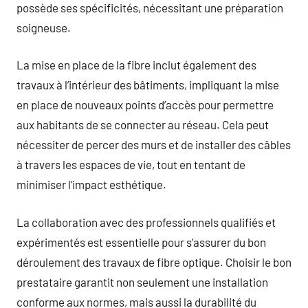
possède ses spécificités, nécessitant une préparation
soigneuse.
La mise en place de la fibre inclut également des
travaux à l’intérieur des bâtiments, impliquant la mise
en place de nouveaux points d’accès pour permettre
aux habitants de se connecter au réseau. Cela peut
nécessiter de percer des murs et de installer des câbles
à travers les espaces de vie, tout en tentant de
minimiser l’impact esthétique.
La collaboration avec des professionnels qualifiés et
expérimentés est essentielle pour s’assurer du bon
déroulement des travaux de fibre optique. Choisir le bon
prestataire garantit non seulement une installation
conforme aux normes, mais aussi la durabilité du