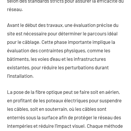
selon des standards stricts pour assurer la efficacité du
réseau.
Avant le début des travaux, une évaluation précise du
site est nécessaire pour déterminer le parcours idéal
pour le câblage. Cette phase importante implique la
évaluation des contraintes physiques, comme les
bâtiments, les voies d’eau et les infrastructures
existantes, pour réduire les perturbations durant
l’installation.
La pose de la fibre optique peut se faire soit en aérien,
en profitant de les poteaux électriques pour suspendre
les câbles, soit en souterrain, où les câbles sont
enterrés sous la surface afin de protéger le réseau des
intempéries et réduire l’impact visuel. Chaque méthode