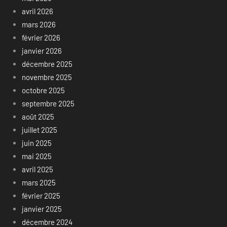
avril 2026
mars 2026
février 2026
janvier 2026
décembre 2025
novembre 2025
octobre 2025
septembre 2025
août 2025
juillet 2025
juin 2025
mai 2025
avril 2025
mars 2025
février 2025
janvier 2025
décembre 2024