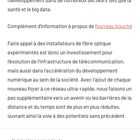
santé et le big data.
Complément d’information à propos de
fourreau bouché
Faire appel à des installateurs de fibre optique
expérimentés est donc un investissement pour
l’évolution de l’infrastructure de télécommunication,
mais aussi dans l’accélération du développement
numérique au sein de la société. Avec l’ajout de chaque
nouveau foyer à ce réseau ultra-rapide, nous faisons un
pas supplémentaire vers un avenir où les barrières de la
distance et du temps sont de plus en plus réduites,
ouvrant ainsi la voie à des potentiels sans précédent.