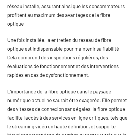
réseau installé, assurant ainsi que les consommateurs
profitent au maximum des avantages de la fibre
optique.
Une fois installée, la entretien du réseau de fibre
optique est indispensable pour maintenir sa fiabilité.
Cela comprend des inspections régulières, des
évaluations de fonctionnement et des interventions
rapides en cas de dysfonctionnement.
L’importance de la fibre optique dans le paysage
numérique actuel ne saurait être exagérée. Elle permet
des vitesses de connexion sans égales, la fibre optique
facilite l’accès à des services en ligne critiques, tels que
le streaming vidéo en haute définition, et supporte
l’développement dans de nombreux secteurs tels que la