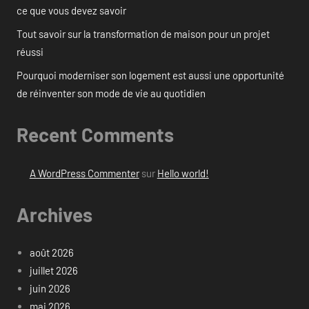
ce que vous devez savoir
Tout savoir sur la transformation de maison pour un projet
réussi
Pourquoi moderniser son logement est aussi une opportunité
de réinventer son mode de vie au quotidien
Recent Comments
A WordPress Commenter
sur
Hello world!
Archives
août 2026
juillet 2026
juin 2026
mai 2026