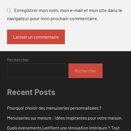
Enregistrer mon nom, mon e-mail et mon site dans le
navigateur pour mon prochain commentaire.
Rechercher
Rechercher
Recent Posts
Pourquoi choisir des menuiseries personnalisées ?
Menuiseries sur mesure : idées inspirantes pour votre maison.
Quels événements justifient une rénovation intérieure ? Tout