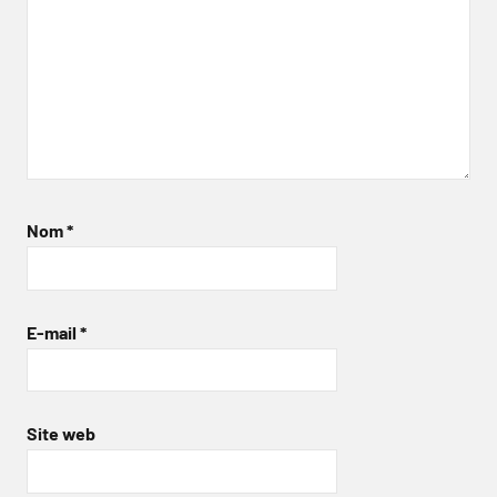
Nom
*
E-mail
*
Site web