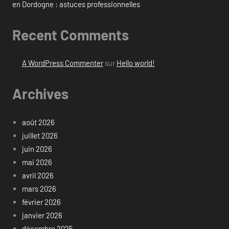
en Dordogne : astuces professionnelles
Recent Comments
A WordPress Commenter
sur
Hello world!
Archives
août 2026
juillet 2026
juin 2026
mai 2026
avril 2026
mars 2026
février 2026
janvier 2026
décembre 2025