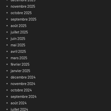
novembre 2025
octobre 2025
septembre 2025
août 2025
juillet 2025
juin 2025
mai 2025
avril 2025
mars 2025
février 2025
janvier 2025
décembre 2024
novembre 2024
octobre 2024
septembre 2024
août 2024
juillet 2024