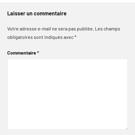
Laisser un commentaire
Votre adresse e-mail ne sera pas publiée.
Les champs
obligatoires sont indiqués avec
*
Commentaire
*