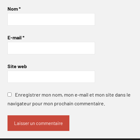
Nom
*
E-mail
*
Site web
Enregistrer mon nom, mon e-mail et mon site dans le
navigateur pour mon prochain commentaire.