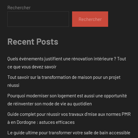
Rechercher
Rechercher
Recent Posts
Quels événements justifient une rénovation intérieure ? Tout
ce que vous devez savoir
Tout savoir sur la transformation de maison pour un projet
réussi
Pourquoi moderniser son logement est aussi une opportunité
de réinventer son mode de vie au quotidien
Guide complet pour réussir vos travaux d’mise aux normes PMR
à en Dordogne : astuces efficaces
Le guide ultime pour transformer votre salle de bain accessible