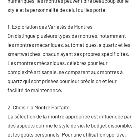
numériques, les montres peuvent dire beaucoup sur le
style et la personnalité de celui qui les porte.
1. Exploration des Variétés de Montres
On distingue plusieurs types de montres, notamment
les montres mécaniques, automatiques, à quartz et les
smartwatches, chacun ayant ses propres spécificités.
Les montres mécaniques, célèbres pour leur
complexité artisanale, se comparent aux montres à
quartz qui sont prisées pour leur précision et leur
facilité de maintenance.
2. Choisir la Montre Parfaite
La sélection de la montre appropriée est influencée par
des aspects comme le style de vie, le budget disponible,
et les goûts personnels. Pour une utilisation sportive,