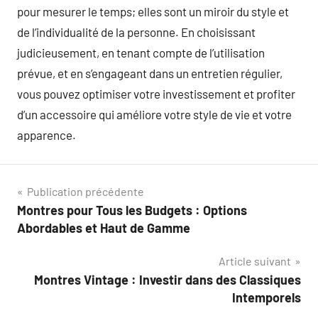
pour mesurer le temps; elles sont un miroir du style et
de l’individualité de la personne. En choisissant
judicieusement, en tenant compte de l’utilisation
prévue, et en s’engageant dans un entretien régulier,
vous pouvez optimiser votre investissement et profiter
d’un accessoire qui améliore votre style de vie et votre
apparence.
Navigation
Publication précédente
Montres pour Tous les Budgets : Options
de
Abordables et Haut de Gamme
l’article
Article suivant
Montres Vintage : Investir dans des Classiques
Intemporels