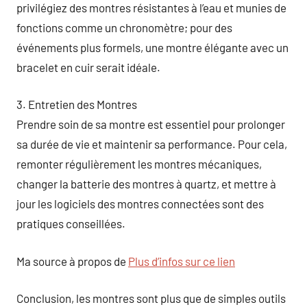
privilégiez des montres résistantes à l’eau et munies de
fonctions comme un chronomètre; pour des
événements plus formels, une montre élégante avec un
bracelet en cuir serait idéale.
3. Entretien des Montres
Prendre soin de sa montre est essentiel pour prolonger
sa durée de vie et maintenir sa performance. Pour cela,
remonter régulièrement les montres mécaniques,
changer la batterie des montres à quartz, et mettre à
jour les logiciels des montres connectées sont des
pratiques conseillées.
Ma source à propos de
Plus d’infos sur ce lien
Conclusion, les montres sont plus que de simples outils