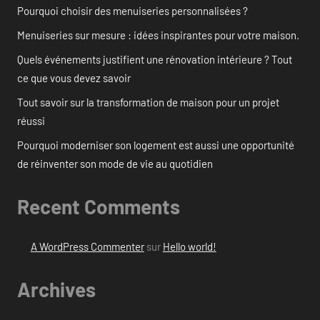
Pourquoi choisir des menuiseries personnalisées ?
Menuiseries sur mesure : idées inspirantes pour votre maison.
Quels événements justifient une rénovation intérieure ? Tout
ce que vous devez savoir
Tout savoir sur la transformation de maison pour un projet
réussi
Pourquoi moderniser son logement est aussi une opportunité
de réinventer son mode de vie au quotidien
Recent Comments
A WordPress Commenter
sur
Hello world!
Archives