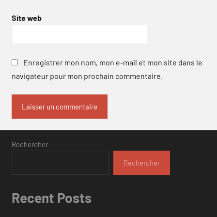
Site web
Enregistrer mon nom, mon e-mail et mon site dans le
navigateur pour mon prochain commentaire.
Rechercher
Rechercher
Recent Posts