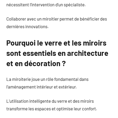
nécessitent l’intervention d’un spécialiste.
Collaborer avec un miroitier permet de bénéficier des
dernières innovations.
Pourquoi le verre et les miroirs
sont essentiels en architecture
et en décoration ?
La miroiterie joue un rôle fondamental dans
l’aménagement intérieur et extérieur.
L’utilisation intelligente du verre et des miroirs
transforme les espaces et optimise leur confort.