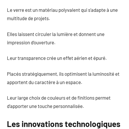
Le verre est un matériau polyvalent qui s’adapte à une
multitude de projets.
Elles laissent circuler la lumière et donnent une
impression d’ouverture.
Leur transparence crée un effet aérien et épuré.
Placés stratégiquement, ils optimisent la luminosité et
apportent du caractère à un espace.
Leur large choix de couleurs et de finitions permet
d’apporter une touche personnalisée.
Les innovations technologiques