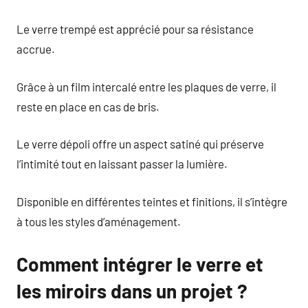
Le verre trempé est apprécié pour sa résistance
accrue.
Grâce à un film intercalé entre les plaques de verre, il
reste en place en cas de bris.
Le verre dépoli offre un aspect satiné qui préserve
l’intimité tout en laissant passer la lumière.
Disponible en différentes teintes et finitions, il s’intègre
à tous les styles d’aménagement.
Comment intégrer le verre et
les miroirs dans un projet ?