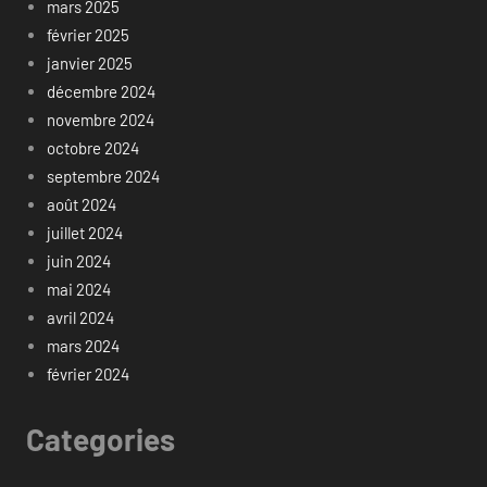
mars 2025
février 2025
janvier 2025
décembre 2024
novembre 2024
octobre 2024
septembre 2024
août 2024
juillet 2024
juin 2024
mai 2024
avril 2024
mars 2024
février 2024
Categories