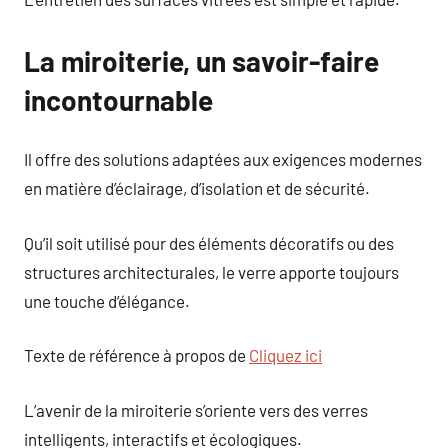
La miroiterie, un savoir-faire
incontournable
Il offre des solutions adaptées aux exigences modernes
en matière d’éclairage, d’isolation et de sécurité.
Qu’il soit utilisé pour des éléments décoratifs ou des
structures architecturales, le verre apporte toujours
une touche d’élégance.
Texte de référence à propos de
Cliquez ici
L’avenir de la miroiterie s’oriente vers des verres
intelligents, interactifs et écologiques.