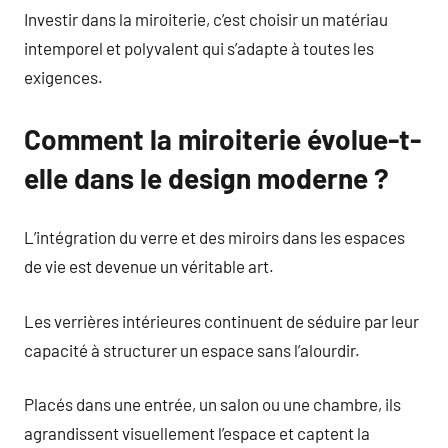
Investir dans la miroiterie, c’est choisir un matériau
intemporel et polyvalent qui s’adapte à toutes les
exigences.
Comment la miroiterie évolue-t-
elle dans le design moderne ?
L’intégration du verre et des miroirs dans les espaces
de vie est devenue un véritable art.
Les verrières intérieures continuent de séduire par leur
capacité à structurer un espace sans l’alourdir.
Placés dans une entrée, un salon ou une chambre, ils
agrandissent visuellement l’espace et captent la