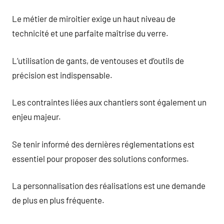
Le métier de miroitier exige un haut niveau de
technicité et une parfaite maîtrise du verre.
L’utilisation de gants, de ventouses et d’outils de
précision est indispensable.
Les contraintes liées aux chantiers sont également un
enjeu majeur.
Se tenir informé des dernières réglementations est
essentiel pour proposer des solutions conformes.
La personnalisation des réalisations est une demande
de plus en plus fréquente.