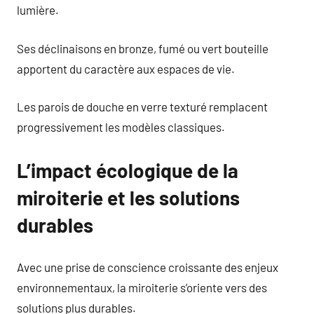
lumière.
Ses déclinaisons en bronze, fumé ou vert bouteille
apportent du caractère aux espaces de vie.
Les parois de douche en verre texturé remplacent
progressivement les modèles classiques.
L’impact écologique de la
miroiterie et les solutions
durables
Avec une prise de conscience croissante des enjeux
environnementaux, la miroiterie s’oriente vers des
solutions plus durables.