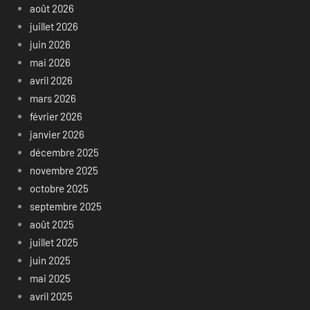
août 2026
juillet 2026
juin 2026
mai 2026
avril 2026
mars 2026
février 2026
janvier 2026
décembre 2025
novembre 2025
octobre 2025
septembre 2025
août 2025
juillet 2025
juin 2025
mai 2025
avril 2025