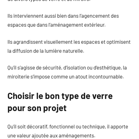
Ils interviennent aussi bien dans l’agencement des
espaces que dans l’aménagement extérieur.
Ils agrandissent visuellement les espaces et optimisent
la diffusion de la lumière naturelle.
Qu’il s’agisse de sécurité, d’isolation ou d’esthétique, la
miroiterie s’impose comme un atout incontournable.
Choisir le bon type de verre
pour son projet
Qu’il soit décoratif, fonctionnel ou technique, il apporte
une valeur ajoutée aux aménagements.