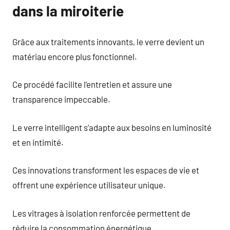
dans la miroiterie
Grâce aux traitements innovants, le verre devient un
matériau encore plus fonctionnel.
Ce procédé facilite l’entretien et assure une
transparence impeccable.
Le verre intelligent s’adapte aux besoins en luminosité
et en intimité.
Ces innovations transforment les espaces de vie et
offrent une expérience utilisateur unique.
Les vitrages à isolation renforcée permettent de
réduire la consommation énergétique.