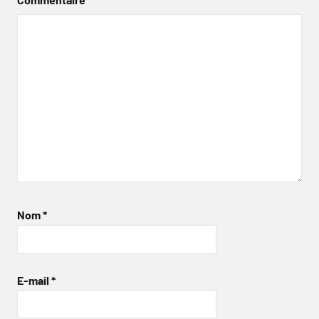
Nom
*
E-mail
*