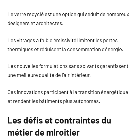
Le verre recyclé est une option qui séduit de nombreux
designers et architectes.
Les vitrages à faible émissivité limitent les pertes
thermiques et réduisent la consommation d’énergie.
Les nouvelles formulations sans solvants garantissent
une meilleure qualité de l’air intérieur.
Ces innovations participent à la transition énergétique
et rendent les bâtiments plus autonomes.
Les défis et contraintes du
métier de miroitier