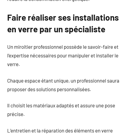
Faire réaliser ses installations
en verre par un spécialiste
Un miroitier professionnel possède le savoir-faire et
l’expertise nécessaires pour manipuler et installer le
verre.
Chaque espace étant unique, un professionnel saura
proposer des solutions personnalisées.
Il choisit les matériaux adaptés et assure une pose
précise.
L’entretien et la réparation des éléments en verre