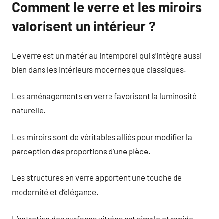
Comment le verre et les miroirs
valorisent un intérieur ?
Le verre est un matériau intemporel qui s’intègre aussi
bien dans les intérieurs modernes que classiques.
Les aménagements en verre favorisent la luminosité
naturelle.
Les miroirs sont de véritables alliés pour modifier la
perception des proportions d’une pièce.
Les structures en verre apportent une touche de
modernité et d’élégance.
L’entretien des surfaces vitrées est simple et rapide.