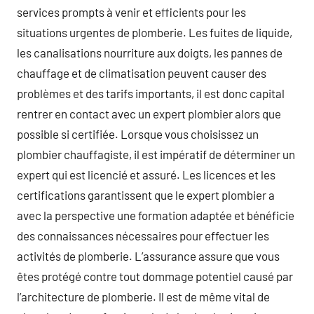
services prompts à venir et efficients pour les
situations urgentes de plomberie. Les fuites de liquide,
les canalisations nourriture aux doigts, les pannes de
chauffage et de climatisation peuvent causer des
problèmes et des tarifs importants, il est donc capital
rentrer en contact avec un expert plombier alors que
possible si certifiée. Lorsque vous choisissez un
plombier chauffagiste, il est impératif de déterminer un
expert qui est licencié et assuré. Les licences et les
certifications garantissent que le expert plombier a
avec la perspective une formation adaptée et bénéficie
des connaissances nécessaires pour effectuer les
activités de plomberie. L’assurance assure que vous
êtes protégé contre tout dommage potentiel causé par
l’architecture de plomberie. Il est de même vital de