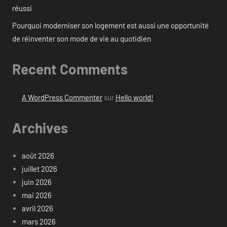
réussi
Pourquoi moderniser son logement est aussi une opportunité
de réinventer son mode de vie au quotidien
Recent Comments
A WordPress Commenter
sur
Hello world!
Archives
août 2026
juillet 2026
juin 2026
mai 2026
avril 2026
mars 2026