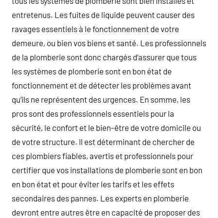
tous les systèmes de plomberie sont bien installés et
entretenus. Les fuites de liquide peuvent causer des
ravages essentiels à le fonctionnement de votre
demeure, ou bien vos biens et santé. Les professionnels
de la plomberie sont donc chargés d’assurer que tous
les systèmes de plomberie sont en bon état de
fonctionnement et de détecter les problèmes avant
qu’ils ne représentent des urgences. En somme, les
pros sont des professionnels essentiels pour la
sécurité, le confort et le bien-être de votre domicile ou
de votre structure. Il est déterminant de chercher de
ces plombiers fiables, avertis et professionnels pour
certifier que vos installations de plomberie sont en bon
en bon état et pour éviter les tarifs et les effets
secondaires des pannes. Les experts en plomberie
devront entre autres être en capacité de proposer des