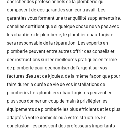
chercher des professionnels de la plomberie qui
composent de ces garanties sur leur travail. Les
garanties vous forment une tranquillité supplémentaire,
car elles certifient que si quelque chose ne va pas avec
les chantiers de plomberie, le plombier chauffagiste
sera responsable de la réparation. Les experts en
plomberie peuvent entre autres offrir des conseils et
des instructions sur les meilleures pratiques en terme
de plomberie pour économiser de l’argent sur vos
factures d’eau et de kjoules, de la même façon que pour
faire durer la durée de vie de vos installations de
plomberie. Les plombiers chauffagistes peuvent en
plus vous donner un coup de main à privilégier les
équipements de plomberie les plus efficients et les plus
adaptés à votre domicile ou à votre structure. En
conclusion, les pros sont des professeurs importants