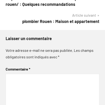
de
rouen/ : Quelques recommandations
l’article
Article suivant
plombier Rouen : Maison et appartement
Laisser un commentaire
Votre adresse e-mail ne sera pas publiée.
Les champs
obligatoires sont indiqués avec
*
Commentaire
*