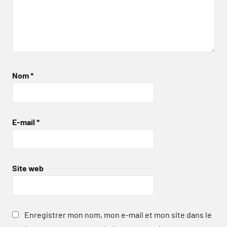
Nom
*
E-mail
*
Site web
Enregistrer mon nom, mon e-mail et mon site dans le