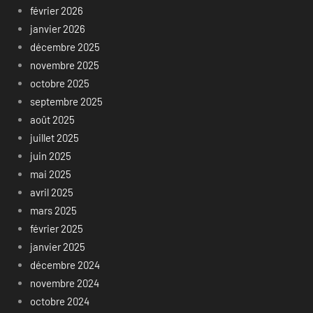
février 2026
janvier 2026
décembre 2025
novembre 2025
octobre 2025
septembre 2025
août 2025
juillet 2025
juin 2025
mai 2025
avril 2025
mars 2025
février 2025
janvier 2025
décembre 2024
novembre 2024
octobre 2024