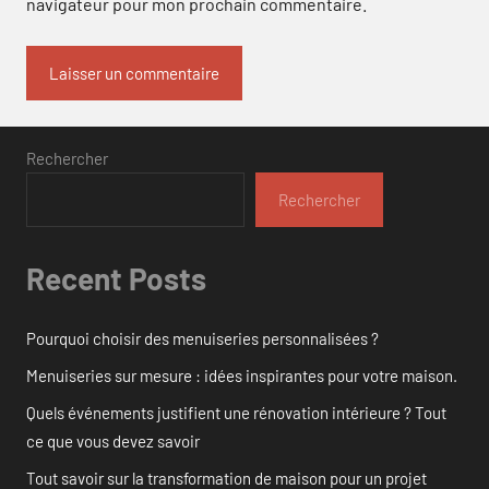
navigateur pour mon prochain commentaire.
Rechercher
Rechercher
Recent Posts
Pourquoi choisir des menuiseries personnalisées ?
Menuiseries sur mesure : idées inspirantes pour votre maison.
Quels événements justifient une rénovation intérieure ? Tout
ce que vous devez savoir
Tout savoir sur la transformation de maison pour un projet