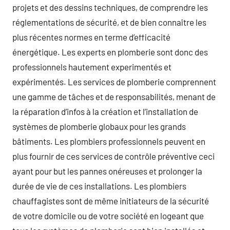
projets et des dessins techniques, de comprendre les
réglementations de sécurité, et de bien connaître les
plus récentes normes en terme d’efficacité
énergétique. Les experts en plomberie sont donc des
professionnels hautement experimentés et
expérimentés. Les services de plomberie comprennent
une gamme de tâches et de responsabilités, menant de
la réparation d’infos à la création et l’installation de
systèmes de plomberie globaux pour les grands
bâtiments. Les plombiers professionnels peuvent en
plus fournir de ces services de contrôle préventive ceci
ayant pour but les pannes onéreuses et prolonger la
durée de vie de ces installations. Les plombiers
chauffagistes sont de même initiateurs de la sécurité
de votre domicile ou de votre société en logeant que