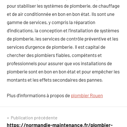
pour stabiliser les systèmes de plomberie, de chauffage
et de air conditionnée en bon en bon état. Ils sont une
gamme de services, y compris la réparation
d’indications, la conception et l’installation de systèmes
de plomberie, les services de contrôle préventive et les
services d’urgence de plomberie. Il est capital de
chercher des plombiers fiables, compétents et
professionnels pour assurer que vos installations de
plomberie sont en bon en bon état et pour empêcher les
montants et les effets secondaires des pannes.
Plus d’informations à propos de
plombier Rouen
Navigation
Publication précédente
https://normandie-maintenance.fr/plombier-