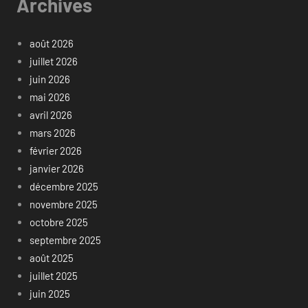
Archives
août 2026
juillet 2026
juin 2026
mai 2026
avril 2026
mars 2026
février 2026
janvier 2026
décembre 2025
novembre 2025
octobre 2025
septembre 2025
août 2025
juillet 2025
juin 2025