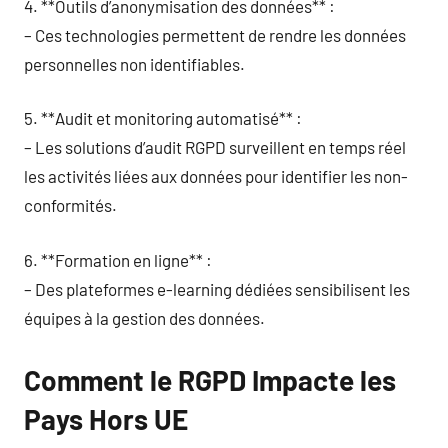
4. **Outils d’anonymisation des données** :
– Ces technologies permettent de rendre les données
personnelles non identifiables.
5. **Audit et monitoring automatisé** :
– Les solutions d’audit RGPD surveillent en temps réel
les activités liées aux données pour identifier les non-
conformités.
6. **Formation en ligne** :
– Des plateformes e-learning dédiées sensibilisent les
équipes à la gestion des données.
Comment le RGPD Impacte les
Pays Hors UE