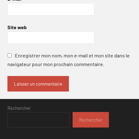
Site web
Enregistrer mon nom, mon e-mail et mon site dans le
navigateur pour mon prochain commentaire.
Rechercher
Rechercher