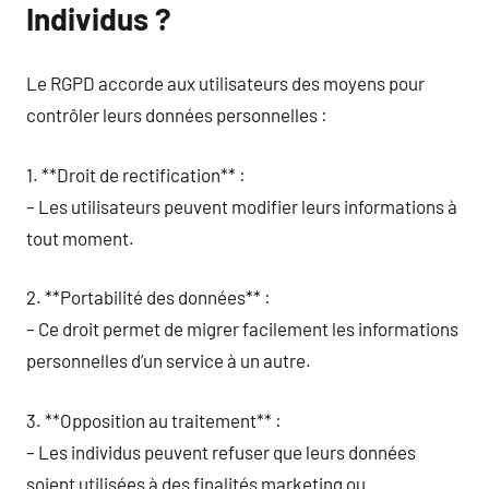
Individus ?
Le RGPD accorde aux utilisateurs des moyens pour
contrôler leurs données personnelles :
1. **Droit de rectification** :
– Les utilisateurs peuvent modifier leurs informations à
tout moment.
2. **Portabilité des données** :
– Ce droit permet de migrer facilement les informations
personnelles d’un service à un autre.
3. **Opposition au traitement** :
– Les individus peuvent refuser que leurs données
soient utilisées à des finalités marketing ou