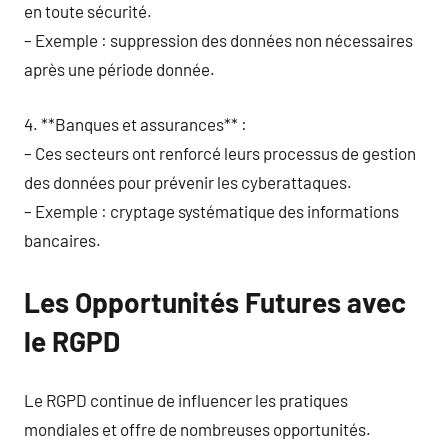
en toute sécurité.
– Exemple : suppression des données non nécessaires
après une période donnée.
4. **Banques et assurances** :
– Ces secteurs ont renforcé leurs processus de gestion
des données pour prévenir les cyberattaques.
– Exemple : cryptage systématique des informations
bancaires.
Les Opportunités Futures avec
le RGPD
Le RGPD continue de influencer les pratiques
mondiales et offre de nombreuses opportunités.