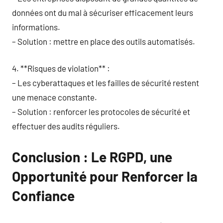
données ont du mal à sécuriser efficacement leurs
informations.
– Solution : mettre en place des outils automatisés.
4. **Risques de violation** :
– Les cyberattaques et les failles de sécurité restent
une menace constante.
– Solution : renforcer les protocoles de sécurité et
effectuer des audits réguliers.
Conclusion : Le RGPD, une
Opportunité pour Renforcer la
Confiance