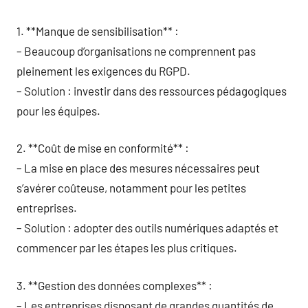
1. **Manque de sensibilisation** :
– Beaucoup d’organisations ne comprennent pas
pleinement les exigences du RGPD.
– Solution : investir dans des ressources pédagogiques
pour les équipes.
2. **Coût de mise en conformité** :
– La mise en place des mesures nécessaires peut
s’avérer coûteuse, notamment pour les petites
entreprises.
– Solution : adopter des outils numériques adaptés et
commencer par les étapes les plus critiques.
3. **Gestion des données complexes** :
– Les entreprises disposant de grandes quantités de