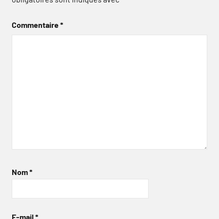
Commentaire
*
Nom
*
E-mail
*