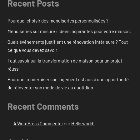
Recent Posts
Pourquoi choisir des menuiseries personnalisées ?
Menuiseries sur mesure : idées inspirantes pour votre maison.
Quels événements justifient une rénovation intérieure ? Tout
ce que vous devez savoir
Tout savoir sur la transformation de maison pour un projet
réussi
Pourquoi moderniser son logement est aussi une opportunité
de réinventer son mode de vie au quotidien
Recent Comments
A WordPress Commenter
sur
Hello world!