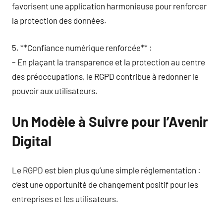
favorisent une application harmonieuse pour renforcer
la protection des données.
5. **Confiance numérique renforcée** :
– En plaçant la transparence et la protection au centre
des préoccupations, le RGPD contribue à redonner le
pouvoir aux utilisateurs.
Un Modèle à Suivre pour l’Avenir
Digital
Le RGPD est bien plus qu’une simple réglementation :
c’est une opportunité de changement positif pour les
entreprises et les utilisateurs.