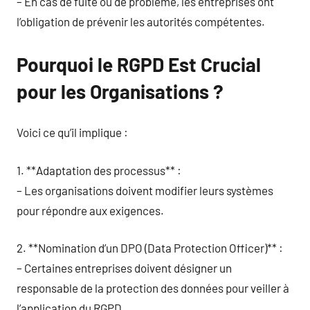
– En cas de fuite ou de problème, les entreprises ont
l’obligation de prévenir les autorités compétentes.
Pourquoi le RGPD Est Crucial
pour les Organisations ?
Voici ce qu’il implique :
1. **Adaptation des processus** :
– Les organisations doivent modifier leurs systèmes
pour répondre aux exigences.
2. **Nomination d’un DPO (Data Protection Officer)** :
– Certaines entreprises doivent désigner un
responsable de la protection des données pour veiller à
l’application du RGPD.