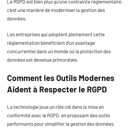
Le RGPD est bien plus qu’une contrainte réglementaire,
c’est une manière de moderniser la gestion des
données.
Les entreprises qui adoptent pleinement cette
réglementation bénéficient d’un avantage
concurrentiel dans un monde où la protection des
données est devenue primordiale.
Comment les Outils Modernes
Aident à Respecter le RGPD
La technologie joue un rôle clé dans la mise en
conformité avec le RGPD, en proposant des outils
performants pour simplifier la gestion des données.