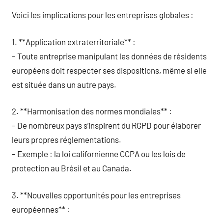
Voici les implications pour les entreprises globales :
1. **Application extraterritoriale** :
– Toute entreprise manipulant les données de résidents
européens doit respecter ses dispositions, même si elle
est située dans un autre pays.
2. **Harmonisation des normes mondiales** :
– De nombreux pays s’inspirent du RGPD pour élaborer
leurs propres réglementations.
– Exemple : la loi californienne CCPA ou les lois de
protection au Brésil et au Canada.
3. **Nouvelles opportunités pour les entreprises
européennes** :