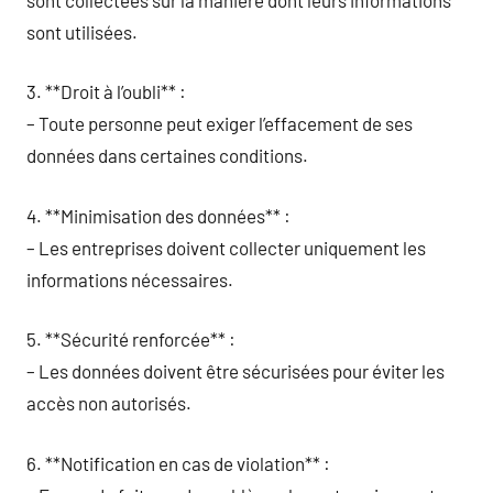
sont utilisées.
3. **Droit à l’oubli** :
– Toute personne peut exiger l’effacement de ses
données dans certaines conditions.
4. **Minimisation des données** :
– Les entreprises doivent collecter uniquement les
informations nécessaires.
5. **Sécurité renforcée** :
– Les données doivent être sécurisées pour éviter les
accès non autorisés.
6. **Notification en cas de violation** :