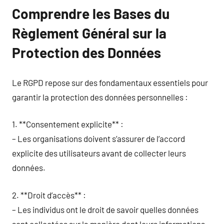
Comprendre les Bases du
Règlement Général sur la
Protection des Données
Le RGPD repose sur des fondamentaux essentiels pour
garantir la protection des données personnelles :
1. **Consentement explicite** :
– Les organisations doivent s’assurer de l’accord
explicite des utilisateurs avant de collecter leurs
données.
2. **Droit d’accès** :
– Les individus ont le droit de savoir quelles données
sont collectées sur la manière dont leurs informations