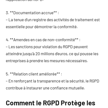
3. **Documentation accrue** :
– La tenue d’un registre des activités de traitement est
essentielle pour démontrer la conformité.
4. **Amendes en cas de non-conformité** :
– Les sanctions pour violation du RGPD peuvent
atteindre jusqu’à 20 millions d’euros, ce qui pousse les
entreprises à prendre les mesures nécessaires.
5. **Relation client améliorée** :
– En renforçant la transparence et la sécurité, le RGPD
contribue à instaurer une confiance mutuelle.
Comment le RGPD Protège les