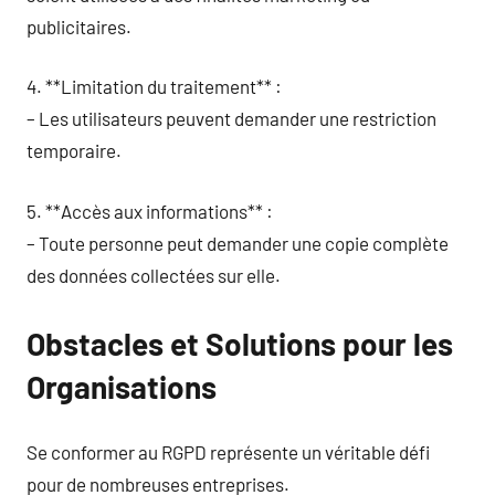
publicitaires.
4. **Limitation du traitement** :
– Les utilisateurs peuvent demander une restriction
temporaire.
5. **Accès aux informations** :
– Toute personne peut demander une copie complète
des données collectées sur elle.
Obstacles et Solutions pour les
Organisations
Se conformer au RGPD représente un véritable défi
pour de nombreuses entreprises.