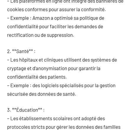
– Les plateformes en ligne ont intégré des bannières de
cookies conformes pour assurer la conformité.
– Exemple : Amazon a optimisé sa politique de
confidentialité pour faciliter les demandes de
rectification ou de suppression.
2. **Santé** :
– Les hôpitaux et cliniques utilisent des systèmes de
cryptage et d’anonymisation pour garantir la
confidentialité des patients.
– Exemple : des logiciels spécialisés pour la gestion
sécurisée des données de santé.
3. **Éducation** :
– Les établissements scolaires ont adopté des
protocoles stricts pour gérer les données des familles