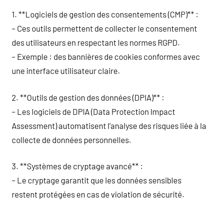
1. **Logiciels de gestion des consentements (CMP)** :
– Ces outils permettent de collecter le consentement
des utilisateurs en respectant les normes RGPD.
– Exemple : des bannières de cookies conformes avec
une interface utilisateur claire.
2. **Outils de gestion des données (DPIA)** :
– Les logiciels de DPIA (Data Protection Impact
Assessment) automatisent l’analyse des risques liée à la
collecte de données personnelles.
3. **Systèmes de cryptage avancé** :
– Le cryptage garantit que les données sensibles
restent protégées en cas de violation de sécurité.