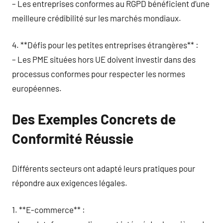
– Les entreprises conformes au RGPD bénéficient d’une
meilleure crédibilité sur les marchés mondiaux.
4. **Défis pour les petites entreprises étrangères** :
– Les PME situées hors UE doivent investir dans des
processus conformes pour respecter les normes
européennes.
Des Exemples Concrets de
Conformité Réussie
Différents secteurs ont adapté leurs pratiques pour
répondre aux exigences légales.
1. **E-commerce** :