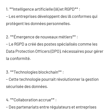
1. **Intelligence artificielle (IA) et RGPD** :
– Les entreprises développent des IA conformes qui
protègent les données personnelles.
2. **Émergence de nouveaux métiers** :
– Le RGPD a créé des postes spécialisés comme les
Data Protection Officers (DPO), nécessaires pour gérer
la conformité.
3. **Technologies blockchain** :
– Cette technologie pourrait révolutionner la gestion
sécurisée des données.
4. **Collaboration accrue** :
– Des partenariats entre régulateurs et entreprises