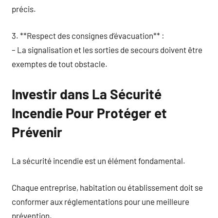
précis.
3. **Respect des consignes d’évacuation** :
– La signalisation et les sorties de secours doivent être
exemptes de tout obstacle.
Investir dans La Sécurité
Incendie Pour Protéger et
Prévenir
La sécurité incendie est un élément fondamental.
Chaque entreprise, habitation ou établissement doit se
conformer aux réglementations pour une meilleure
prévention.