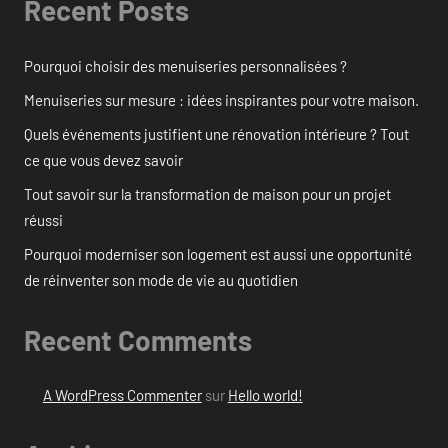
Recent Posts
Pourquoi choisir des menuiseries personnalisées ?
Menuiseries sur mesure : idées inspirantes pour votre maison.
Quels événements justifient une rénovation intérieure ? Tout
ce que vous devez savoir
Tout savoir sur la transformation de maison pour un projet
réussi
Pourquoi moderniser son logement est aussi une opportunité
de réinventer son mode de vie au quotidien
Recent Comments
A WordPress Commenter
sur
Hello world!