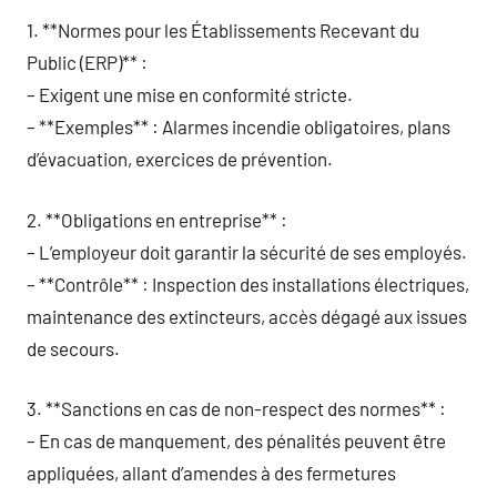
1. **Normes pour les Établissements Recevant du
Public (ERP)** :
– Exigent une mise en conformité stricte.
– **Exemples** : Alarmes incendie obligatoires, plans
d’évacuation, exercices de prévention.
2. **Obligations en entreprise** :
– L’employeur doit garantir la sécurité de ses employés.
– **Contrôle** : Inspection des installations électriques,
maintenance des extincteurs, accès dégagé aux issues
de secours.
3. **Sanctions en cas de non-respect des normes** :
– En cas de manquement, des pénalités peuvent être
appliquées, allant d’amendes à des fermetures