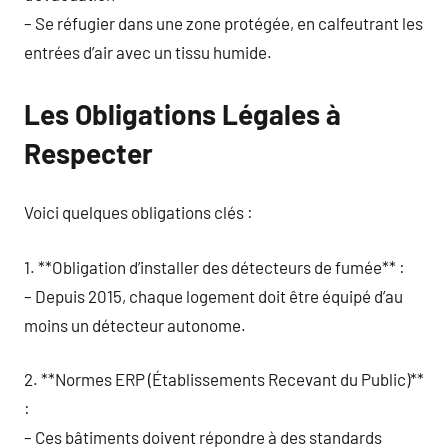
– Se réfugier dans une zone protégée, en calfeutrant les
entrées d’air avec un tissu humide.
Les Obligations Légales à
Respecter
Voici quelques obligations clés :
1. **Obligation d’installer des détecteurs de fumée** :
– Depuis 2015, chaque logement doit être équipé d’au
moins un détecteur autonome.
2. **Normes ERP (Établissements Recevant du Public)**
:
– Ces bâtiments doivent répondre à des standards