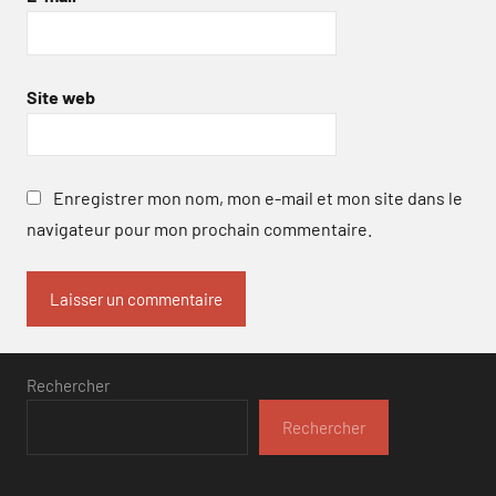
Site web
Enregistrer mon nom, mon e-mail et mon site dans le
navigateur pour mon prochain commentaire.
Rechercher
Rechercher