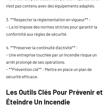
n’est pas contenu avec des équipements adaptés.
3. **Respecter la réglementation en vigueur** :
– La loi impose des normes strictes pour garantir la
conformité aux règles de sécurité.
4. **Préserver la continuité d’activité** :
– Une entreprise touchée par un incendie risque un
arrêt prolongé de ses opérations.
– **Prévention clé** : Mettre en place un plan de
sécurité efficace.
Les Outils Clés Pour Prévenir et
Éteindre Un Incendie