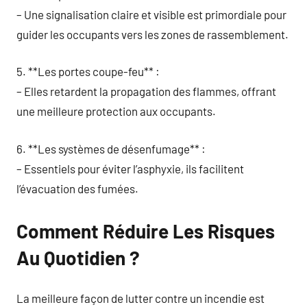
– Une signalisation claire et visible est primordiale pour
guider les occupants vers les zones de rassemblement.
5. **Les portes coupe-feu** :
– Elles retardent la propagation des flammes, offrant
une meilleure protection aux occupants.
6. **Les systèmes de désenfumage** :
– Essentiels pour éviter l’asphyxie, ils facilitent
l’évacuation des fumées.
Comment Réduire Les Risques
Au Quotidien ?
La meilleure façon de lutter contre un incendie est