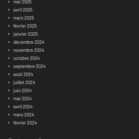
mai 2025
avril 2025
mars 2025
février 2025
janvier 2025
décembre 2024
novembre 2024
octobre 2024
septembre 2024
août 2024
juillet 2024
juin 2024
mai 2024
avril 2024
mars 2024
février 2024