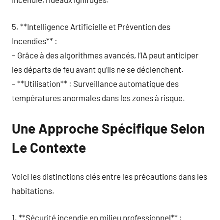
5. **Intelligence Artificielle et Prévention des
Incendies** :
– Grâce à des algorithmes avancés, l’IA peut anticiper
les départs de feu avant qu’ils ne se déclenchent.
– **Utilisation** : Surveillance automatique des
températures anormales dans les zones à risque.
Une Approche Spécifique Selon
Le Contexte
Voici les distinctions clés entre les précautions dans les
habitations.
1. **Sécurité incendie en milieu professionnel** :