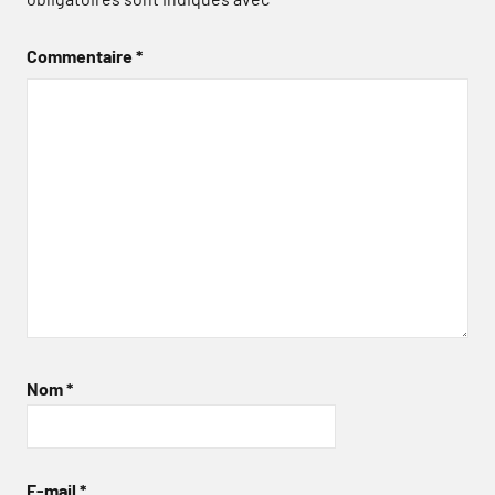
Commentaire
*
Nom
*
E-mail
*