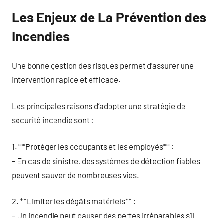
Les Enjeux de La Prévention des
Incendies
Une bonne gestion des risques permet d’assurer une
intervention rapide et efficace.
Les principales raisons d’adopter une stratégie de
sécurité incendie sont :
1. **Protéger les occupants et les employés** :
– En cas de sinistre, des systèmes de détection fiables
peuvent sauver de nombreuses vies.
2. **Limiter les dégâts matériels** :
– Un incendie peut causer des pertes irréparables s’il