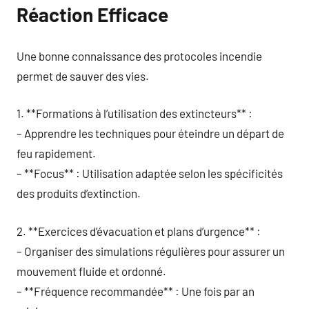
Réaction Efficace
Une bonne connaissance des protocoles incendie
permet de sauver des vies.
1. **Formations à l’utilisation des extincteurs** :
– Apprendre les techniques pour éteindre un départ de
feu rapidement.
– **Focus** : Utilisation adaptée selon les spécificités
des produits d’extinction.
2. **Exercices d’évacuation et plans d’urgence** :
– Organiser des simulations régulières pour assurer un
mouvement fluide et ordonné.
– **Fréquence recommandée** : Une fois par an