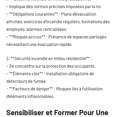
– Implique des normes précises imposées par la loi.
– **Obligations courantes** : Plans d’évacuation
affichés, exercices d’incendie réguliers, formations des
employés, alarmes centralisées.
– **Risques accrus** : Présence de espaces partagés
nécessitant une évacuation rapide.
2. **Sécurité incendie en milieu résidentiel** :
– Se concentre sur la protection des occupants.
– **Éléments clés** : Installation obligatoire de
détecteurs de fumée.
– **Facteurs de danger** : Risques liés à l’utilisation
d’éléments inflammables.
Sensibiliser et Former Pour Une