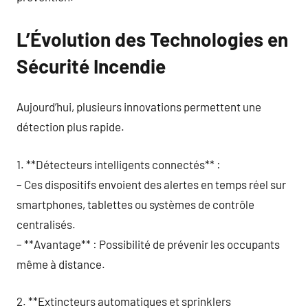
L’Évolution des Technologies en
Sécurité Incendie
Aujourd’hui, plusieurs innovations permettent une
détection plus rapide.
1. **Détecteurs intelligents connectés** :
– Ces dispositifs envoient des alertes en temps réel sur
smartphones, tablettes ou systèmes de contrôle
centralisés.
– **Avantage** : Possibilité de prévenir les occupants
même à distance.
2. **Extincteurs automatiques et sprinklers