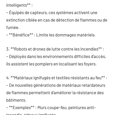
intelligents** :
– Équipés de capteurs, ces systèmes activent une
extinction ciblée en cas de détection de flammes ou de
fumée.
– **Bénéfice** : Limite les dommages matériels.
3. **Robots et drones de lutte contre les incendies** :
– Déployés dans les environnements difficiles d’accès,
ils assistent les pompiers en localisant les foyers.
4. **Matériaux ignifugés et textiles résistants au feu** :
– De nouvelles générations de matériaux retardateurs
de flammes permettent d’améliorer la résistance des
bâtiments.
– **Exemples** : Murs coupe-feu, peintures anti-
incendie, rideaux ignifugés.