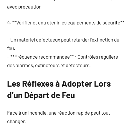
avec précaution.
4. **Vérifier et entretenir les équipements de sécurité**
:
– Un matériel défectueux peut retarder l’extinction du
feu.
– **Fréquence recommandée** : Contrôles réguliers
des alarmes, extincteurs et détecteurs.
Les Réflexes à Adopter Lors
d’un Départ de Feu
Face à un incendie, une réaction rapide peut tout
changer.