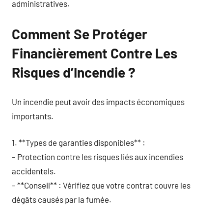
administratives.
Comment Se Protéger
Financièrement Contre Les
Risques d’Incendie ?
Un incendie peut avoir des impacts économiques
importants.
1. **Types de garanties disponibles** :
– Protection contre les risques liés aux incendies
accidentels.
– **Conseil** : Vérifiez que votre contrat couvre les
dégâts causés par la fumée.