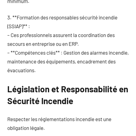
minimum.
3. **Formation des responsables sécurité incendie
(SSIAP)** :
– Ces professionnels assurent la coordination des
secours en entreprise ou en ERP.
– **Compétences clés** : Gestion des alarmes incendie,
maintenance des équipements, encadrement des
évacuations.
Législation et Responsabilité en
Sécurité Incendie
Respecter les réglementations incendie est une
obligation légale.