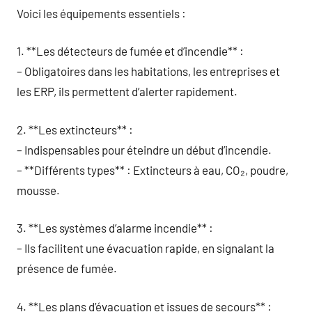
Voici les équipements essentiels :
1. **Les détecteurs de fumée et d’incendie** :
– Obligatoires dans les habitations, les entreprises et
les ERP, ils permettent d’alerter rapidement.
2. **Les extincteurs** :
– Indispensables pour éteindre un début d’incendie.
– **Différents types** : Extincteurs à eau, CO₂, poudre,
mousse.
3. **Les systèmes d’alarme incendie** :
– Ils facilitent une évacuation rapide, en signalant la
présence de fumée.
4. **Les plans d’évacuation et issues de secours** :