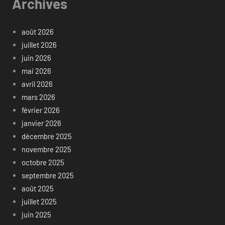
Archives
août 2026
juillet 2026
juin 2026
mai 2026
avril 2026
mars 2026
février 2026
janvier 2026
décembre 2025
novembre 2025
octobre 2025
septembre 2025
août 2025
juillet 2025
juin 2025