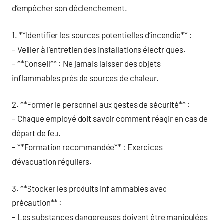
d’empêcher son déclenchement.
1. **Identifier les sources potentielles d’incendie** :
– Veiller à l’entretien des installations électriques.
– **Conseil** : Ne jamais laisser des objets
inflammables près de sources de chaleur.
2. **Former le personnel aux gestes de sécurité** :
– Chaque employé doit savoir comment réagir en cas de
départ de feu.
– **Formation recommandée** : Exercices
d’évacuation réguliers.
3. **Stocker les produits inflammables avec
précaution** :
– Les substances dangereuses doivent être manipulées