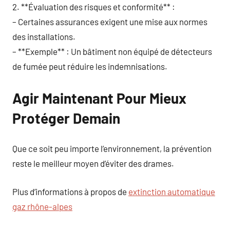
2. **Évaluation des risques et conformité** :
– Certaines assurances exigent une mise aux normes
des installations.
– **Exemple** : Un bâtiment non équipé de détecteurs
de fumée peut réduire les indemnisations.
Agir Maintenant Pour Mieux
Protéger Demain
Que ce soit peu importe l’environnement, la prévention
reste le meilleur moyen d’éviter des drames.
Plus d’informations à propos de
extinction automatique
gaz rhône-alpes