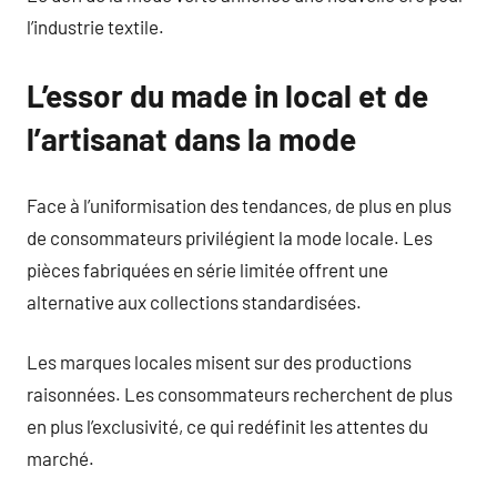
l’industrie textile.
L’essor du made in local et de
l’artisanat dans la mode
Face à l’uniformisation des tendances, de plus en plus
de consommateurs privilégient la mode locale. Les
pièces fabriquées en série limitée offrent une
alternative aux collections standardisées.
Les marques locales misent sur des productions
raisonnées. Les consommateurs recherchent de plus
en plus l’exclusivité, ce qui redéfinit les attentes du
marché.