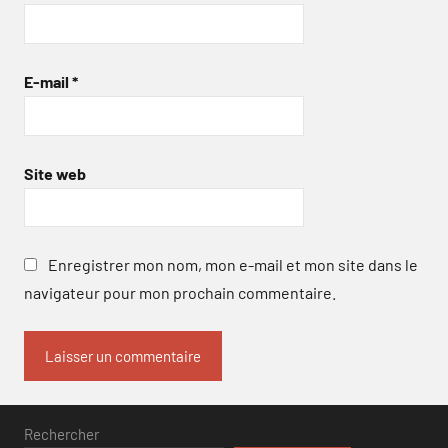
E-mail
*
Site web
Enregistrer mon nom, mon e-mail et mon site dans le
navigateur pour mon prochain commentaire.
Rechercher