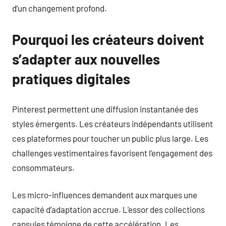
d’un changement profond.
Pourquoi les créateurs doivent
s’adapter aux nouvelles
pratiques digitales
Pinterest permettent une diffusion instantanée des
styles émergents. Les créateurs indépendants utilisent
ces plateformes pour toucher un public plus large. Les
challenges vestimentaires favorisent l’engagement des
consommateurs.
Les micro-influences demandent aux marques une
capacité d’adaptation accrue. L’essor des collections
capsules témoigne de cette accélération. Les