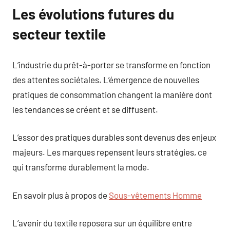
Les évolutions futures du
secteur textile
L’industrie du prêt-à-porter se transforme en fonction
des attentes sociétales. L’émergence de nouvelles
pratiques de consommation changent la manière dont
les tendances se créent et se diffusent.
L’essor des pratiques durables sont devenus des enjeux
majeurs. Les marques repensent leurs stratégies, ce
qui transforme durablement la mode.
En savoir plus à propos de
Sous-vêtements Homme
L’avenir du textile reposera sur un équilibre entre