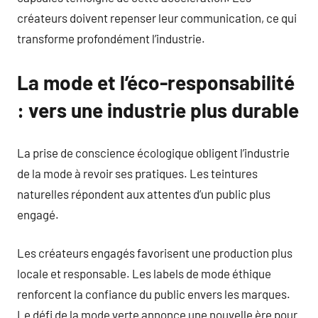
créateurs doivent repenser leur communication, ce qui
transforme profondément l’industrie.
La mode et l’éco-responsabilité
: vers une industrie plus durable
La prise de conscience écologique obligent l’industrie
de la mode à revoir ses pratiques. Les teintures
naturelles répondent aux attentes d’un public plus
engagé.
Les créateurs engagés favorisent une production plus
locale et responsable. Les labels de mode éthique
renforcent la confiance du public envers les marques.
Le défi de la mode verte annonce une nouvelle ère pour