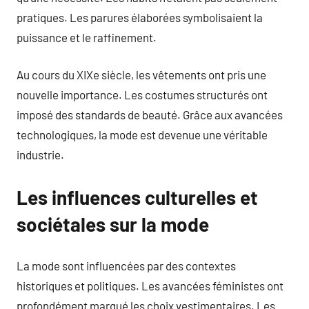
pratiques. Les parures élaborées symbolisaient la
puissance et le raffinement.
Au cours du XIXe siècle, les vêtements ont pris une
nouvelle importance. Les costumes structurés ont
imposé des standards de beauté. Grâce aux avancées
technologiques, la mode est devenue une véritable
industrie.
Les influences culturelles et
sociétales sur la mode
La mode sont influencées par des contextes
historiques et politiques. Les avancées féministes ont
profondément marqué les choix vestimentaires. Les