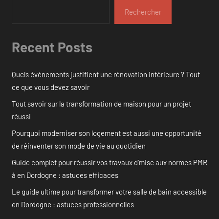
Rechercher
Recent Posts
Quels événements justifient une rénovation intérieure ? Tout
ce que vous devez savoir
Tout savoir sur la transformation de maison pour un projet
réussi
Pourquoi moderniser son logement est aussi une opportunité
de réinventer son mode de vie au quotidien
Guide complet pour réussir vos travaux d’mise aux normes PMR
à en Dordogne : astuces efficaces
Le guide ultime pour transformer votre salle de bain accessible
en Dordogne : astuces professionnelles