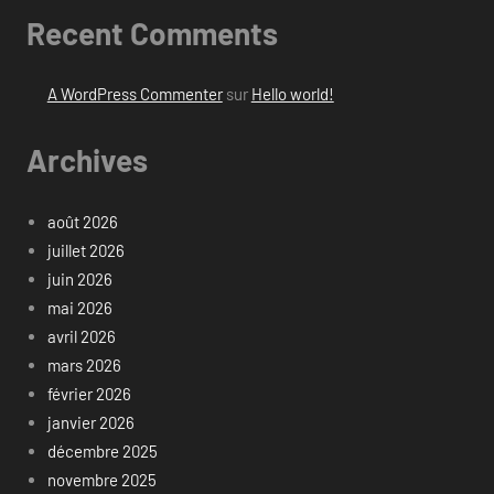
Recent Comments
A WordPress Commenter
sur
Hello world!
Archives
août 2026
juillet 2026
juin 2026
mai 2026
avril 2026
mars 2026
février 2026
janvier 2026
décembre 2025
novembre 2025