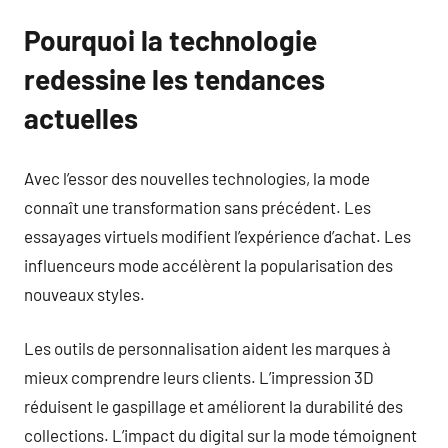
Pourquoi la technologie
redessine les tendances
actuelles
Avec l’essor des nouvelles technologies, la mode
connaît une transformation sans précédent. Les
essayages virtuels modifient l’expérience d’achat. Les
influenceurs mode accélèrent la popularisation des
nouveaux styles.
Les outils de personnalisation aident les marques à
mieux comprendre leurs clients. L’impression 3D
réduisent le gaspillage et améliorent la durabilité des
collections. L’impact du digital sur la mode témoignent