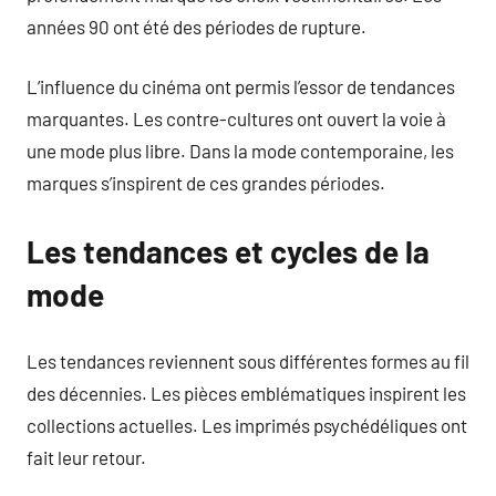
années 90 ont été des périodes de rupture.
L’influence du cinéma ont permis l’essor de tendances
marquantes. Les contre-cultures ont ouvert la voie à
une mode plus libre. Dans la mode contemporaine, les
marques s’inspirent de ces grandes périodes.
Les tendances et cycles de la
mode
Les tendances reviennent sous différentes formes au fil
des décennies. Les pièces emblématiques inspirent les
collections actuelles. Les imprimés psychédéliques ont
fait leur retour.