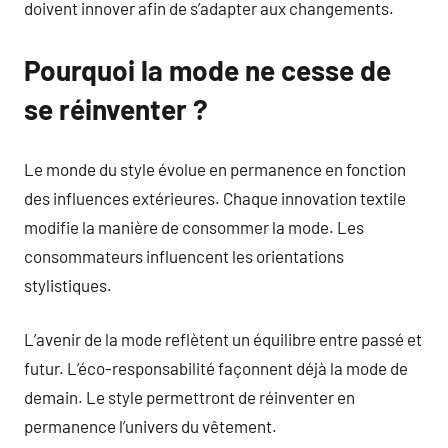
doivent innover afin de s’adapter aux changements.
Pourquoi la mode ne cesse de
se réinventer ?
Le monde du style évolue en permanence en fonction
des influences extérieures. Chaque innovation textile
modifie la manière de consommer la mode. Les
consommateurs influencent les orientations
stylistiques.
L’avenir de la mode reflètent un équilibre entre passé et
futur. L’éco-responsabilité façonnent déjà la mode de
demain. Le style permettront de réinventer en
permanence l’univers du vêtement.