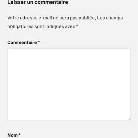
Laisser un commentaire
Votre adresse e-mail ne sera pas publiée.
Les champs
obligatoires sont indiqués avec
*
Commentaire
*
Nom
*