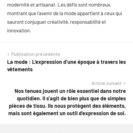
modernité et artisanat. Les défis sont nombreux,
montrant que l’avenir de la mode appartient à ceux qui
sauront conjuguer créativité, responsabilité et
innovation.
Navigation
Publication précédente
La mode : L’expression d’une époque à travers les
de
vêtements
l’article
Article suivant
Nos tenues jouent un rôle essentiel dans notre
quotidien. Il s’agit de bien plus que de simples
pièces de tissu. Ils nous protègent des éléments,
mais sont également un outil d’expression de soi.