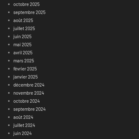
octobre 2025
septembre 2025
août 2025
juillet 2025
juin 2025
mai 2025
avril 2025
mars 2025
février 2025
janvier 2025
décembre 2024
novembre 2024
octobre 2024
septembre 2024
août 2024
juillet 2024
juin 2024