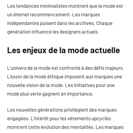
Les tendances minimalistes montrent que la mode est
un éternel recommencement. Les marques
indépendantes puisent dans les archives. Chaque
génération influence les designers actuels.
Les enjeux de la mode actuelle
L’univers de la mode est confronté à des défis majeurs.
L’essor de la mode éthique imposent aux marques une
nouvelle vision de la mode. Les initiatives pour une
mode plus verte gagnent en importance.
Les nouvelles générations privilégient des marques
engagées. L’intérêt pour les vêtements upcyclés
montrent cette évolution des mentalités. Les marques