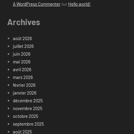
A WordPress Commenter
sur
Hello world!
Archives
août 2026
juillet 2026
juin 2026
mai 2026
avril 2026
mars 2026
février 2026
janvier 2026
décembre 2025
novembre 2025
octobre 2025
septembre 2025
août 2025