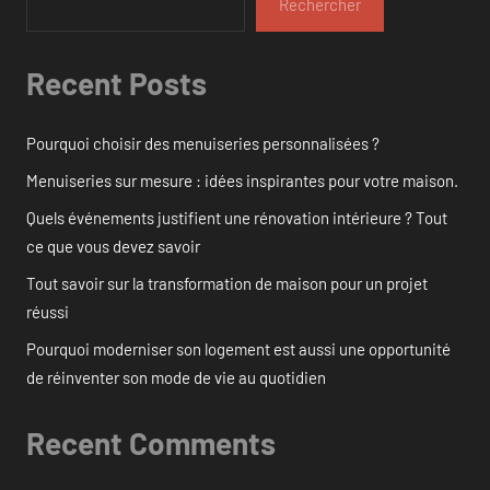
Rechercher
Recent Posts
Pourquoi choisir des menuiseries personnalisées ?
Menuiseries sur mesure : idées inspirantes pour votre maison.
Quels événements justifient une rénovation intérieure ? Tout
ce que vous devez savoir
Tout savoir sur la transformation de maison pour un projet
réussi
Pourquoi moderniser son logement est aussi une opportunité
de réinventer son mode de vie au quotidien
Recent Comments