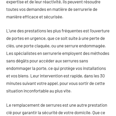
expertise et de leur réactivité, ils peuvent résoudre
toutes vos demandes en matière de serrurerie de
manière efficace et sécurisée.
L’une des prestations les plus fréquentes est l’ouverture
de portes en urgence, que ce soit suite à une perte de
clés, une porte claquée, ou une serrure endommagée.
Les spécialistes en serrurerie employent des méthodes
sans dégâts pour accéder aux serrures sans
endommager la porte, ce qui protège vos installations
et vos biens. Leur intervention est rapide, dans les 30
minutes suivant votre appel, pour vous sortir de cette
situation inconfortable au plus vite.
Le remplacement de serrures est une autre prestation
clé pour garantir la sécurité de votre domicile. Que ce