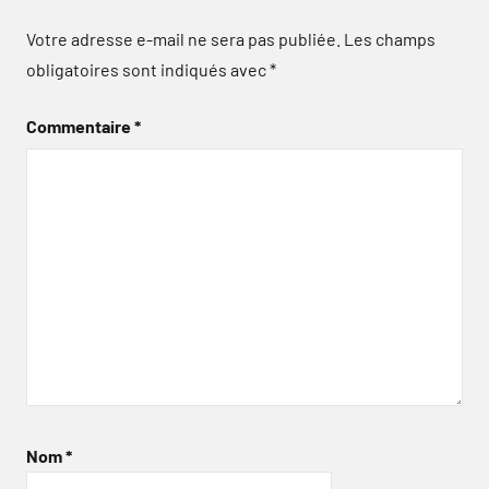
Votre adresse e-mail ne sera pas publiée.
Les champs
obligatoires sont indiqués avec
*
Commentaire
*
Nom
*