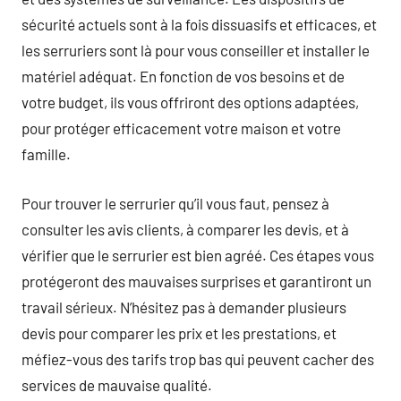
sécurité actuels sont à la fois dissuasifs et efficaces, et
les serruriers sont là pour vous conseiller et installer le
matériel adéquat. En fonction de vos besoins et de
votre budget, ils vous offriront des options adaptées,
pour protéger efficacement votre maison et votre
famille.
Pour trouver le serrurier qu’il vous faut, pensez à
consulter les avis clients, à comparer les devis, et à
vérifier que le serrurier est bien agréé. Ces étapes vous
protégeront des mauvaises surprises et garantiront un
travail sérieux. N’hésitez pas à demander plusieurs
devis pour comparer les prix et les prestations, et
méfiez-vous des tarifs trop bas qui peuvent cacher des
services de mauvaise qualité.