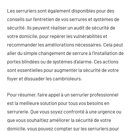
Les serruriers sont également disponibles pour des
conseils sur l’entretien de vos serrures et systèmes de
sécurité. Ils peuvent réaliser un audit de sécurité de
votre domicile, pour repérer les vulnérabilités et
recommander les améliorations nécessaires. Cela peut
aller du simple changement de serrure à l’installation de
portes blindées ou de systèmes d’alarme. Ces actions
sont essentielles pour augmenter la sécurité de votre
foyer et dissuader les cambrioleurs.
Pour résumer, faire appel à un serrurier professionnel
est la meilleure solution pour tous vos besoins en
serrurerie. Que vous soyez confronté à une urgence ou
que vous souhaitiez améliorer la sécurité de votre
domicile, vous pouvez compter sur les serruriers pour