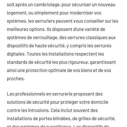
soit après un cambriolage, pour sécuriser un nouveau
logement, ou simplement pour moderniser vos
systèmes, les serruriers peuvent vous conseiller sur les
meilleures options. Ils disposent d’une variété de
systèmes de verrouillage, des serrures classiques aux
dispositifs de haute sécurité, y compris les serrures
digitales. Toutes les installations respectent les
standards de sécurité les plus rigoureux, garantissant
ainsi une protection optimale de vos biens et de vos
proches.
Les professionnels en serrurerie proposent des
solutions de sécurité pour protéger votre domicile
contre les intrusions. Cela inclut souvent des
installations de portes blindées, de grilles de sécurité,
et des systèmes de surveillance. Les dispositifs de