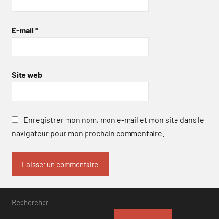
E-mail
*
Site web
Enregistrer mon nom, mon e-mail et mon site dans le
navigateur pour mon prochain commentaire.
Rechercher