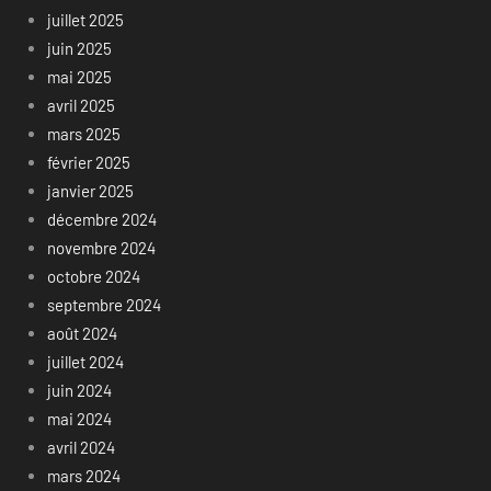
juillet 2025
juin 2025
mai 2025
avril 2025
mars 2025
février 2025
janvier 2025
décembre 2024
novembre 2024
octobre 2024
septembre 2024
août 2024
juillet 2024
juin 2024
mai 2024
avril 2024
mars 2024