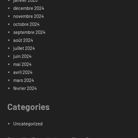
décembre 2024
novembre 2024
octobre 2024
septembre 2024
août 2024
juillet 2024
juin 2024
mai 2024
avril 2024
mars 2024
février 2024
Categories
Uncategorized