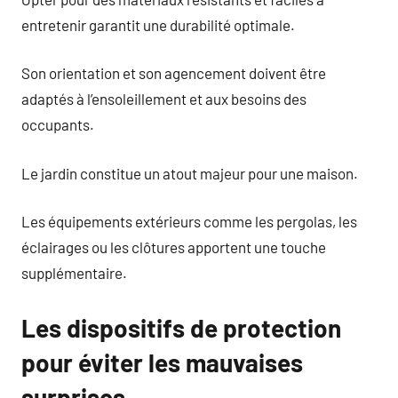
entretenir garantit une durabilité optimale.
Son orientation et son agencement doivent être
adaptés à l’ensoleillement et aux besoins des
occupants.
Le jardin constitue un atout majeur pour une maison.
Les équipements extérieurs comme les pergolas, les
éclairages ou les clôtures apportent une touche
supplémentaire.
Les dispositifs de protection
pour éviter les mauvaises
surprises