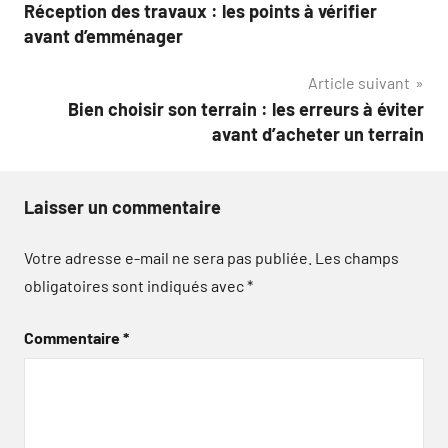
Réception des travaux : les points à vérifier
de
avant d’emménager
l’article
Article suivant
Bien choisir son terrain : les erreurs à éviter
avant d’acheter un terrain
Laisser un commentaire
Votre adresse e-mail ne sera pas publiée.
Les champs
obligatoires sont indiqués avec
*
Commentaire
*