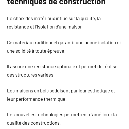
techniques de construction
Le choix des matériaux influe sur la qualité, la
résistance et l’isolation d’une maison.
Ce matériau traditionnel garantit une bonne isolation et
une solidité à toute épreuve.
Il assure une résistance optimale et permet de réaliser
des structures variées.
Les maisons en bois séduisent par leur esthétique et
leur performance thermique.
Les nouvelles technologies permettent d’améliorer la
qualité des constructions.