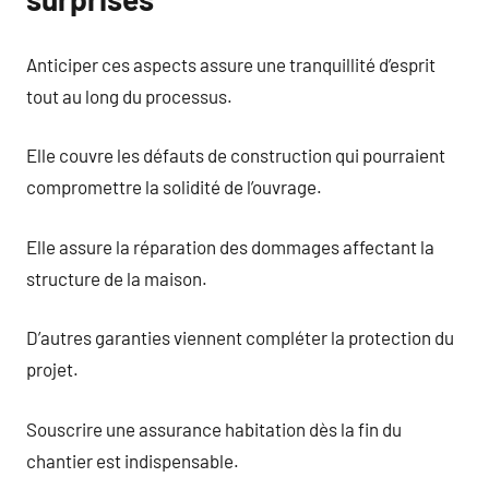
Anticiper ces aspects assure une tranquillité d’esprit
tout au long du processus.
Elle couvre les défauts de construction qui pourraient
compromettre la solidité de l’ouvrage.
Elle assure la réparation des dommages affectant la
structure de la maison.
D’autres garanties viennent compléter la protection du
projet.
Souscrire une assurance habitation dès la fin du
chantier est indispensable.