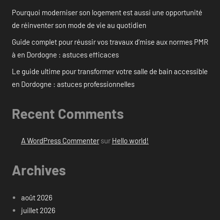
Pourquoi moderniser son logement est aussi une opportunité
de réinventer son mode de vie au quotidien
Guide complet pour réussir vos travaux d’mise aux normes PMR
à en Dordogne : astuces efficaces
Le guide ultime pour transformer votre salle de bain accessible
en Dordogne : astuces professionnelles
Recent Comments
A WordPress Commenter
sur
Hello world!
Archives
août 2026
juillet 2026