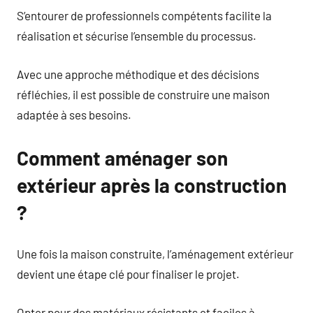
S’entourer de professionnels compétents facilite la
réalisation et sécurise l’ensemble du processus.
Avec une approche méthodique et des décisions
réfléchies, il est possible de construire une maison
adaptée à ses besoins.
Comment aménager son
extérieur après la construction
?
Une fois la maison construite, l’aménagement extérieur
devient une étape clé pour finaliser le projet.
Opter pour des matériaux résistants et faciles à