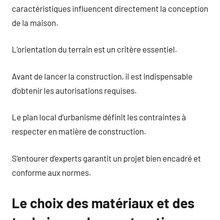
caractéristiques influencent directement la conception
de la maison.
L’orientation du terrain est un critère essentiel.
Avant de lancer la construction, il est indispensable
d’obtenir les autorisations requises.
Le plan local d’urbanisme définit les contraintes à
respecter en matière de construction.
S’entourer d’experts garantit un projet bien encadré et
conforme aux normes.
Le choix des matériaux et des