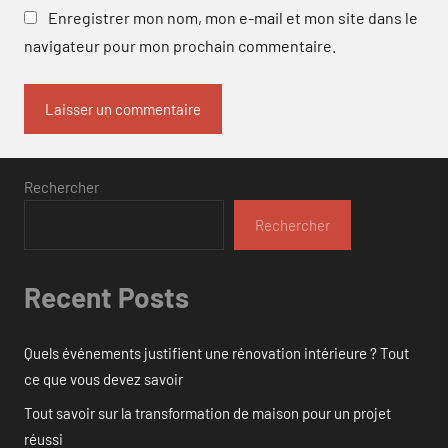
Enregistrer mon nom, mon e-mail et mon site dans le
navigateur pour mon prochain commentaire.
Rechercher
Rechercher
Recent Posts
Quels événements justifient une rénovation intérieure ? Tout
ce que vous devez savoir
Tout savoir sur la transformation de maison pour un projet
réussi