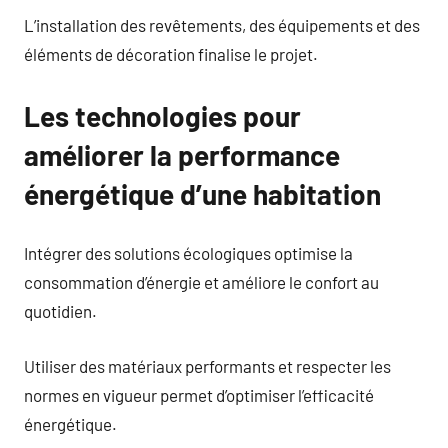
L’installation des revêtements, des équipements et des
éléments de décoration finalise le projet.
Les technologies pour
améliorer la performance
énergétique d’une habitation
Intégrer des solutions écologiques optimise la
consommation d’énergie et améliore le confort au
quotidien.
Utiliser des matériaux performants et respecter les
normes en vigueur permet d’optimiser l’efficacité
énergétique.