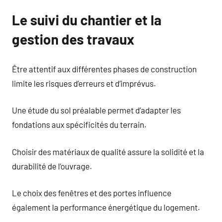
Le suivi du chantier et la
gestion des travaux
Être attentif aux différentes phases de construction
limite les risques d’erreurs et d’imprévus.
Une étude du sol préalable permet d’adapter les
fondations aux spécificités du terrain.
Choisir des matériaux de qualité assure la solidité et la
durabilité de l’ouvrage.
Le choix des fenêtres et des portes influence
également la performance énergétique du logement.