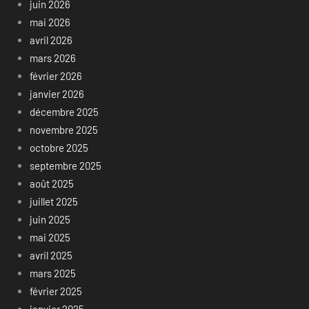
juin 2026
mai 2026
avril 2026
mars 2026
février 2026
janvier 2026
décembre 2025
novembre 2025
octobre 2025
septembre 2025
août 2025
juillet 2025
juin 2025
mai 2025
avril 2025
mars 2025
février 2025
janvier 2025