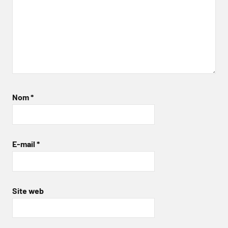
Nom
*
E-mail
*
Site web