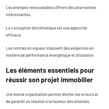
Les énergies renouvelables offrent des alternatives
intéressantes.
La conception bioclimatique est une approche
efficace.
Les normes en vigueur imposent des exigences en
matière de performance énergétique et d’isolation.
Les éléments essentiels pour
réussir son projet immobilier
Une bonne organisation permet d’éviter les erreurs et
de garantir un résultat à la hauteur des attentes.