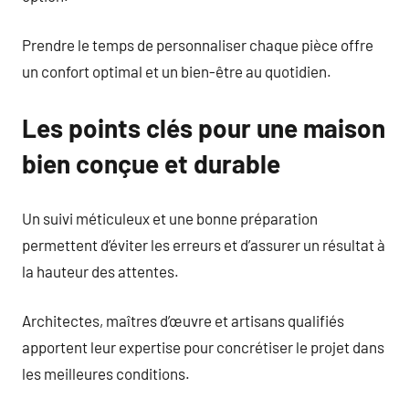
Prendre le temps de personnaliser chaque pièce offre
un confort optimal et un bien-être au quotidien.
Les points clés pour une maison
bien conçue et durable
Un suivi méticuleux et une bonne préparation
permettent d’éviter les erreurs et d’assurer un résultat à
la hauteur des attentes.
Architectes, maîtres d’œuvre et artisans qualifiés
apportent leur expertise pour concrétiser le projet dans
les meilleures conditions.