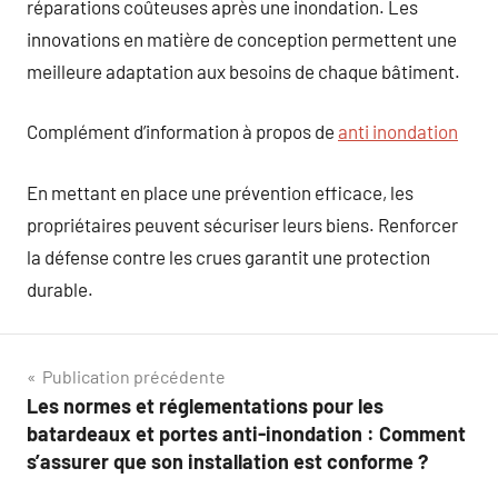
réparations coûteuses après une inondation. Les
innovations en matière de conception permettent une
meilleure adaptation aux besoins de chaque bâtiment.
Complément d’information à propos de
anti inondation
En mettant en place une prévention efficace, les
propriétaires peuvent sécuriser leurs biens. Renforcer
la défense contre les crues garantit une protection
durable.
Navigation
Publication précédente
Les normes et réglementations pour les
de
batardeaux et portes anti-inondation : Comment
l’article
s’assurer que son installation est conforme ?