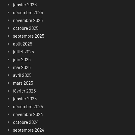
janvier 2026
décembre 2025
novembre 2025
octobre 2025
septembre 2025
août 2025
juillet 2025
juin 2025
mai 2025
avril 2025
mars 2025
février 2025
janvier 2025
décembre 2024
novembre 2024
octobre 2024
septembre 2024