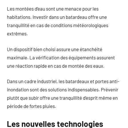
Les montées d’eau sont une menace pour les
habitations. Investir dans un batardeau offre une
tranquillité en cas de conditions météorologiques
extrêmes.
Un dispositif bien choisi assure une étanchéité
maximale. La vérification des équipements assurent
une réaction rapide en cas de montée des eaux.
Dans un cadre industriel, les batardeaux et portes anti-
inondation sont des solutions indispensables. Prévenir
plutôt que subir offre une tranquillité d’esprit même en
période de fortes pluies.
Les nouvelles technologies