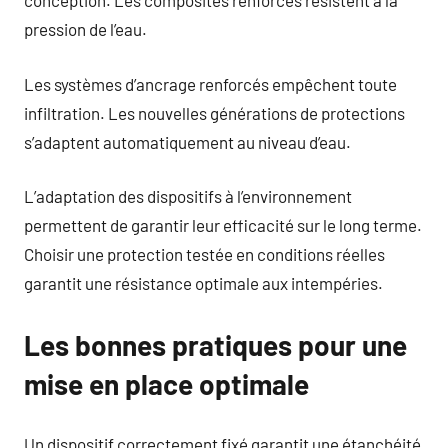
conception. Les composites renforcés résistent à la
pression de l’eau.
Les systèmes d’ancrage renforcés empêchent toute
infiltration. Les nouvelles générations de protections
s’adaptent automatiquement au niveau d’eau.
L’adaptation des dispositifs à l’environnement
permettent de garantir leur efficacité sur le long terme.
Choisir une protection testée en conditions réelles
garantit une résistance optimale aux intempéries.
Les bonnes pratiques pour une
mise en place optimale
Un dispositif correctement fixé garantit une étanchéité