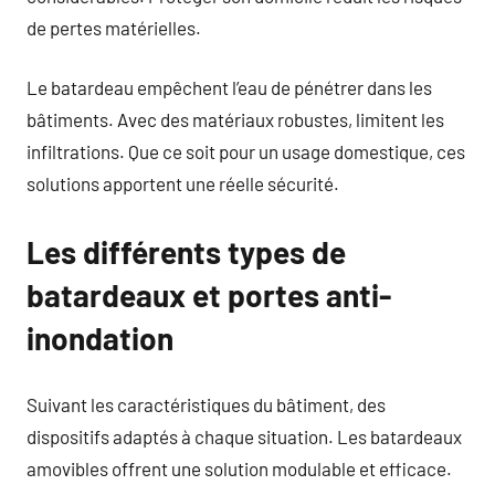
de pertes matérielles.
Le batardeau empêchent l’eau de pénétrer dans les
bâtiments. Avec des matériaux robustes, limitent les
infiltrations. Que ce soit pour un usage domestique, ces
solutions apportent une réelle sécurité.
Les différents types de
batardeaux et portes anti-
inondation
Suivant les caractéristiques du bâtiment, des
dispositifs adaptés à chaque situation. Les batardeaux
amovibles offrent une solution modulable et efficace.