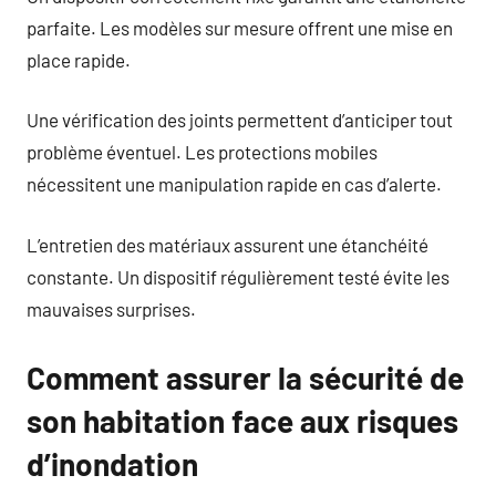
parfaite. Les modèles sur mesure offrent une mise en
place rapide.
Une vérification des joints permettent d’anticiper tout
problème éventuel. Les protections mobiles
nécessitent une manipulation rapide en cas d’alerte.
L’entretien des matériaux assurent une étanchéité
constante. Un dispositif régulièrement testé évite les
mauvaises surprises.
Comment assurer la sécurité de
son habitation face aux risques
d’inondation