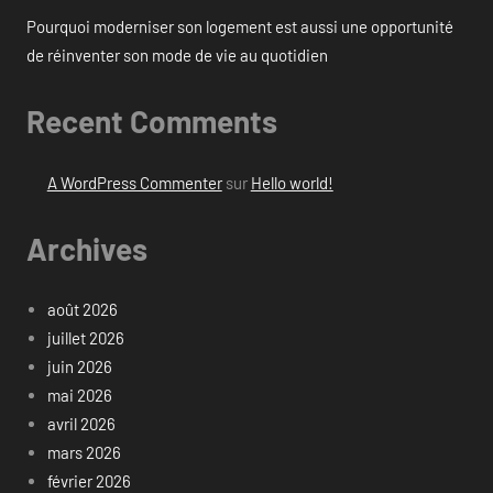
Pourquoi moderniser son logement est aussi une opportunité
de réinventer son mode de vie au quotidien
Recent Comments
A WordPress Commenter
sur
Hello world!
Archives
août 2026
juillet 2026
juin 2026
mai 2026
avril 2026
mars 2026
février 2026