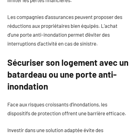
limiter les pertes financières.
Les compagnies d’assurances peuvent proposer des
réductions aux propriétaires bien équipés. L’achat
d’une porte anti-inondation permet d’éviter des
interruptions d’activité en cas de sinistre.
Sécuriser son logement avec un
batardeau ou une porte anti-
inondation
Face aux risques croissants d’inondations, les
dispositifs de protection offrent une barrière efficace.
Investir dans une solution adaptée évite des