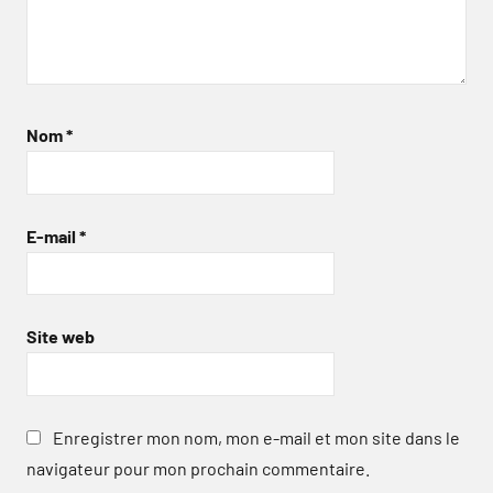
Nom
*
E-mail
*
Site web
Enregistrer mon nom, mon e-mail et mon site dans le
navigateur pour mon prochain commentaire.