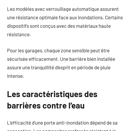
Les modèles avec verrouillage automatique assurent
une résistance optimale face aux inondations. Certains
dispositifs sont conçus avec des matériaux haute
résistance.
Pour les garages, chaque zone sensible peut être
sécurisée efficacement. Une barrière bien installée
assure une tranquillité d’esprit en période de pluie
intense.
Les caractéristiques des
barrières contre l’eau
L’efficacité d’une porte anti-inondation dépend de sa