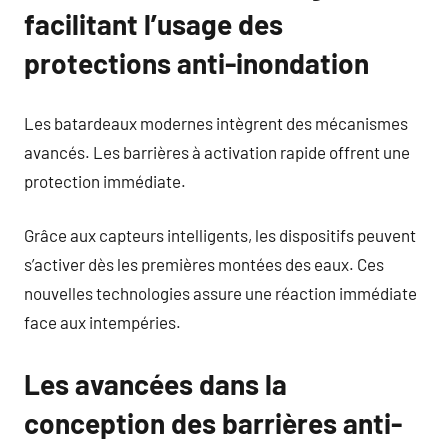
facilitant l’usage des
protections anti-inondation
Les batardeaux modernes intègrent des mécanismes
avancés. Les barrières à activation rapide offrent une
protection immédiate.
Grâce aux capteurs intelligents, les dispositifs peuvent
s’activer dès les premières montées des eaux. Ces
nouvelles technologies assure une réaction immédiate
face aux intempéries.
Les avancées dans la
conception des barrières anti-