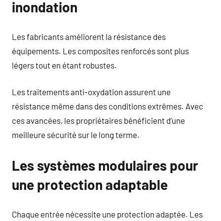
inondation
Les fabricants améliorent la résistance des
équipements. Les composites renforcés sont plus
légers tout en étant robustes.
Les traitements anti-oxydation assurent une
résistance même dans des conditions extrêmes. Avec
ces avancées, les propriétaires bénéficient d’une
meilleure sécurité sur le long terme.
Les systèmes modulaires pour
une protection adaptable
Chaque entrée nécessite une protection adaptée. Les