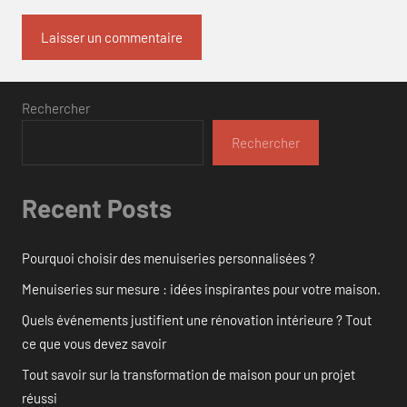
Rechercher
Rechercher
Recent Posts
Pourquoi choisir des menuiseries personnalisées ?
Menuiseries sur mesure : idées inspirantes pour votre maison.
Quels événements justifient une rénovation intérieure ? Tout
ce que vous devez savoir
Tout savoir sur la transformation de maison pour un projet
réussi