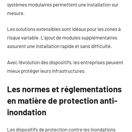
systèmes modulaires permettent une installation sur
mesure.
Les solutions extensibles sont idéaux pour les zones à
risque variable. L’ajout de modules supplémentaires
assurent une installation rapide et sans difficulté.
Avec l’évolution des dispositifs, les entreprises peuvent
mieux protéger leurs infrastructures.
Les normes et réglementations
en matière de protection anti-
inondation
Les dispositifs de protection contre les inondations