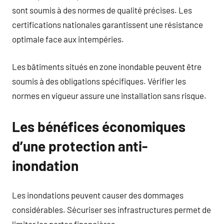
sont soumis à des normes de qualité précises. Les
certifications nationales garantissent une résistance
optimale face aux intempéries.
Les bâtiments situés en zone inondable peuvent être
soumis à des obligations spécifiques. Vérifier les
normes en vigueur assure une installation sans risque.
Les bénéfices économiques
d’une protection anti-
inondation
Les inondations peuvent causer des dommages
considérables. Sécuriser ses infrastructures permet de