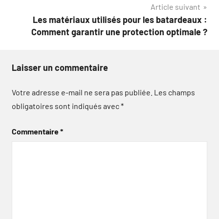
Article suivant
Les matériaux utilisés pour les batardeaux :
Comment garantir une protection optimale ?
Laisser un commentaire
Votre adresse e-mail ne sera pas publiée.
Les champs
obligatoires sont indiqués avec
*
Commentaire
*