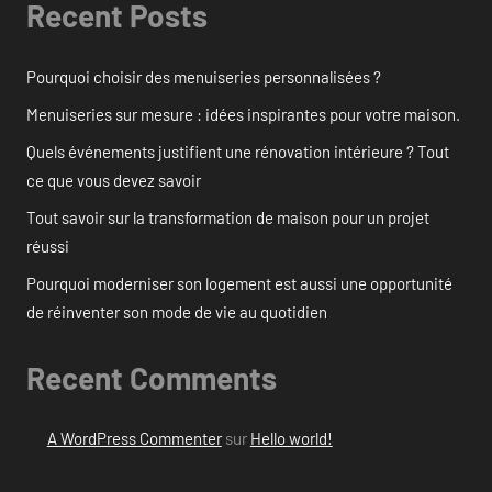
Recent Posts
Pourquoi choisir des menuiseries personnalisées ?
Menuiseries sur mesure : idées inspirantes pour votre maison.
Quels événements justifient une rénovation intérieure ? Tout
ce que vous devez savoir
Tout savoir sur la transformation de maison pour un projet
réussi
Pourquoi moderniser son logement est aussi une opportunité
de réinventer son mode de vie au quotidien
Recent Comments
A WordPress Commenter
sur
Hello world!