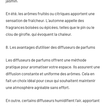
jasmin.
En été, les arômes fruités ou citriques apportent une
sensation de fraîcheur. L’automne appelle des
fragrances boisées ou épicées, telles que le pin ou le
clou de girofle, qui évoquent la chaleur.
8. Les avantages d’utiliser des diffuseurs de parfums
Les diffuseurs de parfums offrent une méthode
pratique pour aromatiser votre espace. Ils assurent une
diffusion constante et uniforme des arômes. Cela en
fait un choix idéal pour ceux qui souhaitent maintenir
une atmosphère agréable sans effort.
En outre, certains diffuseurs humidifient l’air, apportant