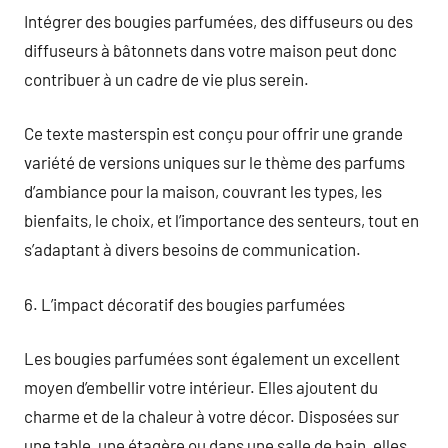
Intégrer des bougies parfumées, des diffuseurs ou des
diffuseurs à bâtonnets dans votre maison peut donc
contribuer à un cadre de vie plus serein.
Ce texte masterspin est conçu pour offrir une grande
variété de versions uniques sur le thème des parfums
d’ambiance pour la maison, couvrant les types, les
bienfaits, le choix, et l’importance des senteurs, tout en
s’adaptant à divers besoins de communication.
6. L’impact décoratif des bougies parfumées
Les bougies parfumées sont également un excellent
moyen d’embellir votre intérieur. Elles ajoutent du
charme et de la chaleur à votre décor. Disposées sur
une table, une étagère ou dans une salle de bain, elles