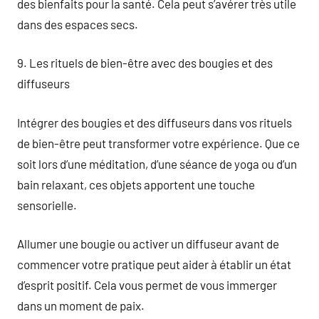
des bienfaits pour la santé. Cela peut s’avérer très utile
dans des espaces secs.
9. Les rituels de bien-être avec des bougies et des
diffuseurs
Intégrer des bougies et des diffuseurs dans vos rituels
de bien-être peut transformer votre expérience. Que ce
soit lors d’une méditation, d’une séance de yoga ou d’un
bain relaxant, ces objets apportent une touche
sensorielle.
Allumer une bougie ou activer un diffuseur avant de
commencer votre pratique peut aider à établir un état
d’esprit positif. Cela vous permet de vous immerger
dans un moment de paix.