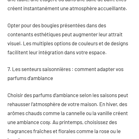
créent instantanément une atmosphère accueillante.
Opter pour des bougies présentées dans des
contenants esthétiques peut augmenter leur attrait
visuel. Les multiples options de couleurs et de designs
facilitent leur intégration dans votre espace.
7. Les senteurs saisonnières : comment adapter vos
parfums d’ambiance
Choisir des parfums d’ambiance selon les saisons peut
rehausser l’atmosphère de votre maison. En hiver, des
arômes chauds comme la cannelle ou la vanille créent
une ambiance cosy. Au printemps, choisissez des
fragrances fraîches et florales comme la rose ou le