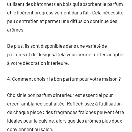
utilisent des bâtonnets en bois qui absorbent le parfum
et le libèrent progressivement dans l’air. Cela nécessite
peu d’entretien et permet une diffusion continue des
arômes.
De plus, ils sont disponibles dans une variété de
parfums et de designs. Cela vous permet de les adapter
à votre décoration intérieure.
4. Comment choisir le bon parfum pour votre maison ?
Choisir le bon parfum d’intérieur est essentiel pour
créer l’ambiance souhaitée. Réfléchissez à l’utilisation
de chaque pièce : des fragrances fraîches peuvent être
idéales pour la cuisine, alors que des arômes plus doux
conviennent au salon.