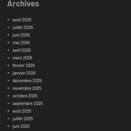
Archives
août 2026
juillet 2026
juin 2026
mai 2026
avril 2026
mars 2026
février 2026
janvier 2026
décembre 2025
novembre 2025
octobre 2025
septembre 2025
août 2025
juillet 2025
juin 2025