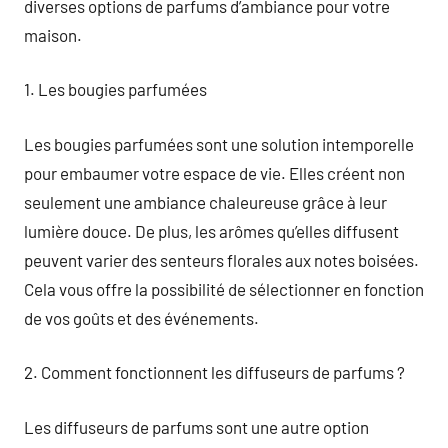
diverses options de parfums d’ambiance pour votre
maison.
1. Les bougies parfumées
Les bougies parfumées sont une solution intemporelle
pour embaumer votre espace de vie. Elles créent non
seulement une ambiance chaleureuse grâce à leur
lumière douce. De plus, les arômes qu’elles diffusent
peuvent varier des senteurs florales aux notes boisées.
Cela vous offre la possibilité de sélectionner en fonction
de vos goûts et des événements.
2. Comment fonctionnent les diffuseurs de parfums ?
Les diffuseurs de parfums sont une autre option