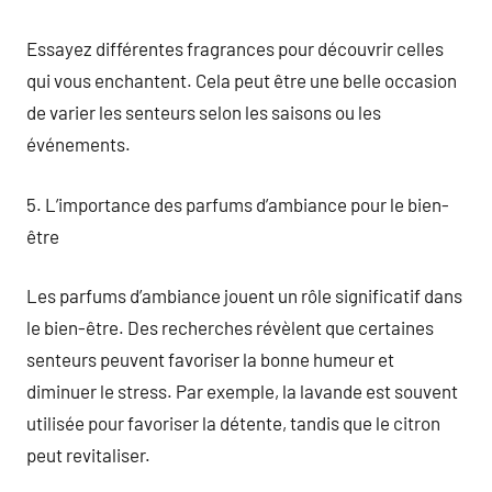
Essayez différentes fragrances pour découvrir celles
qui vous enchantent. Cela peut être une belle occasion
de varier les senteurs selon les saisons ou les
événements.
5. L’importance des parfums d’ambiance pour le bien-
être
Les parfums d’ambiance jouent un rôle significatif dans
le bien-être. Des recherches révèlent que certaines
senteurs peuvent favoriser la bonne humeur et
diminuer le stress. Par exemple, la lavande est souvent
utilisée pour favoriser la détente, tandis que le citron
peut revitaliser.