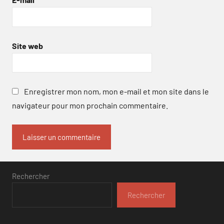
Site web
Enregistrer mon nom, mon e-mail et mon site dans le
navigateur pour mon prochain commentaire.
Rechercher
Rechercher