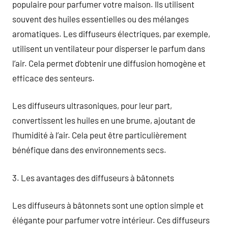
populaire pour parfumer votre maison. Ils utilisent
souvent des huiles essentielles ou des mélanges
aromatiques. Les diffuseurs électriques, par exemple,
utilisent un ventilateur pour disperser le parfum dans
l’air. Cela permet d’obtenir une diffusion homogène et
efficace des senteurs.
Les diffuseurs ultrasoniques, pour leur part,
convertissent les huiles en une brume, ajoutant de
l’humidité à l’air. Cela peut être particulièrement
bénéfique dans des environnements secs.
3. Les avantages des diffuseurs à bâtonnets
Les diffuseurs à bâtonnets sont une option simple et
élégante pour parfumer votre intérieur. Ces diffuseurs