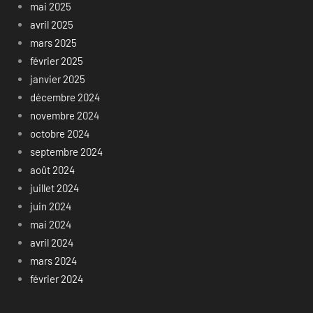
mai 2025
avril 2025
mars 2025
février 2025
janvier 2025
décembre 2024
novembre 2024
octobre 2024
septembre 2024
août 2024
juillet 2024
juin 2024
mai 2024
avril 2024
mars 2024
février 2024