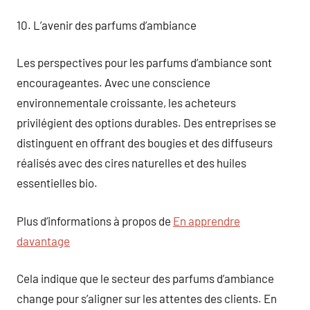
10. L’avenir des parfums d’ambiance
Les perspectives pour les parfums d’ambiance sont
encourageantes. Avec une conscience
environnementale croissante, les acheteurs
privilégient des options durables. Des entreprises se
distinguent en offrant des bougies et des diffuseurs
réalisés avec des cires naturelles et des huiles
essentielles bio.
Plus d’informations à propos de
En apprendre
davantage
Cela indique que le secteur des parfums d’ambiance
change pour s’aligner sur les attentes des clients. En