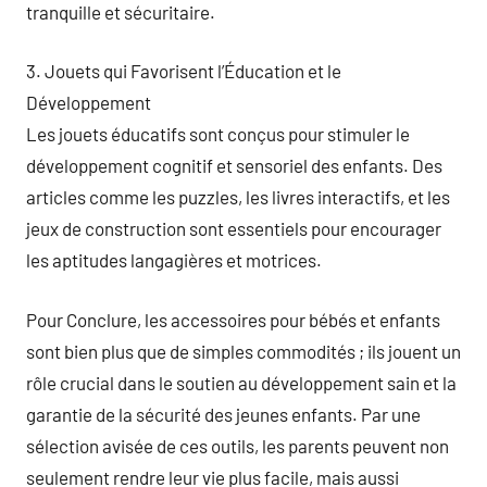
tranquille et sécuritaire.
3. Jouets qui Favorisent l’Éducation et le
Développement
Les jouets éducatifs sont conçus pour stimuler le
développement cognitif et sensoriel des enfants. Des
articles comme les puzzles, les livres interactifs, et les
jeux de construction sont essentiels pour encourager
les aptitudes langagières et motrices.
Pour Conclure, les accessoires pour bébés et enfants
sont bien plus que de simples commodités ; ils jouent un
rôle crucial dans le soutien au développement sain et la
garantie de la sécurité des jeunes enfants. Par une
sélection avisée de ces outils, les parents peuvent non
seulement rendre leur vie plus facile, mais aussi