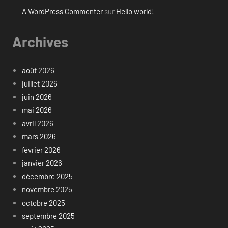
A WordPress Commenter
sur
Hello world!
Archives
août 2026
juillet 2026
juin 2026
mai 2026
avril 2026
mars 2026
février 2026
janvier 2026
décembre 2025
novembre 2025
octobre 2025
septembre 2025