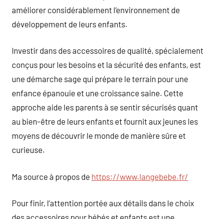
améliorer considérablement l’environnement de
développement de leurs enfants.
Investir dans des accessoires de qualité, spécialement
conçus pour les besoins et la sécurité des enfants, est
une démarche sage qui prépare le terrain pour une
enfance épanouie et une croissance saine. Cette
approche aide les parents à se sentir sécurisés quant
au bien-être de leurs enfants et fournit aux jeunes les
moyens de découvrir le monde de manière sûre et
curieuse.
Ma source à propos de
https://www.langebebe.fr/
Pour finir, l’attention portée aux détails dans le choix
des accessoires pour bébés et enfants est une