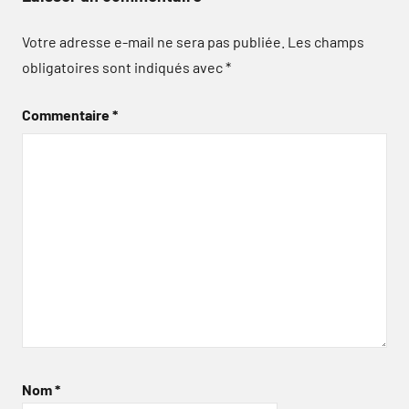
Votre adresse e-mail ne sera pas publiée.
Les champs
obligatoires sont indiqués avec
*
Commentaire
*
Nom
*