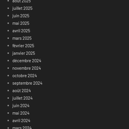
août 2025
juillet 2025
juin 2025
mai 2025
avril 2025
mars 2025
février 2025
janvier 2025
décembre 2024
novembre 2024
octobre 2024
septembre 2024
août 2024
juillet 2024
juin 2024
mai 2024
avril 2024
mars 2024