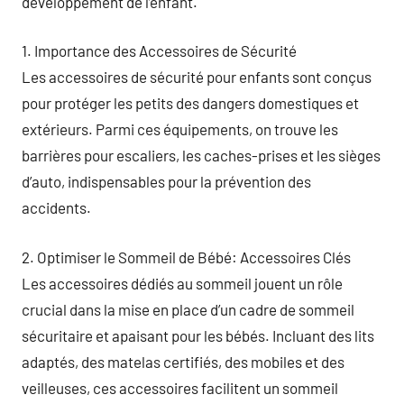
développement de l’enfant.
1. Importance des Accessoires de Sécurité
Les accessoires de sécurité pour enfants sont conçus
pour protéger les petits des dangers domestiques et
extérieurs. Parmi ces équipements, on trouve les
barrières pour escaliers, les caches-prises et les sièges
d’auto, indispensables pour la prévention des
accidents.
2. Optimiser le Sommeil de Bébé: Accessoires Clés
Les accessoires dédiés au sommeil jouent un rôle
crucial dans la mise en place d’un cadre de sommeil
sécuritaire et apaisant pour les bébés. Incluant des lits
adaptés, des matelas certifiés, des mobiles et des
veilleuses, ces accessoires facilitent un sommeil