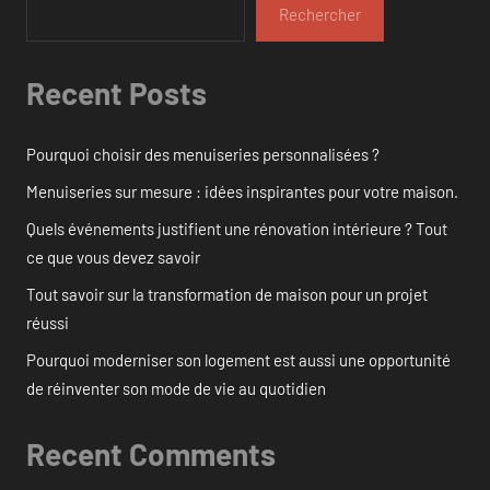
Rechercher
Recent Posts
Pourquoi choisir des menuiseries personnalisées ?
Menuiseries sur mesure : idées inspirantes pour votre maison.
Quels événements justifient une rénovation intérieure ? Tout
ce que vous devez savoir
Tout savoir sur la transformation de maison pour un projet
réussi
Pourquoi moderniser son logement est aussi une opportunité
de réinventer son mode de vie au quotidien
Recent Comments