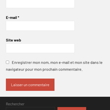
E-mail
*
Site web
Enregistrer mon nom, mon e-mail et mon site dans le
navigateur pour mon prochain commentaire.
Rechercher