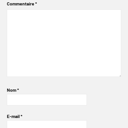
Commentaire
*
Nom
*
E-mail
*