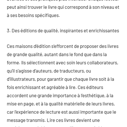
peut ainsi trouver le livre qui correspond à son niveau et
à ses besoins spécifiques.
3. Des éditions de qualité, inspirantes et enrichissantes
Ces maisons d’édition s’efforcent de proposer des livres
de grande qualité, autant dans le fond que dans la
forme. Ils sélectionnent avec soin leurs collaborateurs,
qu’il s’agisse d’auteurs, de traducteurs, ou
d’illustrateurs, pour garantir que chaque livre soit à la
fois enrichissant et agréable à lire. Ces éditeurs
accordent une grande importance à l’esthétique, à la
mise en page, et à la qualité matérielle de leurs livres,
car l’expérience de lecture est aussi importante que le
message transmis. Lire ces livres devient une