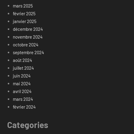
mars 2025
février 2025
janvier 2025
décembre 2024
novembre 2024
octobre 2024
septembre 2024
août 2024
juillet 2024
juin 2024
mai 2024
avril 2024
mars 2024
février 2024
Categories