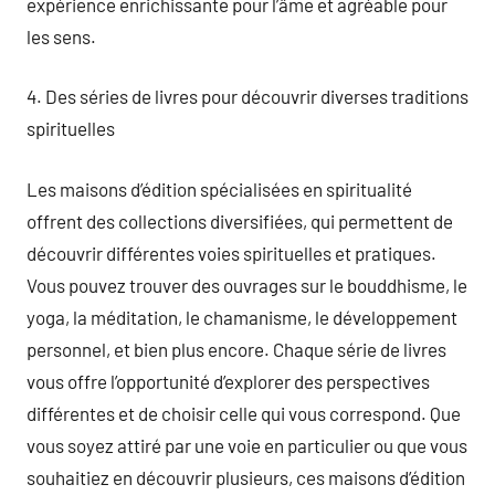
expérience enrichissante pour l’âme et agréable pour
les sens.
4. Des séries de livres pour découvrir diverses traditions
spirituelles
Les maisons d’édition spécialisées en spiritualité
offrent des collections diversifiées, qui permettent de
découvrir différentes voies spirituelles et pratiques.
Vous pouvez trouver des ouvrages sur le bouddhisme, le
yoga, la méditation, le chamanisme, le développement
personnel, et bien plus encore. Chaque série de livres
vous offre l’opportunité d’explorer des perspectives
différentes et de choisir celle qui vous correspond. Que
vous soyez attiré par une voie en particulier ou que vous
souhaitiez en découvrir plusieurs, ces maisons d’édition