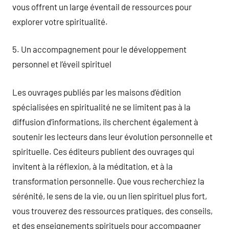
vous offrent un large éventail de ressources pour
explorer votre spiritualité.
5. Un accompagnement pour le développement
personnel et l’éveil spirituel
Les ouvrages publiés par les maisons d’édition
spécialisées en spiritualité ne se limitent pas à la
diffusion d’informations, ils cherchent également à
soutenir les lecteurs dans leur évolution personnelle et
spirituelle. Ces éditeurs publient des ouvrages qui
invitent à la réflexion, à la méditation, et à la
transformation personnelle. Que vous recherchiez la
sérénité, le sens de la vie, ou un lien spirituel plus fort,
vous trouverez des ressources pratiques, des conseils,
et des enseignements spirituels pour accompagner