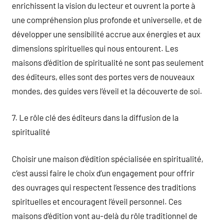
enrichissent la vision du lecteur et ouvrent la porte à
une compréhension plus profonde et universelle, et de
développer une sensibilité accrue aux énergies et aux
dimensions spirituelles qui nous entourent. Les
maisons d’édition de spiritualité ne sont pas seulement
des éditeurs, elles sont des portes vers de nouveaux
mondes, des guides vers l’éveil et la découverte de soi.
7. Le rôle clé des éditeurs dans la diffusion de la
spiritualité
Choisir une maison d’édition spécialisée en spiritualité,
c’est aussi faire le choix d’un engagement pour offrir
des ouvrages qui respectent l’essence des traditions
spirituelles et encouragent l’éveil personnel. Ces
maisons d’édition vont au-delà du rôle traditionnel de