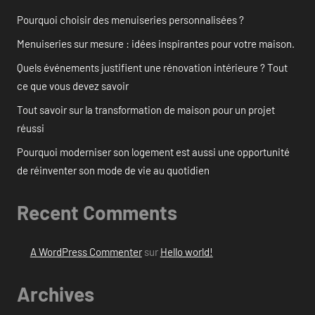
Pourquoi choisir des menuiseries personnalisées ?
Menuiseries sur mesure : idées inspirantes pour votre maison.
Quels événements justifient une rénovation intérieure ? Tout
ce que vous devez savoir
Tout savoir sur la transformation de maison pour un projet
réussi
Pourquoi moderniser son logement est aussi une opportunité
de réinventer son mode de vie au quotidien
Recent Comments
A WordPress Commenter
sur
Hello world!
Archives