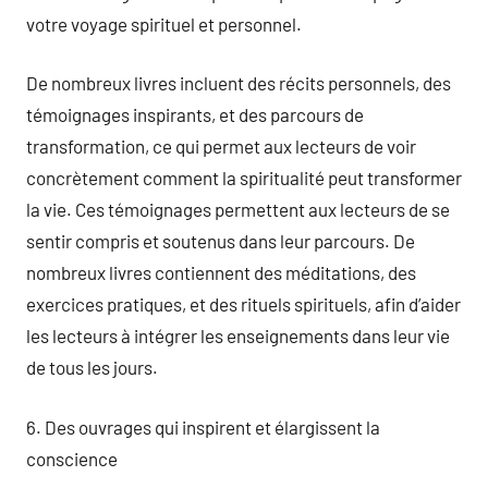
votre voyage spirituel et personnel.
De nombreux livres incluent des récits personnels, des
témoignages inspirants, et des parcours de
transformation, ce qui permet aux lecteurs de voir
concrètement comment la spiritualité peut transformer
la vie. Ces témoignages permettent aux lecteurs de se
sentir compris et soutenus dans leur parcours. De
nombreux livres contiennent des méditations, des
exercices pratiques, et des rituels spirituels, afin d’aider
les lecteurs à intégrer les enseignements dans leur vie
de tous les jours.
6. Des ouvrages qui inspirent et élargissent la
conscience