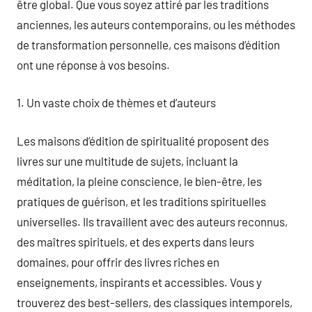
être global. Que vous soyez attiré par les traditions
anciennes, les auteurs contemporains, ou les méthodes
de transformation personnelle, ces maisons d’édition
ont une réponse à vos besoins.
1. Un vaste choix de thèmes et d’auteurs
Les maisons d’édition de spiritualité proposent des
livres sur une multitude de sujets, incluant la
méditation, la pleine conscience, le bien-être, les
pratiques de guérison, et les traditions spirituelles
universelles. Ils travaillent avec des auteurs reconnus,
des maîtres spirituels, et des experts dans leurs
domaines, pour offrir des livres riches en
enseignements, inspirants et accessibles. Vous y
trouverez des best-sellers, des classiques intemporels,