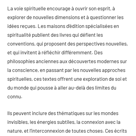
La voie spirituelle encourage à ouvrir son esprit, à
explorer de nouvelles dimensions et à questionner les
idées reçues. Les maisons d’édition spécialisées en
spiritualité publient des livres qui défient les
conventions, qui proposent des perspectives nouvelles,
et qui invitent à réfléchir différemment. Des
philosophies anciennes aux découvertes modernes sur
la conscience, en passant par les nouvelles approches
spirituelles, ces textes offrent une exploration de soi et
du monde qui pousse à aller au-delà des limites du
connu.
Ils peuvent inclure des thématiques sur les mondes
invisibles, les énergies subtiles, la connexion avec la
nature, et l’interconnexion de toutes choses. Ces écrits