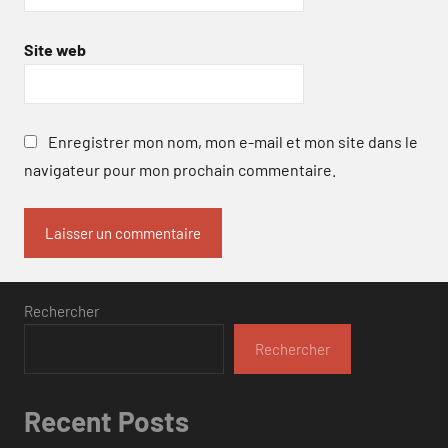
Site web
Enregistrer mon nom, mon e-mail et mon site dans le
navigateur pour mon prochain commentaire.
Rechercher
Rechercher
Recent Posts