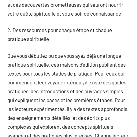
et des découvertes prometteuses qui sauront nourrir
votre quête spirituelle et votre soif de connaissance.
2. Des ressources pour chaque étape et chaque
pratique spirituelle
Que vous débutiez ou que vous ayez déjà une longue
pratique spirituelle, ces maisons d’édition publient des
textes pour tous les stades de pratique. Pour ceux qui
commencent leur voyage intérieur, il existe des guides
pratiques, des introductions et des ouvrages simples
qui expliquent les bases et les premières étapes. Pour
les lecteurs expérimentés, il y a des textes approfondis,
des enseignements détaillés, et des écrits plus
complexes qui explorent des concepts spirituels
avancés et des pratiques plus intenses. Chaque lecteur