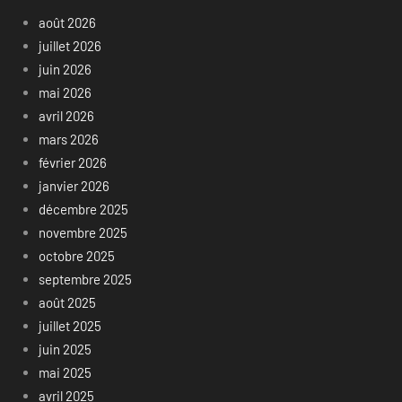
août 2026
juillet 2026
juin 2026
mai 2026
avril 2026
mars 2026
février 2026
janvier 2026
décembre 2025
novembre 2025
octobre 2025
septembre 2025
août 2025
juillet 2025
juin 2025
mai 2025
avril 2025