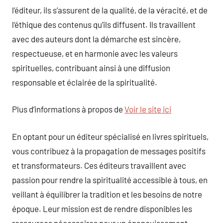
l’éditeur, ils s’assurent de la qualité, de la véracité, et de
l’éthique des contenus qu’ils diffusent. Ils travaillent
avec des auteurs dont la démarche est sincère,
respectueuse, et en harmonie avec les valeurs
spirituelles, contribuant ainsi à une diffusion
responsable et éclairée de la spiritualité.
Plus d’informations à propos de
Voir le site ici
En optant pour un éditeur spécialisé en livres spirituels,
vous contribuez à la propagation de messages positifs
et transformateurs. Ces éditeurs travaillent avec
passion pour rendre la spiritualité accessible à tous, en
veillant à équilibrer la tradition et les besoins de notre
époque. Leur mission est de rendre disponibles les
ressources nécessaires pour un épanouissement