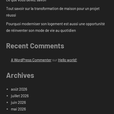
Tout savoir sur la transformation de maison pour un projet
réussi
Pourquoi moderniser son logement est aussi une opportunité
de réinventer son mode de vie au quotidien
Recent Comments
A WordPress Commenter
sur
Hello world!
Archives
août 2026
juillet 2026
juin 2026
mai 2026