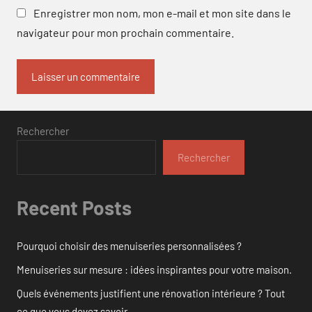
Enregistrer mon nom, mon e-mail et mon site dans le
navigateur pour mon prochain commentaire.
Rechercher
Rechercher
Recent Posts
Pourquoi choisir des menuiseries personnalisées ?
Menuiseries sur mesure : idées inspirantes pour votre maison.
Quels événements justifient une rénovation intérieure ? Tout
ce que vous devez savoir