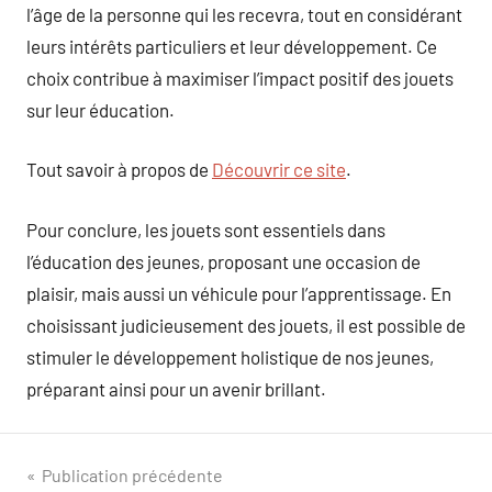
l’âge de la personne qui les recevra, tout en considérant
leurs intérêts particuliers et leur développement. Ce
choix contribue à maximiser l’impact positif des jouets
sur leur éducation.
Tout savoir à propos de
Découvrir ce site
.
Pour conclure, les jouets sont essentiels dans
l’éducation des jeunes, proposant une occasion de
plaisir, mais aussi un véhicule pour l’apprentissage. En
choisissant judicieusement des jouets, il est possible de
stimuler le développement holistique de nos jeunes,
préparant ainsi pour un avenir brillant.
Navigation
Publication précédente