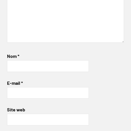
Nom
*
E-mail
*
Site web