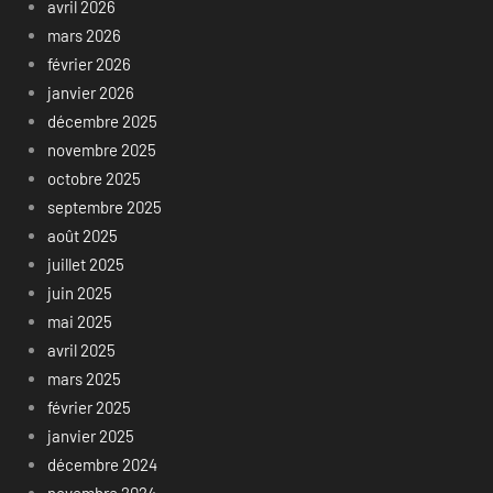
avril 2026
mars 2026
février 2026
janvier 2026
décembre 2025
novembre 2025
octobre 2025
septembre 2025
août 2025
juillet 2025
juin 2025
mai 2025
avril 2025
mars 2025
février 2025
janvier 2025
décembre 2024