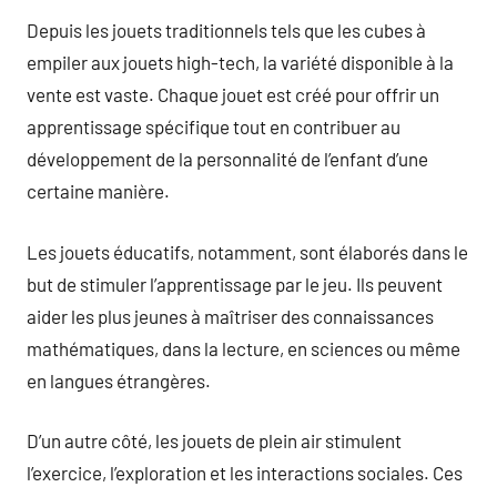
Depuis les jouets traditionnels tels que les cubes à
empiler aux jouets high-tech, la variété disponible à la
vente est vaste. Chaque jouet est créé pour offrir un
apprentissage spécifique tout en contribuer au
développement de la personnalité de l’enfant d’une
certaine manière.
Les jouets éducatifs, notamment, sont élaborés dans le
but de stimuler l’apprentissage par le jeu. Ils peuvent
aider les plus jeunes à maîtriser des connaissances
mathématiques, dans la lecture, en sciences ou même
en langues étrangères.
D’un autre côté, les jouets de plein air stimulent
l’exercice, l’exploration et les interactions sociales. Ces