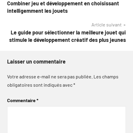
Combiner jeu et développement en choisissant
de
intelligemment les jouets
l’article
Article suivant
Le guide pour sélectionner la meilleure jouet qui
stimule le développement créatif des plus jeunes
Laisser un commentaire
Votre adresse e-mail ne sera pas publiée.
Les champs
obligatoires sont indiqués avec
*
Commentaire
*