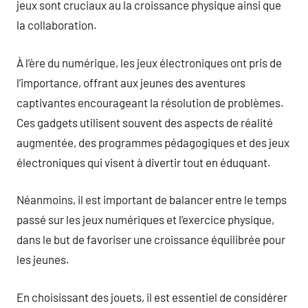
jeux sont cruciaux au la croissance physique ainsi que
la collaboration.
À l’ère du numérique, les jeux électroniques ont pris de
l’importance, offrant aux jeunes des aventures
captivantes encourageant la résolution de problèmes.
Ces gadgets utilisent souvent des aspects de réalité
augmentée, des programmes pédagogiques et des jeux
électroniques qui visent à divertir tout en éduquant.
Néanmoins, il est important de balancer entre le temps
passé sur les jeux numériques et l’exercice physique,
dans le but de favoriser une croissance équilibrée pour
les jeunes.
En choisissant des jouets, il est essentiel de considérer