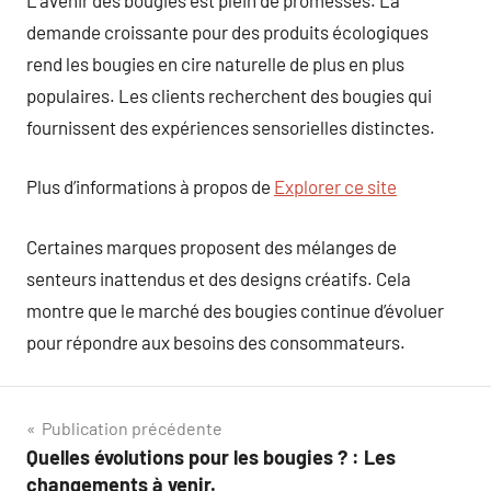
demande croissante pour des produits écologiques
rend les bougies en cire naturelle de plus en plus
populaires. Les clients recherchent des bougies qui
fournissent des expériences sensorielles distinctes.
Plus d’informations à propos de
Explorer ce site
Certaines marques proposent des mélanges de
senteurs inattendus et des designs créatifs. Cela
montre que le marché des bougies continue d’évoluer
pour répondre aux besoins des consommateurs.
Navigation
Publication précédente
Quelles évolutions pour les bougies ? : Les
de
changements à venir.