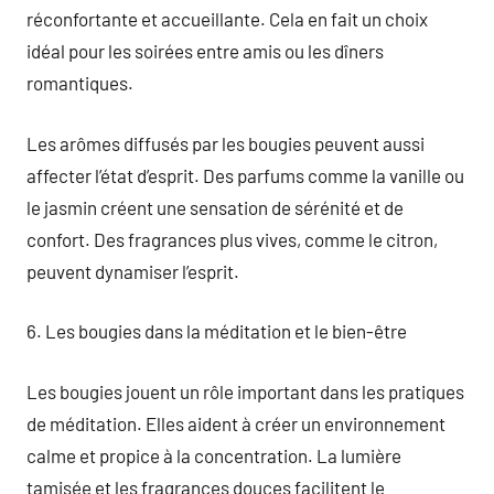
réconfortante et accueillante. Cela en fait un choix
idéal pour les soirées entre amis ou les dîners
romantiques.
Les arômes diffusés par les bougies peuvent aussi
affecter l’état d’esprit. Des parfums comme la vanille ou
le jasmin créent une sensation de sérénité et de
confort. Des fragrances plus vives, comme le citron,
peuvent dynamiser l’esprit.
6. Les bougies dans la méditation et le bien-être
Les bougies jouent un rôle important dans les pratiques
de méditation. Elles aident à créer un environnement
calme et propice à la concentration. La lumière
tamisée et les fragrances douces facilitent le