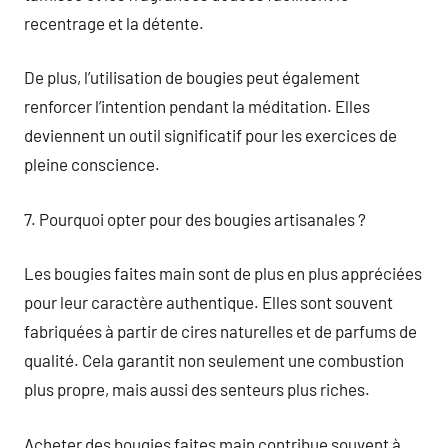
recentrage et la détente.
De plus, l’utilisation de bougies peut également
renforcer l’intention pendant la méditation. Elles
deviennent un outil significatif pour les exercices de
pleine conscience.
7. Pourquoi opter pour des bougies artisanales ?
Les bougies faites main sont de plus en plus appréciées
pour leur caractère authentique. Elles sont souvent
fabriquées à partir de cires naturelles et de parfums de
qualité. Cela garantit non seulement une combustion
plus propre, mais aussi des senteurs plus riches.
Acheter des bougies faites main contribue souvent à