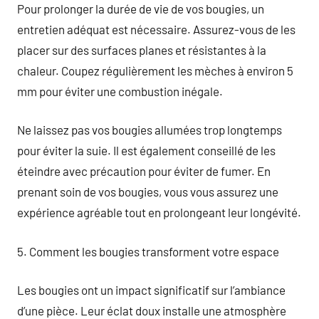
Pour prolonger la durée de vie de vos bougies, un
entretien adéquat est nécessaire. Assurez-vous de les
placer sur des surfaces planes et résistantes à la
chaleur. Coupez régulièrement les mèches à environ 5
mm pour éviter une combustion inégale.
Ne laissez pas vos bougies allumées trop longtemps
pour éviter la suie. Il est également conseillé de les
éteindre avec précaution pour éviter de fumer. En
prenant soin de vos bougies, vous vous assurez une
expérience agréable tout en prolongeant leur longévité.
5. Comment les bougies transforment votre espace
Les bougies ont un impact significatif sur l’ambiance
d’une pièce. Leur éclat doux installe une atmosphère