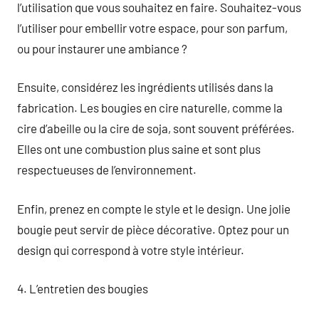
l’utilisation que vous souhaitez en faire. Souhaitez-vous
l’utiliser pour embellir votre espace, pour son parfum,
ou pour instaurer une ambiance ?
Ensuite, considérez les ingrédients utilisés dans la
fabrication. Les bougies en cire naturelle, comme la
cire d’abeille ou la cire de soja, sont souvent préférées.
Elles ont une combustion plus saine et sont plus
respectueuses de l’environnement.
Enfin, prenez en compte le style et le design. Une jolie
bougie peut servir de pièce décorative. Optez pour un
design qui correspond à votre style intérieur.
4. L’entretien des bougies