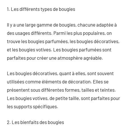
1. Les différents types de bougies
Il y a une large gamme de bougies, chacune adaptée à
des usages différents. Parmi les plus populaires, on
trouve les bougies parfumées, les bougies décoratives,
et les bougies votives. Les bougies parfumées sont
parfaites pour créer une atmosphère agréable.
Les bougies décoratives, quant à elles, sont souvent
utilisées comme éléments de décoration. Elles se
présentent sous différentes formes, tailles et teintes.
Les bougies votives, de petite taille, sont parfaites pour
les supports spécifiques.
2. Les bienfaits des bougies