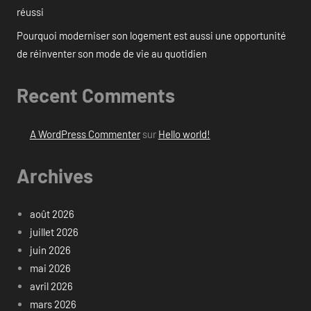
réussi
Pourquoi moderniser son logement est aussi une opportunité
de réinventer son mode de vie au quotidien
Recent Comments
A WordPress Commenter
sur
Hello world!
Archives
août 2026
juillet 2026
juin 2026
mai 2026
avril 2026
mars 2026