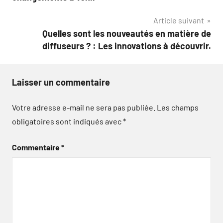
l’article
Article suivant
Quelles sont les nouveautés en matière de
diffuseurs ? : Les innovations à découvrir.
Laisser un commentaire
Votre adresse e-mail ne sera pas publiée.
Les champs
obligatoires sont indiqués avec
*
Commentaire
*