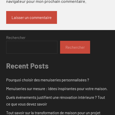
navigateur pour mon prochain commentaire.
Rechercher
Rechercher
Recent Posts
Pourquoi choisir des menuiseries personnalisées ?
Menuiseries sur mesure : idées inspirantes pour votre maison.
Quels événements justifient une rénovation intérieure ? Tout
ce que vous devez savoir
Tout savoir sur la transformation de maison pour un projet