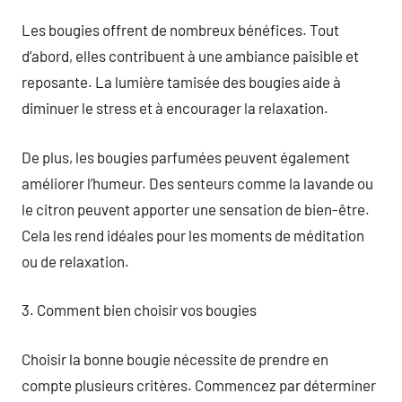
Les bougies offrent de nombreux bénéfices. Tout
d’abord, elles contribuent à une ambiance paisible et
reposante. La lumière tamisée des bougies aide à
diminuer le stress et à encourager la relaxation.
De plus, les bougies parfumées peuvent également
améliorer l’humeur. Des senteurs comme la lavande ou
le citron peuvent apporter une sensation de bien-être.
Cela les rend idéales pour les moments de méditation
ou de relaxation.
3. Comment bien choisir vos bougies
Choisir la bonne bougie nécessite de prendre en
compte plusieurs critères. Commencez par déterminer