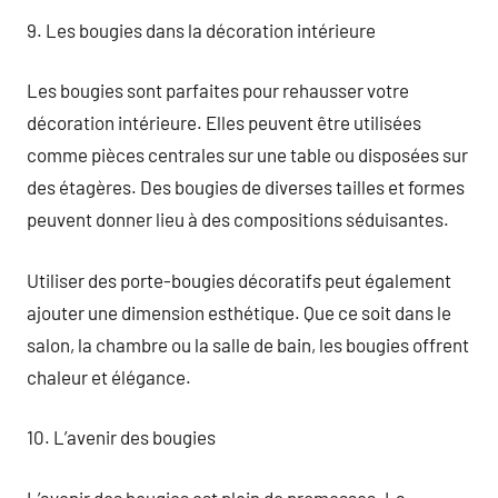
9. Les bougies dans la décoration intérieure
Les bougies sont parfaites pour rehausser votre
décoration intérieure. Elles peuvent être utilisées
comme pièces centrales sur une table ou disposées sur
des étagères. Des bougies de diverses tailles et formes
peuvent donner lieu à des compositions séduisantes.
Utiliser des porte-bougies décoratifs peut également
ajouter une dimension esthétique. Que ce soit dans le
salon, la chambre ou la salle de bain, les bougies offrent
chaleur et élégance.
10. L’avenir des bougies
L’avenir des bougies est plein de promesses. La