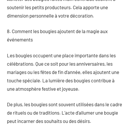
soutenir les petits producteurs. Cela apporte une
dimension personnelle à votre décoration.
8. Comment les bougies ajoutent de la magie aux
événements
Les bougies occupent une place importante dans les
célébrations. Que ce soit pour les anniversaires, les
mariages ou les fêtes de fin d’année, elles ajoutent une
touche spéciale. La lumière des bougies contribue à
une atmosphère festive et joyeuse.
De plus, les bougies sont souvent utilisées dans le cadre
de rituels ou de traditions. L’acte d’allumer une bougie
peut incarner des souhaits ou des désirs.