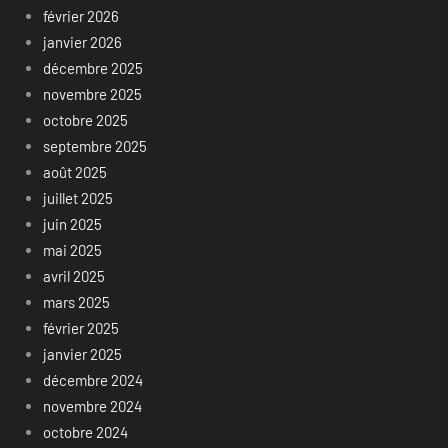
février 2026
janvier 2026
décembre 2025
novembre 2025
octobre 2025
septembre 2025
août 2025
juillet 2025
juin 2025
mai 2025
avril 2025
mars 2025
février 2025
janvier 2025
décembre 2024
novembre 2024
octobre 2024