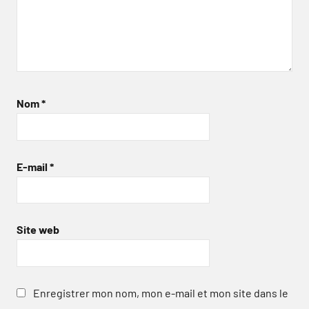
Nom
*
E-mail
*
Site web
Enregistrer mon nom, mon e-mail et mon site dans le