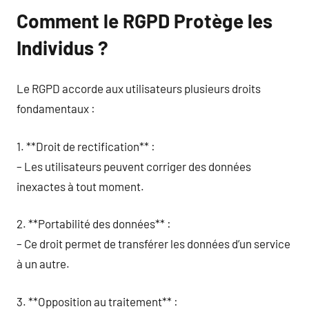
Comment le RGPD Protège les
Individus ?
Le RGPD accorde aux utilisateurs plusieurs droits
fondamentaux :
1. **Droit de rectification** :
– Les utilisateurs peuvent corriger des données
inexactes à tout moment.
2. **Portabilité des données** :
– Ce droit permet de transférer les données d’un service
à un autre.
3. **Opposition au traitement** :