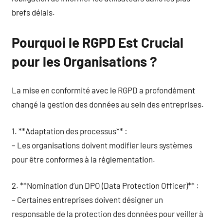
brefs délais.
Pourquoi le RGPD Est Crucial
pour les Organisations ?
La mise en conformité avec le RGPD a profondément
changé la gestion des données au sein des entreprises.
1. **Adaptation des processus** :
– Les organisations doivent modifier leurs systèmes
pour être conformes à la réglementation.
2. **Nomination d’un DPO (Data Protection Officer)** :
– Certaines entreprises doivent désigner un
responsable de la protection des données pour veiller à