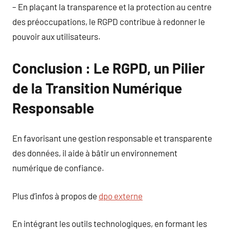
– En plaçant la transparence et la protection au centre
des préoccupations, le RGPD contribue à redonner le
pouvoir aux utilisateurs.
Conclusion : Le RGPD, un Pilier
de la Transition Numérique
Responsable
En favorisant une gestion responsable et transparente
des données, il aide à bâtir un environnement
numérique de confiance.
Plus d’infos à propos de
dpo externe
En intégrant les outils technologiques, en formant les