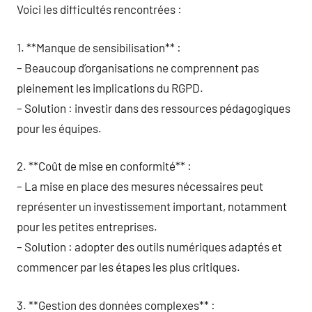
Voici les difficultés rencontrées :
1. **Manque de sensibilisation** :
– Beaucoup d’organisations ne comprennent pas
pleinement les implications du RGPD.
– Solution : investir dans des ressources pédagogiques
pour les équipes.
2. **Coût de mise en conformité** :
– La mise en place des mesures nécessaires peut
représenter un investissement important, notamment
pour les petites entreprises.
– Solution : adopter des outils numériques adaptés et
commencer par les étapes les plus critiques.
3. **Gestion des données complexes** :