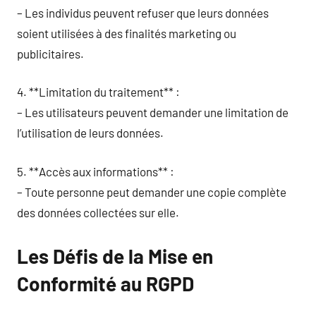
– Les individus peuvent refuser que leurs données
soient utilisées à des finalités marketing ou
publicitaires.
4. **Limitation du traitement** :
– Les utilisateurs peuvent demander une limitation de
l’utilisation de leurs données.
5. **Accès aux informations** :
– Toute personne peut demander une copie complète
des données collectées sur elle.
Les Défis de la Mise en
Conformité au RGPD