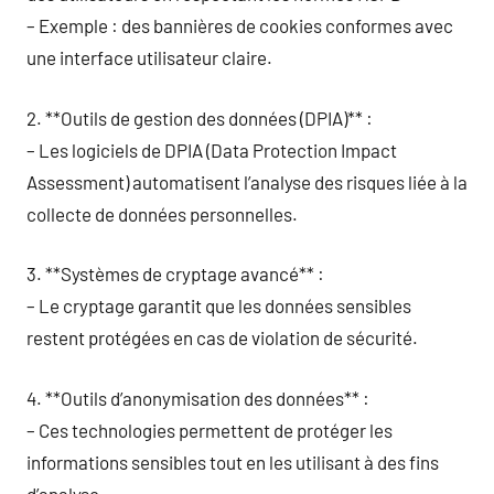
– Exemple : des bannières de cookies conformes avec
une interface utilisateur claire.
2. **Outils de gestion des données (DPIA)** :
– Les logiciels de DPIA (Data Protection Impact
Assessment) automatisent l’analyse des risques liée à la
collecte de données personnelles.
3. **Systèmes de cryptage avancé** :
– Le cryptage garantit que les données sensibles
restent protégées en cas de violation de sécurité.
4. **Outils d’anonymisation des données** :
– Ces technologies permettent de protéger les
informations sensibles tout en les utilisant à des fins
d’analyse.