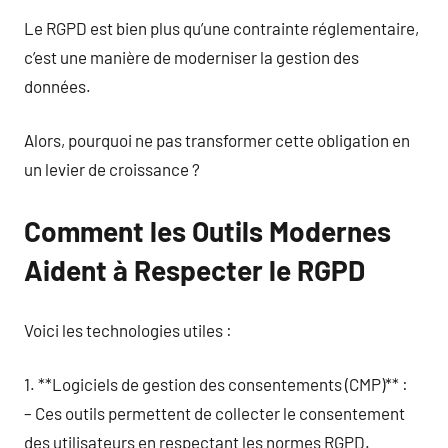
Le RGPD est bien plus qu’une contrainte réglementaire,
c’est une manière de moderniser la gestion des
données.
Alors, pourquoi ne pas transformer cette obligation en
un levier de croissance ?
Comment les Outils Modernes
Aident à Respecter le RGPD
Voici les technologies utiles :
1. **Logiciels de gestion des consentements (CMP)** :
– Ces outils permettent de collecter le consentement
des utilisateurs en respectant les normes RGPD.