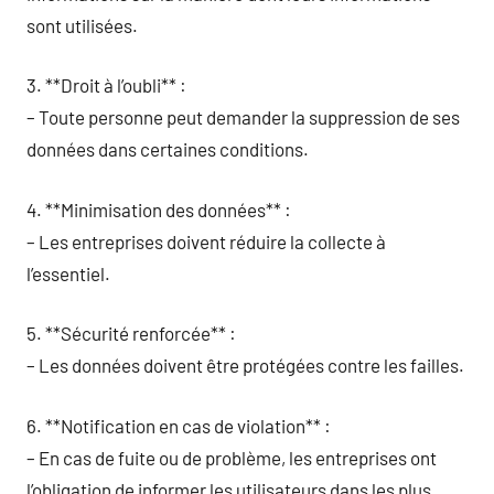
sont utilisées.
3. **Droit à l’oubli** :
– Toute personne peut demander la suppression de ses
données dans certaines conditions.
4. **Minimisation des données** :
– Les entreprises doivent réduire la collecte à
l’essentiel.
5. **Sécurité renforcée** :
– Les données doivent être protégées contre les failles.
6. **Notification en cas de violation** :
– En cas de fuite ou de problème, les entreprises ont
l’obligation de informer les utilisateurs dans les plus