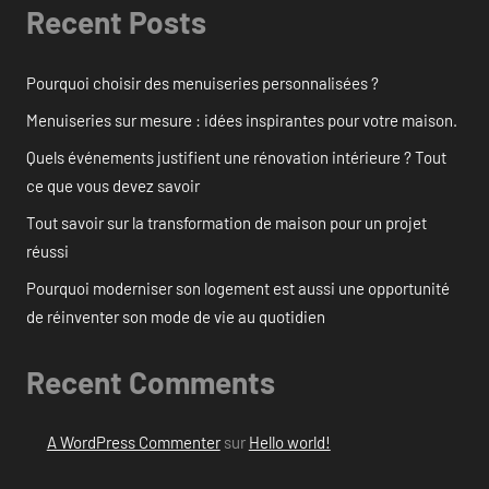
Recent Posts
Pourquoi choisir des menuiseries personnalisées ?
Menuiseries sur mesure : idées inspirantes pour votre maison.
Quels événements justifient une rénovation intérieure ? Tout
ce que vous devez savoir
Tout savoir sur la transformation de maison pour un projet
réussi
Pourquoi moderniser son logement est aussi une opportunité
de réinventer son mode de vie au quotidien
Recent Comments
A WordPress Commenter
sur
Hello world!