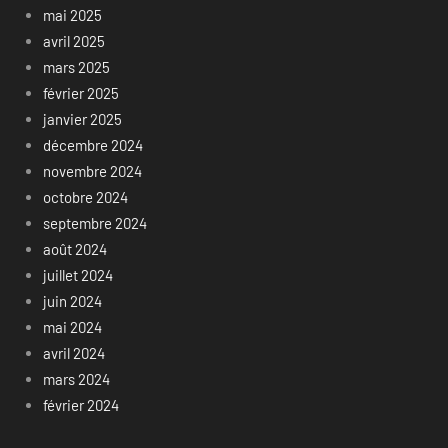
mai 2025
avril 2025
mars 2025
février 2025
janvier 2025
décembre 2024
novembre 2024
octobre 2024
septembre 2024
août 2024
juillet 2024
juin 2024
mai 2024
avril 2024
mars 2024
février 2024