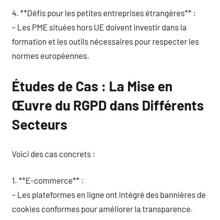
4. **Défis pour les petites entreprises étrangères** :
– Les PME situées hors UE doivent investir dans la
formation et les outils nécessaires pour respecter les
normes européennes.
Études de Cas : La Mise en
Œuvre du RGPD dans Différents
Secteurs
Voici des cas concrets :
1. **E-commerce** :
– Les plateformes en ligne ont intégré des bannières de
cookies conformes pour améliorer la transparence.