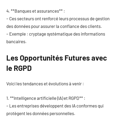
4. **Banques et assurances** :
– Ces secteurs ont renforcé leurs processus de gestion
des données pour assurer la confiance des clients.
– Exemple : cryptage systématique des informations
bancaires.
Les Opportunités Futures avec
le RGPD
Voici les tendances et évolutions à venir :
1. **Intelligence artificielle (IA) et RGPD** :
– Les entreprises développent des IA conformes qui
protègent les données personnelles.