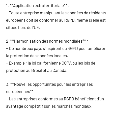
1. **Application extraterritoriale** :
– Toute entreprise manipulant les données de résidents
européens doit se conformer au RGPD, même si elle est
située hors de l’UE.
2. **Harmonisation des normes mondiales** :
– De nombreux pays s’inspirent du RGPD pour améliorer
la protection des données locales.
– Exemple : la loi californienne CCPA ou les lois de
protection au Brésil et au Canada.
3. **Nouvelles opportunités pour les entreprises
européennes** :
– Les entreprises conformes au RGPD bénéficient d’un
avantage compétitif sur les marchés mondiaux.