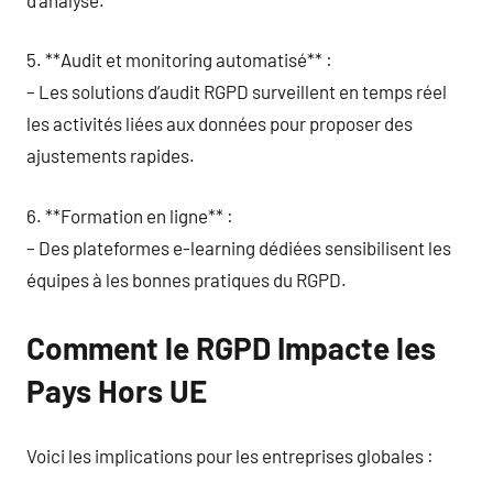
5. **Audit et monitoring automatisé** :
– Les solutions d’audit RGPD surveillent en temps réel
les activités liées aux données pour proposer des
ajustements rapides.
6. **Formation en ligne** :
– Des plateformes e-learning dédiées sensibilisent les
équipes à les bonnes pratiques du RGPD.
Comment le RGPD Impacte les
Pays Hors UE
Voici les implications pour les entreprises globales :