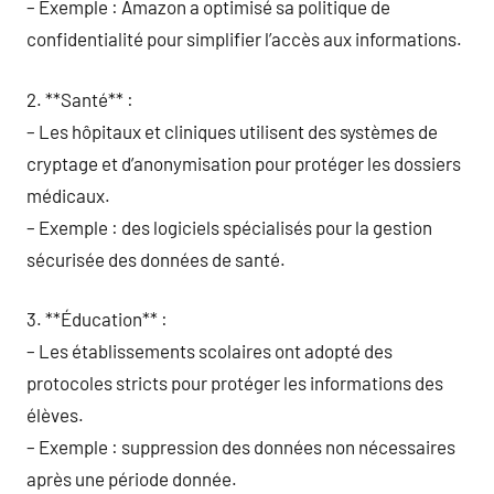
– Exemple : Amazon a optimisé sa politique de
confidentialité pour simplifier l’accès aux informations.
2. **Santé** :
– Les hôpitaux et cliniques utilisent des systèmes de
cryptage et d’anonymisation pour protéger les dossiers
médicaux.
– Exemple : des logiciels spécialisés pour la gestion
sécurisée des données de santé.
3. **Éducation** :
– Les établissements scolaires ont adopté des
protocoles stricts pour protéger les informations des
élèves.
– Exemple : suppression des données non nécessaires
après une période donnée.