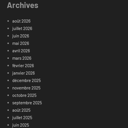
Archives
août 2026
juillet 2026
juin 2026
mai 2026
avril 2026
mars 2026
février 2026
janvier 2026
décembre 2025
novembre 2025
octobre 2025
septembre 2025
août 2025
juillet 2025
juin 2025