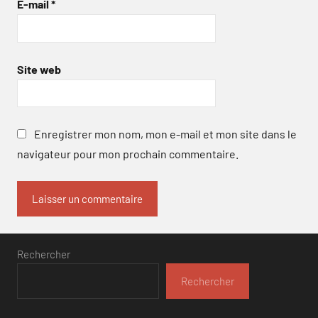
E-mail
*
Site web
Enregistrer mon nom, mon e-mail et mon site dans le
navigateur pour mon prochain commentaire.
Rechercher
Rechercher