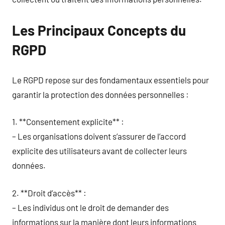
Les Principaux Concepts du
RGPD
Le RGPD repose sur des fondamentaux essentiels pour
garantir la protection des données personnelles :
1. **Consentement explicite** :
– Les organisations doivent s’assurer de l’accord
explicite des utilisateurs avant de collecter leurs
données.
2. **Droit d’accès** :
– Les individus ont le droit de demander des
informations sur la manière dont leurs informations