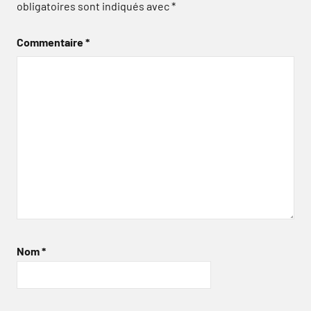
obligatoires sont indiqués avec
*
Commentaire
*
Nom
*