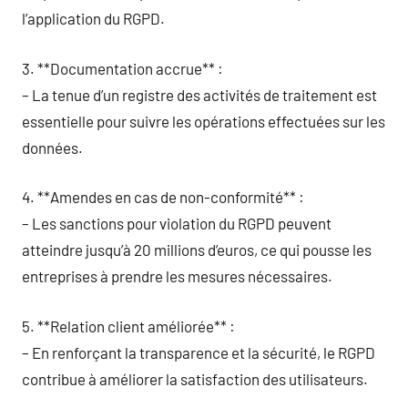
l’application du RGPD.
3. **Documentation accrue** :
– La tenue d’un registre des activités de traitement est
essentielle pour suivre les opérations effectuées sur les
données.
4. **Amendes en cas de non-conformité** :
– Les sanctions pour violation du RGPD peuvent
atteindre jusqu’à 20 millions d’euros, ce qui pousse les
entreprises à prendre les mesures nécessaires.
5. **Relation client améliorée** :
– En renforçant la transparence et la sécurité, le RGPD
contribue à améliorer la satisfaction des utilisateurs.