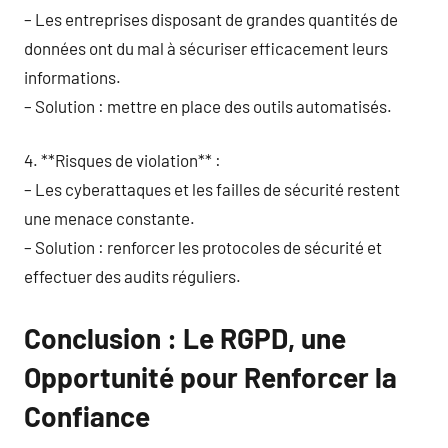
– Les entreprises disposant de grandes quantités de
données ont du mal à sécuriser efficacement leurs
informations.
– Solution : mettre en place des outils automatisés.
4. **Risques de violation** :
– Les cyberattaques et les failles de sécurité restent
une menace constante.
– Solution : renforcer les protocoles de sécurité et
effectuer des audits réguliers.
Conclusion : Le RGPD, une
Opportunité pour Renforcer la
Confiance