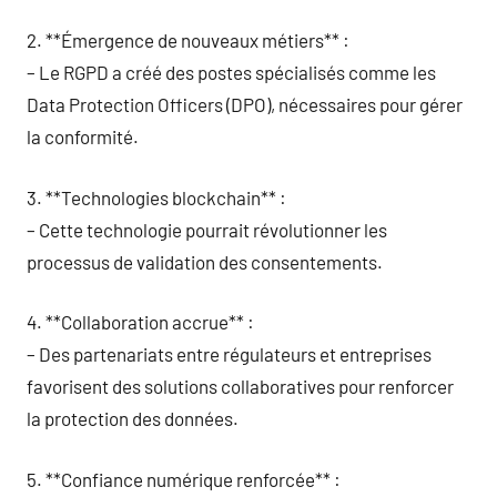
2. **Émergence de nouveaux métiers** :
– Le RGPD a créé des postes spécialisés comme les
Data Protection Officers (DPO), nécessaires pour gérer
la conformité.
3. **Technologies blockchain** :
– Cette technologie pourrait révolutionner les
processus de validation des consentements.
4. **Collaboration accrue** :
– Des partenariats entre régulateurs et entreprises
favorisent des solutions collaboratives pour renforcer
la protection des données.
5. **Confiance numérique renforcée** :