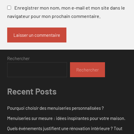
Enregistrer mon nom, mon e-mail et mon site dans le
navigateur pour mon prochain commentaire.
Rechercher
Rechercher
Recent Posts
Pourquoi choisir des menuiseries personnalisées ?
Menuiseries sur mesure : idées inspirantes pour votre maison.
Quels événements justifient une rénovation intérieure ? Tout