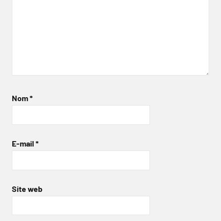
Nom
*
E-mail
*
Site web