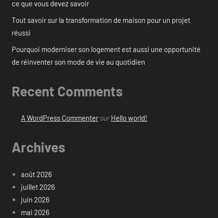
ce que vous devez savoir
Tout savoir sur la transformation de maison pour un projet
réussi
Pourquoi moderniser son logement est aussi une opportunité
de réinventer son mode de vie au quotidien
Recent Comments
A WordPress Commenter
sur
Hello world!
Archives
août 2026
juillet 2026
juin 2026
mai 2026