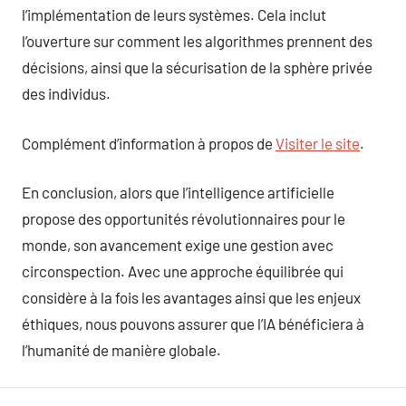
l’implémentation de leurs systèmes. Cela inclut
l’ouverture sur comment les algorithmes prennent des
décisions, ainsi que la sécurisation de la sphère privée
des individus.
Complément d’information à propos de
Visiter le site
.
En conclusion, alors que l’intelligence artificielle
propose des opportunités révolutionnaires pour le
monde, son avancement exige une gestion avec
circonspection. Avec une approche équilibrée qui
considère à la fois les avantages ainsi que les enjeux
éthiques, nous pouvons assurer que l’IA bénéficiera à
l’humanité de manière globale.