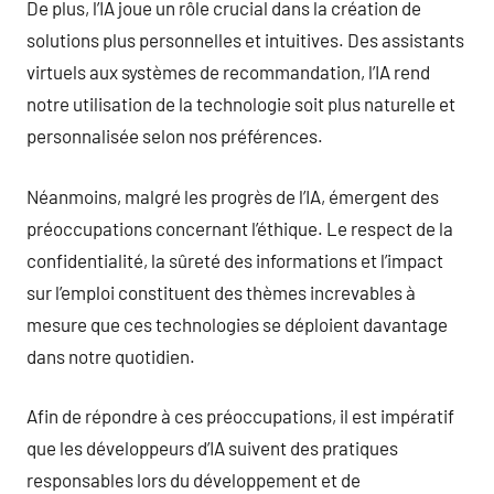
De plus, l’IA joue un rôle crucial dans la création de
solutions plus personnelles et intuitives. Des assistants
virtuels aux systèmes de recommandation, l’IA rend
notre utilisation de la technologie soit plus naturelle et
personnalisée selon nos préférences.
Néanmoins, malgré les progrès de l’IA, émergent des
préoccupations concernant l’éthique. Le respect de la
confidentialité, la sûreté des informations et l’impact
sur l’emploi constituent des thèmes increvables à
mesure que ces technologies se déploient davantage
dans notre quotidien.
Afin de répondre à ces préoccupations, il est impératif
que les développeurs d’IA suivent des pratiques
responsables lors du développement et de