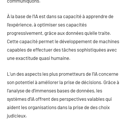
communiquons.
À la base de l’IA est dans sa capacité à apprendre de
l’expérience, à optimiser ses capacités
progressivement, grâce aux données qu’elle traite.
Cette capacité permet le développement de machines
capables de effectuer des tâches sophistiquées avec
une exactitude quasi humaine.
L’un des aspects les plus prometteurs de l’IA concerne
son potentiel à améliorer la prise de décisions. Grâce à
l’analyse de d’immenses bases de données, les
systèmes d’IA offrent des perspectives valables qui
aident les organisations dans la prise de des choix
judicieux.