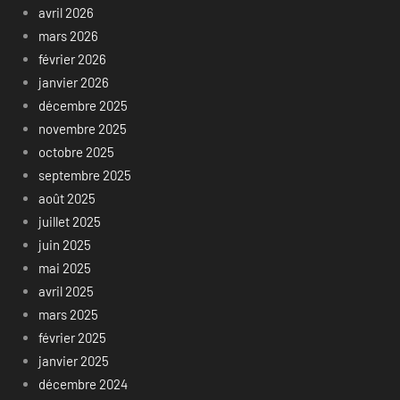
avril 2026
mars 2026
février 2026
janvier 2026
décembre 2025
novembre 2025
octobre 2025
septembre 2025
août 2025
juillet 2025
juin 2025
mai 2025
avril 2025
mars 2025
février 2025
janvier 2025
décembre 2024