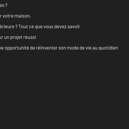
es ?
r votre maison.
érieure ? Tout ce que vous devez savoir
r un projet réussi
e opportunité de réinventer son mode de vie au quotidien