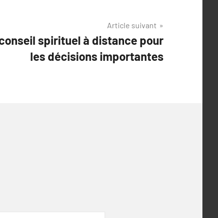
Article suivant
 conseil spirituel à distance pour
les décisions importantes