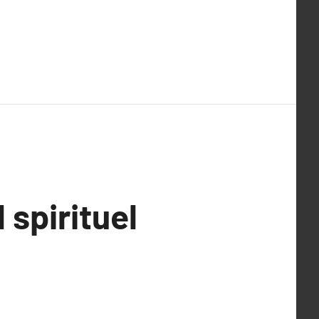
 spirituel