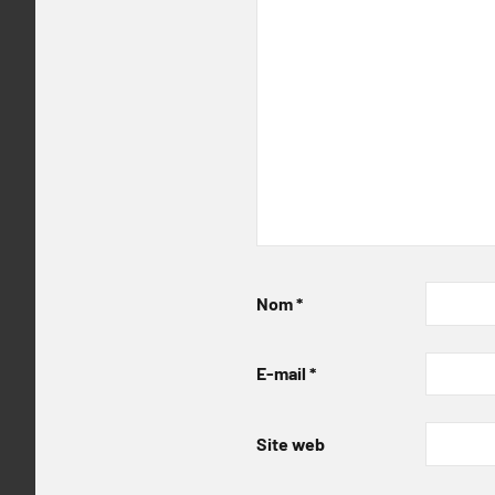
Nom
*
E-mail
*
Site web