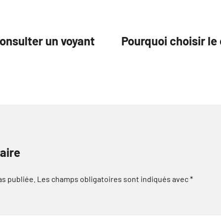
onsulter un voyant
Pourquoi choisir le
aire
as publiée.
Les champs obligatoires sont indiqués avec
*