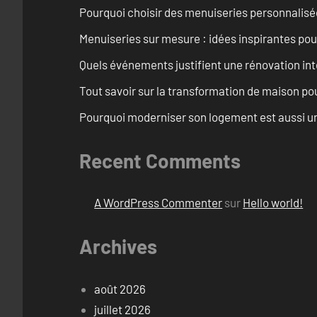
Pourquoi choisir des menuiseries personnalisé
Menuiseries sur mesure : idées inspirantes pou
Quels événements justifient une rénovation int
Tout savoir sur la transformation de maison pou
Pourquoi moderniser son logement est aussi un
Recent Comments
A WordPress Commenter
sur
Hello world!
Archives
août 2026
juillet 2026