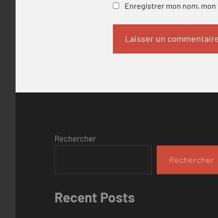
Enregistrer mon nom, mon e
Rechercher
Rechercher
Recent Posts