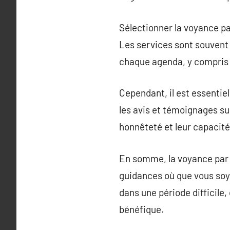
Sélectionner la voyance pa
Les services sont souvent 
chaque agenda, y compris 
Cependant, il est essentie
les avis et témoignages sur
honnêteté et leur capacité
En somme, la voyance par 
guidances où que vous soye
dans une période difficile
bénéfique.