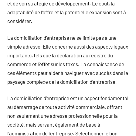
et de son stratégie de développement. Le coût, la
adaptabilité de l’offre et la potentielle expansion sont à
considérer.
La domiciliation d’entreprise ne se limite pas à une
simple adresse. Elle concerne aussi des aspects légaux
importants, tels que la déclaration au registre du
commerce et l’effet sur les taxes. La connaissance de
ces éléments peut aider à naviguer avec succès dans le
paysage complexe de la domiciliation d’entreprise.
La domiciliation d’entreprise est un aspect fondamental
au démarrage de toute activité commerciale, offrant
non seulement une adresse professionnelle pour la
société, mais servant également de base à
l’administration de l’entreprise. Sélectionner le bon