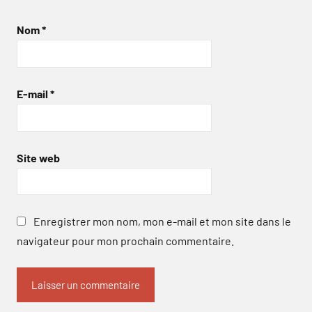
Nom
*
E-mail
*
Site web
Enregistrer mon nom, mon e-mail et mon site dans le
navigateur pour mon prochain commentaire.