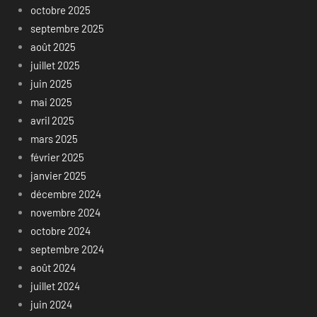
octobre 2025
septembre 2025
août 2025
juillet 2025
juin 2025
mai 2025
avril 2025
mars 2025
février 2025
janvier 2025
décembre 2024
novembre 2024
octobre 2024
septembre 2024
août 2024
juillet 2024
juin 2024