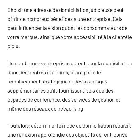
Choisir une adresse de domiciliation judicieuse peut
offrir de nombreux bénéfices à une entreprise. Cela
peut influencer la vision qu’ont les consommateurs de
votre marque, ainsi que votre accessibilité à la clientèle
cible.
De nombreuses entreprises optent pour la domiciliation
dans des centres d’affaires, tirant parti de
l’emplacement stratégique et des avantages
supplémentaires qu’ils fournissent, tels que des
espaces de conférence, des services de gestion et
même des réseaux de networking.
Toutefois, déterminer le mode de domiciliation requiert
une réflexion approfondie des objectifs de l’entreprise