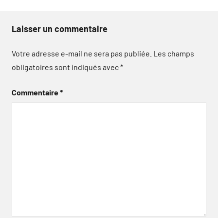
Laisser un commentaire
Votre adresse e-mail ne sera pas publiée.
Les champs
obligatoires sont indiqués avec
*
Commentaire
*