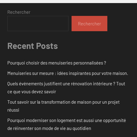
Rechercher
Rechercher
Recent Posts
Pourquoi choisir des menuiseries personnalisées ?
Menuiseries sur mesure : idées inspirantes pour votre maison.
Quels événements justifient une rénovation intérieure ? Tout
ce que vous devez savoir
Tout savoir sur la transformation de maison pour un projet
réussi
Pourquoi moderniser son logement est aussi une opportunité
de réinventer son mode de vie au quotidien