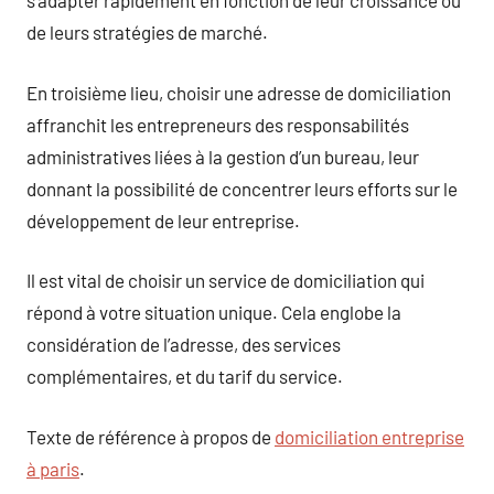
s’adapter rapidement en fonction de leur croissance ou
de leurs stratégies de marché.
En troisième lieu, choisir une adresse de domiciliation
affranchit les entrepreneurs des responsabilités
administratives liées à la gestion d’un bureau, leur
donnant la possibilité de concentrer leurs efforts sur le
développement de leur entreprise.
Il est vital de choisir un service de domiciliation qui
répond à votre situation unique. Cela englobe la
considération de l’adresse, des services
complémentaires, et du tarif du service.
Texte de référence à propos de
domiciliation entreprise
à paris
.