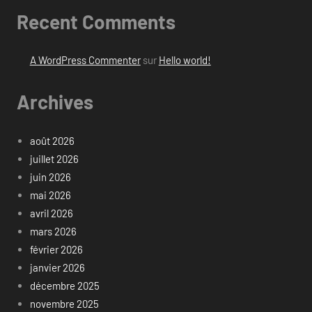
Recent Comments
A WordPress Commenter
sur
Hello world!
Archives
août 2026
juillet 2026
juin 2026
mai 2026
avril 2026
mars 2026
février 2026
janvier 2026
décembre 2025
novembre 2025