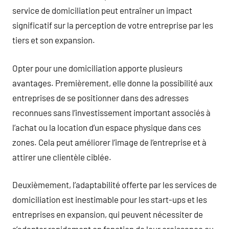
service de domiciliation peut entraîner un impact
significatif sur la perception de votre entreprise par les
tiers et son expansion.
Opter pour une domiciliation apporte plusieurs
avantages. Premièrement, elle donne la possibilité aux
entreprises de se positionner dans des adresses
reconnues sans l’investissement important associés à
l’achat ou la location d’un espace physique dans ces
zones. Cela peut améliorer l’image de l’entreprise et à
attirer une clientèle ciblée.
Deuxièmement, l’adaptabilité offerte par les services de
domiciliation est inestimable pour les start-ups et les
entreprises en expansion, qui peuvent nécessiter de