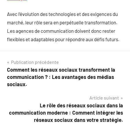
Avec l’évolution des technologies et des exigences du
marché, leur rôle sera en perpétuelle transformation.
Les agences de communication doivent donc rester
flexibles et adaptables pour répondre aux défis futurs.
Navigation
Publication précédente
Comment les réseaux sociaux transforment la
de
communication ? : Les avantages des médias
l’article
sociaux.
Article suivant
Le rôle des réseaux sociaux dans la
communication moderne : Comment intégrer les
réseaux sociaux dans votre stratégie.