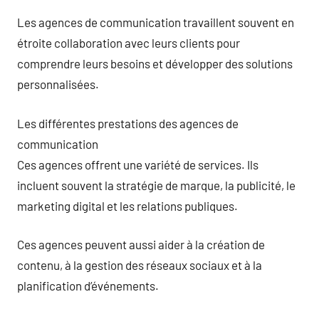
Les agences de communication travaillent souvent en
étroite collaboration avec leurs clients pour
comprendre leurs besoins et développer des solutions
personnalisées.
Les différentes prestations des agences de
communication
Ces agences offrent une variété de services. Ils
incluent souvent la stratégie de marque, la publicité, le
marketing digital et les relations publiques.
Ces agences peuvent aussi aider à la création de
contenu, à la gestion des réseaux sociaux et à la
planification d’événements.