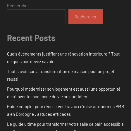
Rechercher
Rechercher
Recent Posts
Quels événements justifient une rénovation intérieure ? Tout
ce que vous devez savoir
Tout savoir sur la transformation de maison pour un projet
réussi
Pourquoi moderniser son logement est aussi une opportunité
de réinventer son mode de vie au quotidien
Guide complet pour réussir vos travaux d’mise aux normes PMR
à en Dordogne : astuces efficaces
Le guide ultime pour transformer votre salle de bain accessible