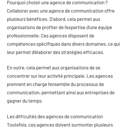
Pourquoi choisir une agence de communication ?
Collaborer avec une agence de communication offre
plusieurs bénéfices. D’abord, cela permet aux
organisations de profiter de l’expertise d’une équipe
professionnelle. Ces agences disposent de
compétences spécifiques dans divers domaines, ce qui
leur permet d’élaborer des stratégies efficaces.
En outre, cela permet aux organisations de se
concentrer sur leur activité principale. Les agences
prennent en charge l’ensemble du processus de
communication, permettant ainsi aux entreprises de
gagner du temps.
Les difficultés des agences de communication
Toutefois, ces agences doivent surmonter plusieurs