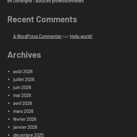
en Dordogne : astuces professionnelles
Recent Comments
A WordPress Commenter
sur
Hello world!
Archives
août 2026
juillet 2026
juin 2026
mai 2026
avril 2026
mars 2026
février 2026
janvier 2026
décembre 2025