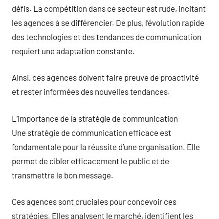
défis. La compétition dans ce secteur est rude, incitant
les agences à se différencier. De plus, l’évolution rapide
des technologies et des tendances de communication
requiert une adaptation constante.
Ainsi, ces agences doivent faire preuve de proactivité
et rester informées des nouvelles tendances.
L’importance de la stratégie de communication
Une stratégie de communication efficace est
fondamentale pour la réussite d’une organisation. Elle
permet de cibler efficacement le public et de
transmettre le bon message.
Ces agences sont cruciales pour concevoir ces
stratégies. Elles analysent le marché, identifient les