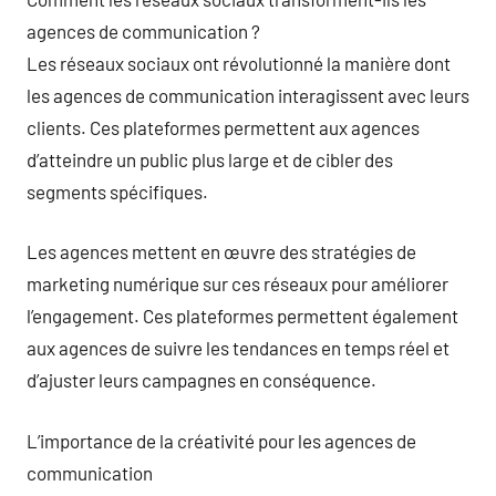
agences de communication ?
Les réseaux sociaux ont révolutionné la manière dont
les agences de communication interagissent avec leurs
clients. Ces plateformes permettent aux agences
d’atteindre un public plus large et de cibler des
segments spécifiques.
Les agences mettent en œuvre des stratégies de
marketing numérique sur ces réseaux pour améliorer
l’engagement. Ces plateformes permettent également
aux agences de suivre les tendances en temps réel et
d’ajuster leurs campagnes en conséquence.
L’importance de la créativité pour les agences de
communication