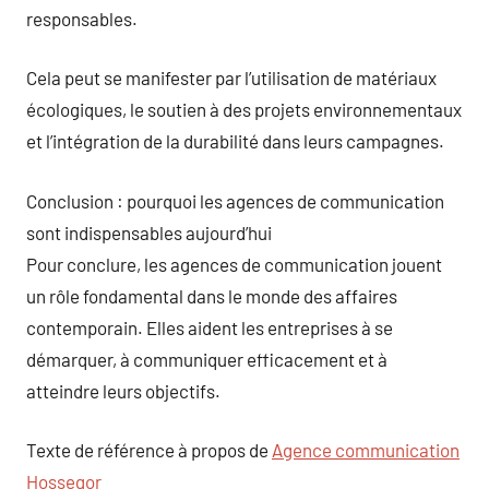
responsables.
Cela peut se manifester par l’utilisation de matériaux
écologiques, le soutien à des projets environnementaux
et l’intégration de la durabilité dans leurs campagnes.
Conclusion : pourquoi les agences de communication
sont indispensables aujourd’hui
Pour conclure, les agences de communication jouent
un rôle fondamental dans le monde des affaires
contemporain. Elles aident les entreprises à se
démarquer, à communiquer efficacement et à
atteindre leurs objectifs.
Texte de référence à propos de
Agence communication
Hossegor