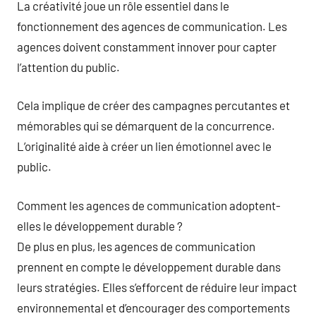
La créativité joue un rôle essentiel dans le
fonctionnement des agences de communication. Les
agences doivent constamment innover pour capter
l’attention du public.
Cela implique de créer des campagnes percutantes et
mémorables qui se démarquent de la concurrence.
L’originalité aide à créer un lien émotionnel avec le
public.
Comment les agences de communication adoptent-
elles le développement durable ?
De plus en plus, les agences de communication
prennent en compte le développement durable dans
leurs stratégies. Elles s’efforcent de réduire leur impact
environnemental et d’encourager des comportements