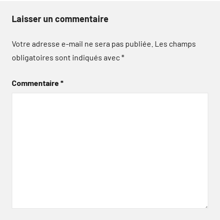
Laisser un commentaire
Votre adresse e-mail ne sera pas publiée.
Les champs
obligatoires sont indiqués avec
*
Commentaire
*