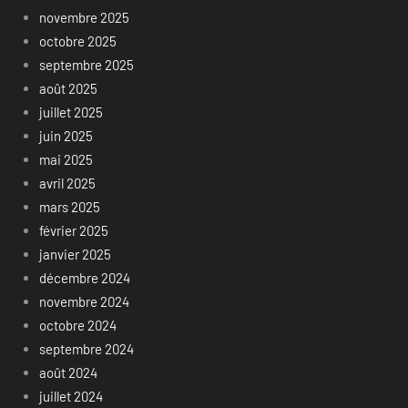
novembre 2025
octobre 2025
septembre 2025
août 2025
juillet 2025
juin 2025
mai 2025
avril 2025
mars 2025
février 2025
janvier 2025
décembre 2024
novembre 2024
octobre 2024
septembre 2024
août 2024
juillet 2024