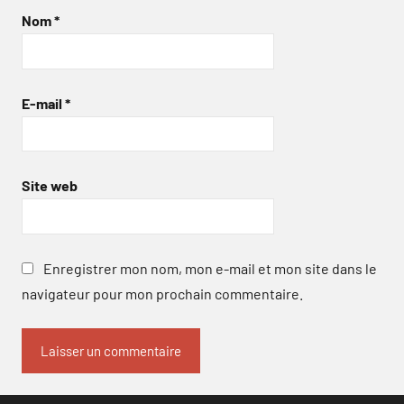
Nom
*
E-mail
*
Site web
Enregistrer mon nom, mon e-mail et mon site dans le
navigateur pour mon prochain commentaire.