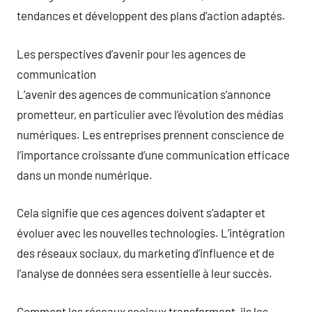
tendances et développent des plans d’action adaptés.
Les perspectives d’avenir pour les agences de
communication
L’avenir des agences de communication s’annonce
prometteur, en particulier avec l’évolution des médias
numériques. Les entreprises prennent conscience de
l’importance croissante d’une communication efficace
dans un monde numérique.
Cela signifie que ces agences doivent s’adapter et
évoluer avec les nouvelles technologies. L’intégration
des réseaux sociaux, du marketing d’influence et de
l’analyse de données sera essentielle à leur succès.
Comment les réseaux sociaux transforment-ils les