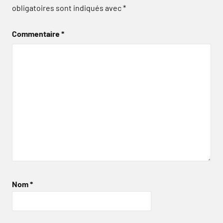
obligatoires sont indiqués avec
*
Commentaire
*
Nom
*