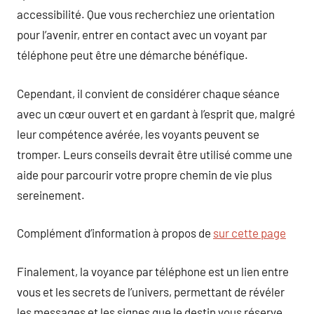
accessibilité. Que vous recherchiez une orientation
pour l’avenir, entrer en contact avec un voyant par
téléphone peut être une démarche bénéfique.
Cependant, il convient de considérer chaque séance
avec un cœur ouvert et en gardant à l’esprit que, malgré
leur compétence avérée, les voyants peuvent se
tromper. Leurs conseils devrait être utilisé comme une
aide pour parcourir votre propre chemin de vie plus
sereinement.
Complément d’information à propos de
sur cette page
Finalement, la voyance par téléphone est un lien entre
vous et les secrets de l’univers, permettant de révéler
les messages et les signes que le destin vous réserve.