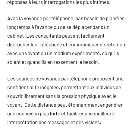
réponses à leurs interrogations les plus intimes.
Avec la voyance par téléphone, pas besoin de planifier
longtemps à l’avance ou de se déplacer dans un
cabinet. Les consultants peuvent facilement
décrocher leur téléphone et communiquer directement
avec un voyant ou un médium expérimenté, où qu’ils
soient et quand ils en ressentent le besoin.
Les séances de voyance par téléphone proposent une
confidentialité inégalée, permettant aux individus de
s’ouvrir librement sans la pression physique avec le
voyant. Cette distance peut étonnamment engendrer
une connexion plus forte et faciliter une meilleure
interprétation des messages et des visions.