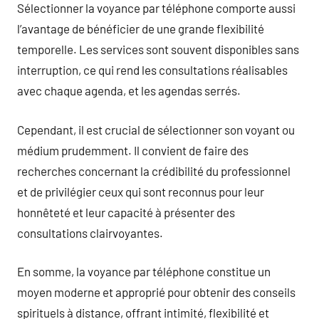
Sélectionner la voyance par téléphone comporte aussi
l’avantage de bénéficier de une grande flexibilité
temporelle. Les services sont souvent disponibles sans
interruption, ce qui rend les consultations réalisables
avec chaque agenda, et les agendas serrés.
Cependant, il est crucial de sélectionner son voyant ou
médium prudemment. Il convient de faire des
recherches concernant la crédibilité du professionnel
et de privilégier ceux qui sont reconnus pour leur
honnêteté et leur capacité à présenter des
consultations clairvoyantes.
En somme, la voyance par téléphone constitue un
moyen moderne et approprié pour obtenir des conseils
spirituels à distance, offrant intimité, flexibilité et