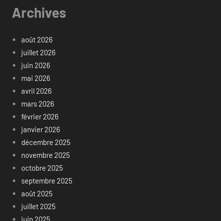
Archives
août 2026
juillet 2026
juin 2026
mai 2026
avril 2026
mars 2026
février 2026
janvier 2026
décembre 2025
novembre 2025
octobre 2025
septembre 2025
août 2025
juillet 2025
juin 2025