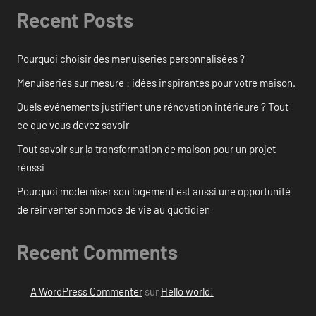
Recent Posts
Pourquoi choisir des menuiseries personnalisées ?
Menuiseries sur mesure : idées inspirantes pour votre maison.
Quels événements justifient une rénovation intérieure ? Tout
ce que vous devez savoir
Tout savoir sur la transformation de maison pour un projet
réussi
Pourquoi moderniser son logement est aussi une opportunité
de réinventer son mode de vie au quotidien
Recent Comments
A WordPress Commenter
sur
Hello world!