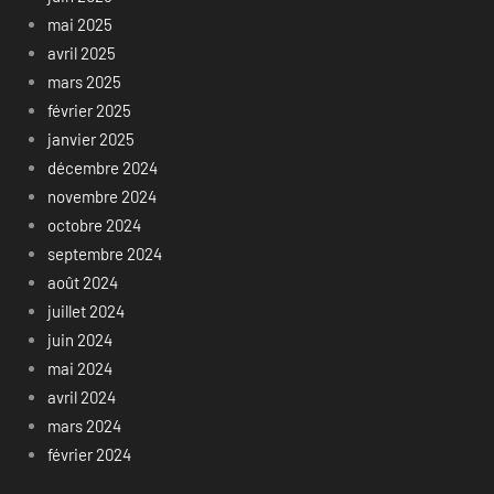
mai 2025
avril 2025
mars 2025
février 2025
janvier 2025
décembre 2024
novembre 2024
octobre 2024
septembre 2024
août 2024
juillet 2024
juin 2024
mai 2024
avril 2024
mars 2024
février 2024