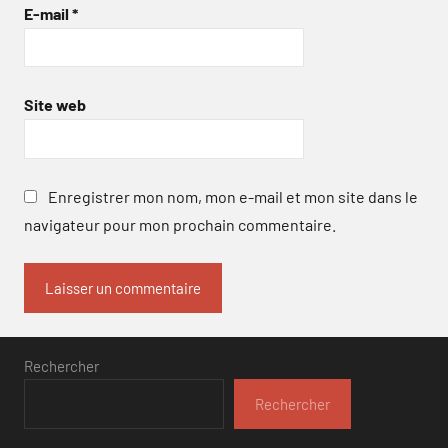
E-mail
*
Site web
Enregistrer mon nom, mon e-mail et mon site dans le
navigateur pour mon prochain commentaire.
Rechercher
Rechercher