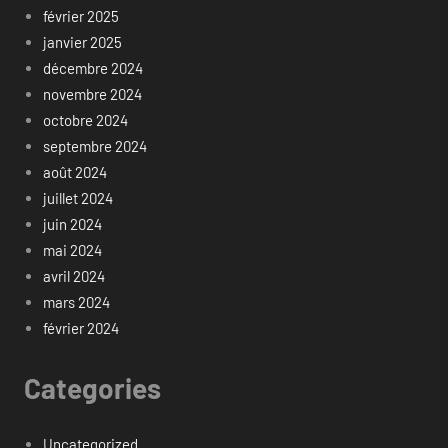
février 2025
janvier 2025
décembre 2024
novembre 2024
octobre 2024
septembre 2024
août 2024
juillet 2024
juin 2024
mai 2024
avril 2024
mars 2024
février 2024
Categories
Uncategorized