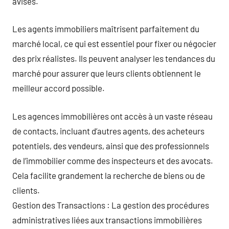
avisés.
Les agents immobiliers maîtrisent parfaitement du
marché local, ce qui est essentiel pour fixer ou négocier
des prix réalistes. Ils peuvent analyser les tendances du
marché pour assurer que leurs clients obtiennent le
meilleur accord possible.
Les agences immobilières ont accès à un vaste réseau
de contacts, incluant d’autres agents, des acheteurs
potentiels, des vendeurs, ainsi que des professionnels
de l’immobilier comme des inspecteurs et des avocats.
Cela facilite grandement la recherche de biens ou de
clients.
Gestion des Transactions : La gestion des procédures
administratives liées aux transactions immobilières