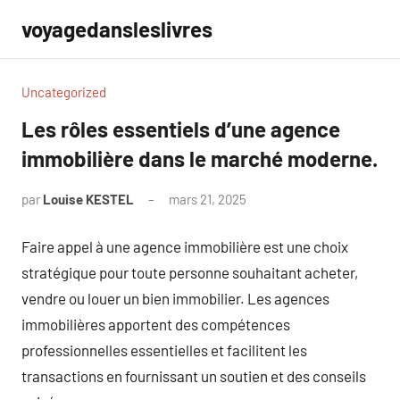
Aller
voyagedansleslivres
au
contenu
Uncategorized
Les rôles essentiels d’une agence
immobilière dans le marché moderne.
par
Louise KESTEL
mars 21, 2025
Aucun
commentaire
Faire appel à une agence immobilière est une choix
stratégique pour toute personne souhaitant acheter,
vendre ou louer un bien immobilier. Les agences
immobilières apportent des compétences
professionnelles essentielles et facilitent les
transactions en fournissant un soutien et des conseils