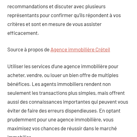
recommandations et discuter avec plusieurs
représentants pour confirmer qu’ils répondent à vos
critères et sont en mesure de vous assister
efficacement.
Source à propos de
Agence immobilière Créteil
Utiliser les services d’une agence immobilière pour
acheter, vendre, ou louer un bien offre de multiples
bénéfices. Les agents immobiliers rendent non
seulement les transactions plus simples, mais offrent
aussi des connaissances importantes qui peuvent vous
éviter de faire des erreurs dispendieuses. En optant
prudemment pour une agence immobilière, vous
maximisez vos chances de réussir dans le marché
immobilier.