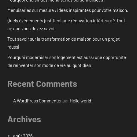
Menuiseries sur mesure : idées inspirantes pour votre maison.
Quels événements justifient une rénovation intérieure ? Tout
ce que vous devez savoir
Tout savoir sur la transformation de maison pour un projet
réussi
Pourquoi moderniser son logement est aussi une opportunité
de réinventer son mode de vie au quotidien
Recent Comments
A WordPress Commenter
sur
Hello world!
Archives
août 2026