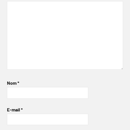
Nom
*
E-mail
*