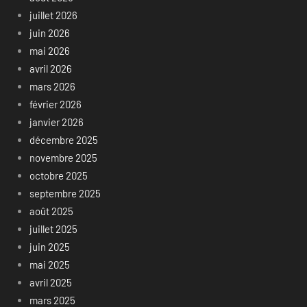
juillet 2026
juin 2026
mai 2026
avril 2026
mars 2026
février 2026
janvier 2026
décembre 2025
novembre 2025
octobre 2025
septembre 2025
août 2025
juillet 2025
juin 2025
mai 2025
avril 2025
mars 2025