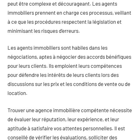
peut être complexe et décourageant. Les agents
immobiliers prennent en charge ces processus, veillant
à ce que les procédures respectent la législation et
minimisant les risques d’erreurs.
Les agents immobiliers sont habiles dans les
négociations, aptes à négocier des accords bénéfiques
pour leurs clients. Ils emploient leurs compétences
pour défendre les intérêts de leurs clients lors des
discussions sur les prix et les conditions de vente ou de
location.
Trouver une agence immobilière compétente nécessite
de évaluer leur réputation, leur expérience, et leur
aptitude à satisfaire vos attentes personnelles. Il est
conseillé de vérifier les évaluations, solliciter des