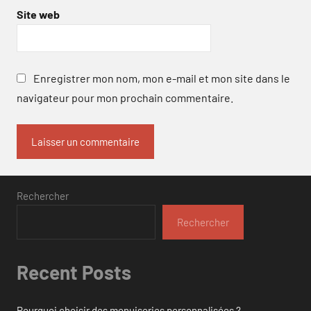
Site web
Enregistrer mon nom, mon e-mail et mon site dans le
navigateur pour mon prochain commentaire.
Rechercher
Rechercher
Recent Posts
Pourquoi choisir des menuiseries personnalisées ?