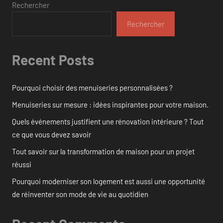
Rechercher
Rechercher
Recent Posts
Pourquoi choisir des menuiseries personnalisées ?
Menuiseries sur mesure : idées inspirantes pour votre maison.
Quels événements justifient une rénovation intérieure ? Tout
ce que vous devez savoir
Tout savoir sur la transformation de maison pour un projet
réussi
Pourquoi moderniser son logement est aussi une opportunité
de réinventer son mode de vie au quotidien