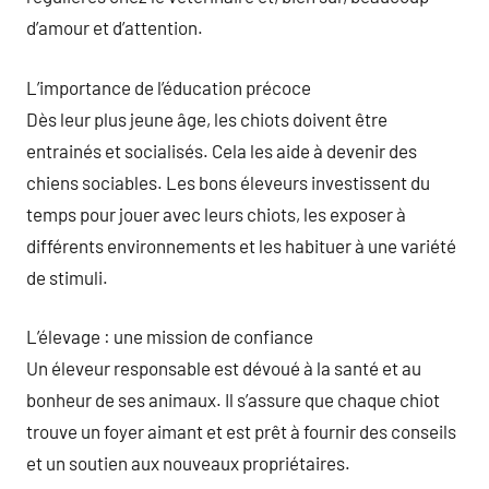
d’amour et d’attention.
L’importance de l’éducation précoce
Dès leur plus jeune âge, les chiots doivent être
entrainés et socialisés. Cela les aide à devenir des
chiens sociables. Les bons éleveurs investissent du
temps pour jouer avec leurs chiots, les exposer à
différents environnements et les habituer à une variété
de stimuli.
L’élevage : une mission de confiance
Un éleveur responsable est dévoué à la santé et au
bonheur de ses animaux. Il s’assure que chaque chiot
trouve un foyer aimant et est prêt à fournir des conseils
et un soutien aux nouveaux propriétaires.