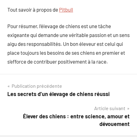
Tout savoir à propos de
Pitbull
Pour résumer, l’élevage de chiens est une tâche
exigeante qui demande une véritable passion et un sens
aigu des responsabilités. Un bon éleveur est celui qui
place toujours les besoins de ses chiens en premier et
s’efforce de contribuer positivement à la race.
Navigation
Publication précédente
Les secrets d’un élevage de chiens réussi
de
Article suivant
l’article
Élever des chiens : entre science, amour et
dévouement