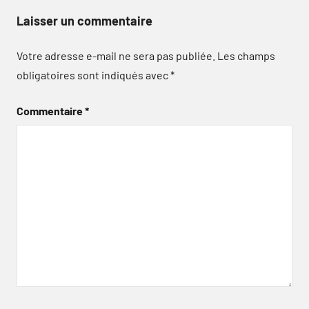
Laisser un commentaire
Votre adresse e-mail ne sera pas publiée.
Les champs
obligatoires sont indiqués avec
*
Commentaire
*