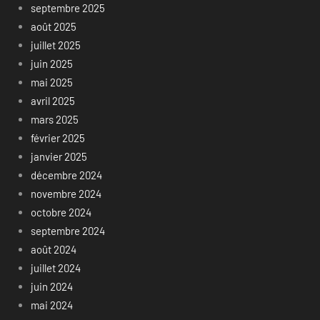
septembre 2025
août 2025
juillet 2025
juin 2025
mai 2025
avril 2025
mars 2025
février 2025
janvier 2025
décembre 2024
novembre 2024
octobre 2024
septembre 2024
août 2024
juillet 2024
juin 2024
mai 2024