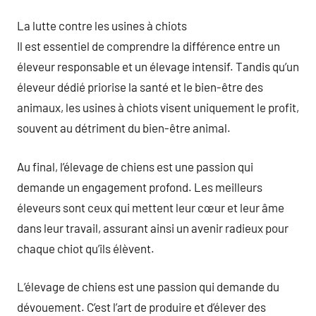
La lutte contre les usines à chiots
Il est essentiel de comprendre la différence entre un
éleveur responsable et un élevage intensif. Tandis qu’un
éleveur dédié priorise la santé et le bien-être des
animaux, les usines à chiots visent uniquement le profit,
souvent au détriment du bien-être animal.
Au final, l’élevage de chiens est une passion qui
demande un engagement profond. Les meilleurs
éleveurs sont ceux qui mettent leur cœur et leur âme
dans leur travail, assurant ainsi un avenir radieux pour
chaque chiot qu’ils élèvent.
L’élevage de chiens est une passion qui demande du
dévouement. C’est l’art de produire et d’élever des