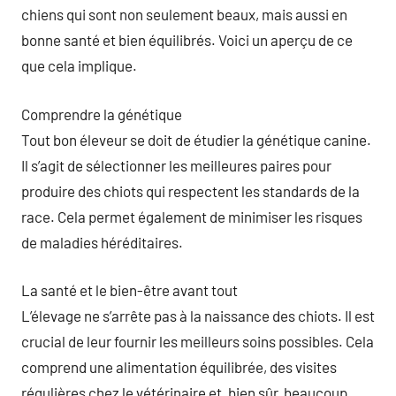
chiens qui sont non seulement beaux, mais aussi en
bonne santé et bien équilibrés. Voici un aperçu de ce
que cela implique.
Comprendre la génétique
Tout bon éleveur se doit de étudier la génétique canine.
Il s’agit de sélectionner les meilleures paires pour
produire des chiots qui respectent les standards de la
race. Cela permet également de minimiser les risques
de maladies héréditaires.
La santé et le bien-être avant tout
L’élevage ne s’arrête pas à la naissance des chiots. Il est
crucial de leur fournir les meilleurs soins possibles. Cela
comprend une alimentation équilibrée, des visites
régulières chez le vétérinaire et, bien sûr, beaucoup