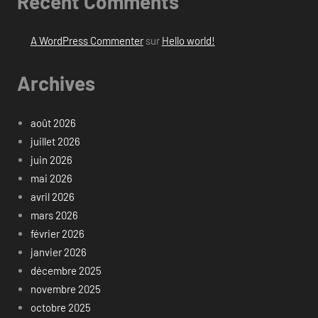
Recent Comments
A WordPress Commenter
sur
Hello world!
Archives
août 2026
juillet 2026
juin 2026
mai 2026
avril 2026
mars 2026
février 2026
janvier 2026
décembre 2025
novembre 2025
octobre 2025