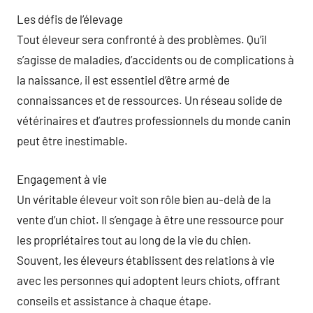
Les défis de l’élevage
Tout éleveur sera confronté à des problèmes. Qu’il
s’agisse de maladies, d’accidents ou de complications à
la naissance, il est essentiel d’être armé de
connaissances et de ressources. Un réseau solide de
vétérinaires et d’autres professionnels du monde canin
peut être inestimable.
Engagement à vie
Un véritable éleveur voit son rôle bien au-delà de la
vente d’un chiot. Il s’engage à être une ressource pour
les propriétaires tout au long de la vie du chien.
Souvent, les éleveurs établissent des relations à vie
avec les personnes qui adoptent leurs chiots, offrant
conseils et assistance à chaque étape.