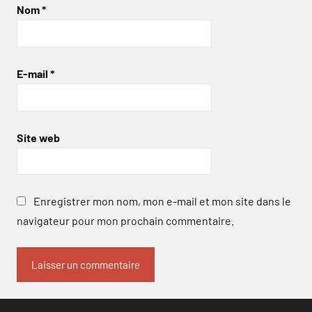
Nom
*
E-mail
*
Site web
Enregistrer mon nom, mon e-mail et mon site dans le
navigateur pour mon prochain commentaire.