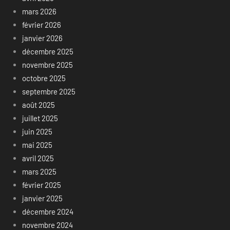
mars 2026
février 2026
janvier 2026
décembre 2025
novembre 2025
octobre 2025
septembre 2025
août 2025
juillet 2025
juin 2025
mai 2025
avril 2025
mars 2025
février 2025
janvier 2025
décembre 2024
novembre 2024