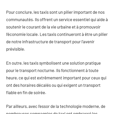
Pour conclure, les taxis sont un pilier important de nos
communautés. Ils offrent un service essentiel qui aide à
soutenir le courant de la vie urbaine et à promouvoir
l’économie locale. Les taxis continueront à être un pilier
de notre infrastructure de transport pour l’avenir
prévisible.
En outre, les taxis symbolisent une solution pratique
pour le transport nocturne. Ils fonctionnent à toute
heure, ce qui est extrêmement important pour ceux qui
ont des horaires décalés ou qui exigent un transport
fiable en fin de soirée.
Par ailleurs, avec l’essor de la technologie moderne, de
nombreuses compagnies de taxi ont embrassé les