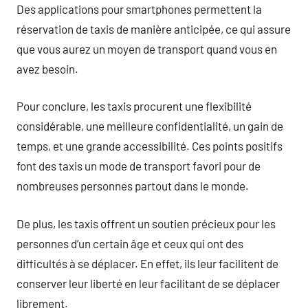
Des applications pour smartphones permettent la
réservation de taxis de manière anticipée, ce qui assure
que vous aurez un moyen de transport quand vous en
avez besoin.
Pour conclure, les taxis procurent une flexibilité
considérable, une meilleure confidentialité, un gain de
temps, et une grande accessibilité. Ces points positifs
font des taxis un mode de transport favori pour de
nombreuses personnes partout dans le monde.
De plus, les taxis offrent un soutien précieux pour les
personnes d’un certain âge et ceux qui ont des
difficultés à se déplacer. En effet, ils leur facilitent de
conserver leur liberté en leur facilitant de se déplacer
librement.