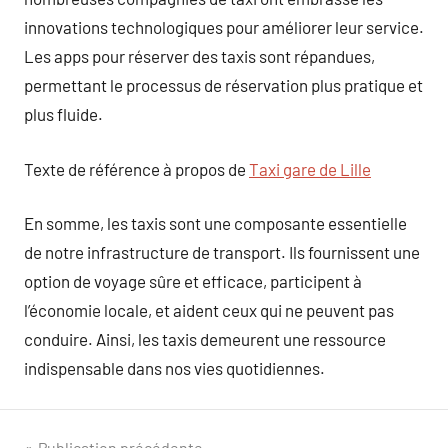
innovations technologiques pour améliorer leur service.
Les apps pour réserver des taxis sont répandues,
permettant le processus de réservation plus pratique et
plus fluide.
Texte de référence à propos de
Taxi gare de Lille
En somme, les taxis sont une composante essentielle
de notre infrastructure de transport. Ils fournissent une
option de voyage sûre et efficace, participent à
l’économie locale, et aident ceux qui ne peuvent pas
conduire. Ainsi, les taxis demeurent une ressource
indispensable dans nos vies quotidiennes.
Publication précédente