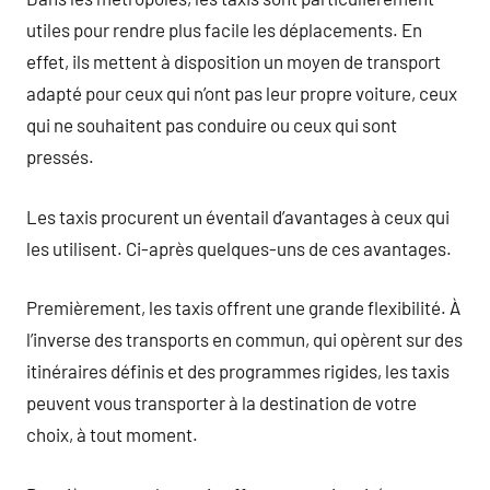
utiles pour rendre plus facile les déplacements. En
effet, ils mettent à disposition un moyen de transport
adapté pour ceux qui n’ont pas leur propre voiture, ceux
qui ne souhaitent pas conduire ou ceux qui sont
pressés.
Les taxis procurent un éventail d’avantages à ceux qui
les utilisent. Ci-après quelques-uns de ces avantages.
Premièrement, les taxis offrent une grande flexibilité. À
l’inverse des transports en commun, qui opèrent sur des
itinéraires définis et des programmes rigides, les taxis
peuvent vous transporter à la destination de votre
choix, à tout moment.