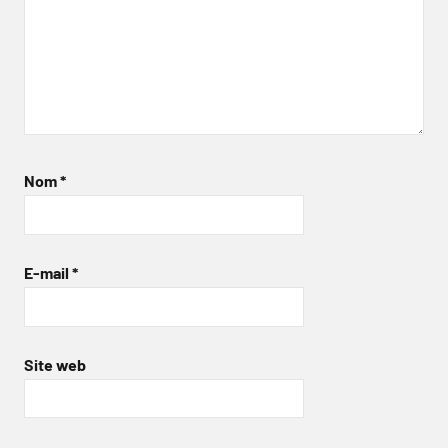
Nom
*
E-mail
*
Site web