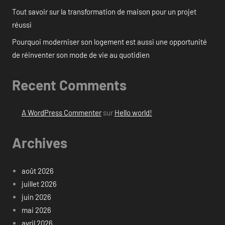
Tout savoir sur la transformation de maison pour un projet
réussi
Pourquoi moderniser son logement est aussi une opportunité
de réinventer son mode de vie au quotidien
Recent Comments
A WordPress Commenter
sur
Hello world!
Archives
août 2026
juillet 2026
juin 2026
mai 2026
avril 2026