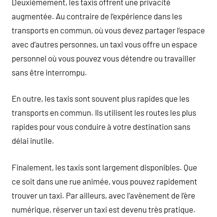
Deuxièmement, les taxis offrent une privacité
augmentée. Au contraire de l’expérience dans les
transports en commun, où vous devez partager l’espace
avec d’autres personnes, un taxi vous offre un espace
personnel où vous pouvez vous détendre ou travailler
sans être interrompu.
En outre, les taxis sont souvent plus rapides que les
transports en commun. Ils utilisent les routes les plus
rapides pour vous conduire à votre destination sans
délai inutile.
Finalement, les taxis sont largement disponibles. Que
ce soit dans une rue animée, vous pouvez rapidement
trouver un taxi. Par ailleurs, avec l’avènement de l’ère
numérique, réserver un taxi est devenu très pratique.