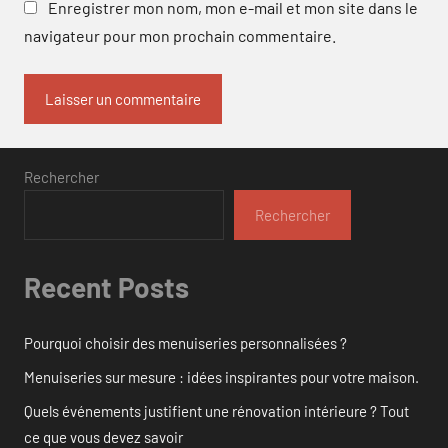
Enregistrer mon nom, mon e-mail et mon site dans le
navigateur pour mon prochain commentaire.
Rechercher
Rechercher
Recent Posts
Pourquoi choisir des menuiseries personnalisées ?
Menuiseries sur mesure : idées inspirantes pour votre maison.
Quels événements justifient une rénovation intérieure ? Tout
ce que vous devez savoir