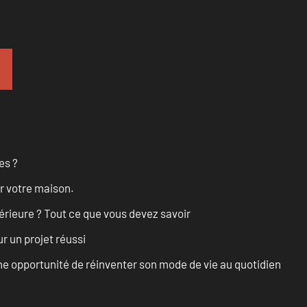
es ?
r votre maison.
érieure ? Tout ce que vous devez savoir
r un projet réussi
e opportunité de réinventer son mode de vie au quotidien