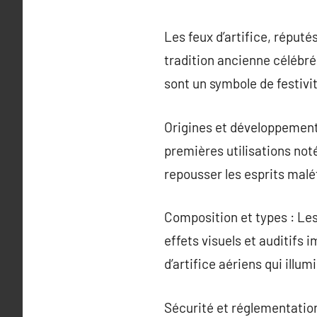
Les feux d’artifice, réputé
tradition ancienne célébré
sont un symbole de festivit
Origines et développement 
premières utilisations noté
repousser les esprits malé
Composition et types : Les
effets visuels et auditifs 
d’artifice aériens qui illum
Sécurité et réglementation