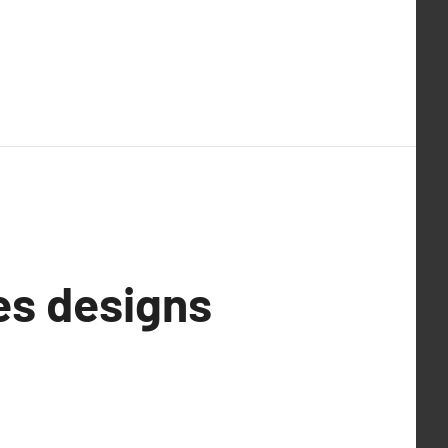
es designs