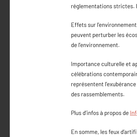
réglementations strictes. I
Effets sur l’environnement 
peuvent perturber les écos
de l’environnement.
Importance culturelle et a
célébrations contemporaine
représentent l’exubérance 
des rassemblements.
Plus d’infos à propos de
In
En somme, les feux d’artifi