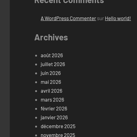
A WordPress Commenter
sur
Hello world!
Archives
août 2026
juillet 2026
juin 2026
mai 2026
avril 2026
mars 2026
février 2026
janvier 2026
décembre 2025
novembre 2025