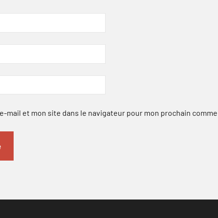
-mail et mon site dans le navigateur pour mon prochain comme