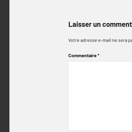
Laisser un comment
Votre adresse e-mail ne sera p
Commentaire
*