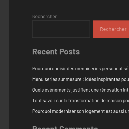
Rechercher
Rechercher
Recent Posts
Pourquoi choisir des menuiseries personnalisé
Menuiseries sur mesure : idées inspirantes pou
Quels événements justifient une rénovation int
Tout savoir sur la transformation de maison pou
Pourquoi moderniser son logement est aussi un
Recent Comments