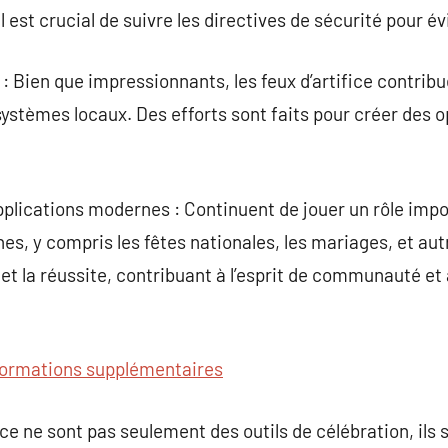
l est crucial de suivre les directives de sécurité pour év
: Bien que impressionnants, les feux d’artifice contribuent
ystèmes locaux. Des efforts sont faits pour créer des 
pplications modernes : Continuent de jouer un rôle impo
s, y compris les fêtes nationales, les mariages, et au
et la réussite, contribuant à l’esprit de communauté et 
formations supplémentaires
ce ne sont pas seulement des outils de célébration, ils 