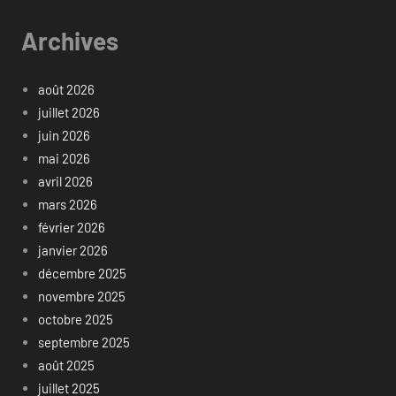
Archives
août 2026
juillet 2026
juin 2026
mai 2026
avril 2026
mars 2026
février 2026
janvier 2026
décembre 2025
novembre 2025
octobre 2025
septembre 2025
août 2025
juillet 2025