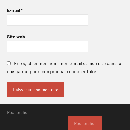
E-mail
*
Site web
Enregistrer mon nom, mon e-mail et mon site dans le
navigateur pour mon prochain commentaire.
Rechercher
Rechercher