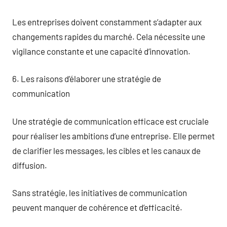
Les entreprises doivent constamment s’adapter aux
changements rapides du marché. Cela nécessite une
vigilance constante et une capacité d’innovation.
6. Les raisons d’élaborer une stratégie de
communication
Une stratégie de communication efficace est cruciale
pour réaliser les ambitions d’une entreprise. Elle permet
de clarifier les messages, les cibles et les canaux de
diffusion.
Sans stratégie, les initiatives de communication
peuvent manquer de cohérence et d’efficacité.