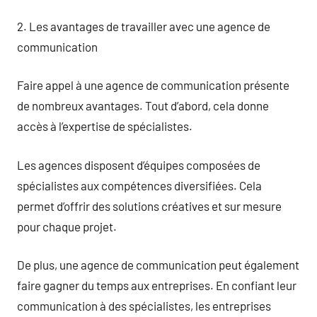
2. Les avantages de travailler avec une agence de
communication
Faire appel à une agence de communication présente
de nombreux avantages. Tout d’abord, cela donne
accès à l’expertise de spécialistes.
Les agences disposent d’équipes composées de
spécialistes aux compétences diversifiées. Cela
permet d’offrir des solutions créatives et sur mesure
pour chaque projet.
De plus, une agence de communication peut également
faire gagner du temps aux entreprises. En confiant leur
communication à des spécialistes, les entreprises