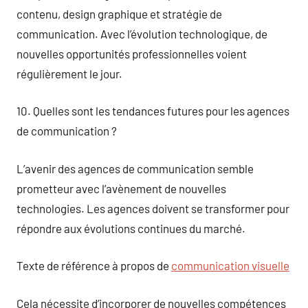
contenu, design graphique et stratégie de
communication. Avec l’évolution technologique, de
nouvelles opportunités professionnelles voient
régulièrement le jour.
10. Quelles sont les tendances futures pour les agences
de communication ?
L’avenir des agences de communication semble
prometteur avec l’avènement de nouvelles
technologies. Les agences doivent se transformer pour
répondre aux évolutions continues du marché.
Texte de référence à propos de
communication visuelle
Cela nécessite d’incorporer de nouvelles compétences