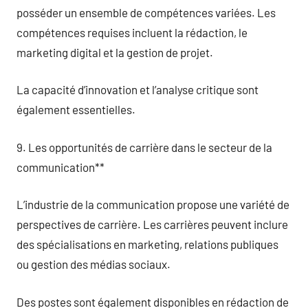
posséder un ensemble de compétences variées. Les
compétences requises incluent la rédaction, le
marketing digital et la gestion de projet.
La capacité d’innovation et l’analyse critique sont
également essentielles.
9. Les opportunités de carrière dans le secteur de la
communication**
L’industrie de la communication propose une variété de
perspectives de carrière. Les carrières peuvent inclure
des spécialisations en marketing, relations publiques
ou gestion des médias sociaux.
Des postes sont également disponibles en rédaction de