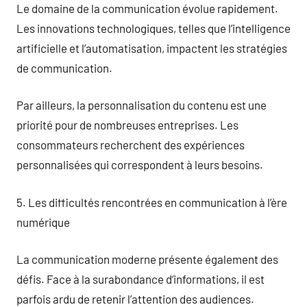
Le domaine de la communication évolue rapidement.
Les innovations technologiques, telles que l’intelligence
artificielle et l’automatisation, impactent les stratégies
de communication.
Par ailleurs, la personnalisation du contenu est une
priorité pour de nombreuses entreprises. Les
consommateurs recherchent des expériences
personnalisées qui correspondent à leurs besoins.
5. Les difficultés rencontrées en communication à l’ère
numérique
La communication moderne présente également des
défis. Face à la surabondance d’informations, il est
parfois ardu de retenir l’attention des audiences.