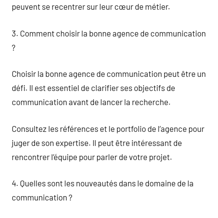
peuvent se recentrer sur leur cœur de métier.
3. Comment choisir la bonne agence de communication
?
Choisir la bonne agence de communication peut être un
défi. Il est essentiel de clarifier ses objectifs de
communication avant de lancer la recherche.
Consultez les références et le portfolio de l’agence pour
juger de son expertise. Il peut être intéressant de
rencontrer l’équipe pour parler de votre projet.
4. Quelles sont les nouveautés dans le domaine de la
communication ?