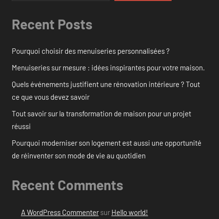
Recent Posts
Pourquoi choisir des menuiseries personnalisées ?
Menuiseries sur mesure : idées inspirantes pour votre maison.
Quels événements justifient une rénovation intérieure ? Tout
ce que vous devez savoir
Tout savoir sur la transformation de maison pour un projet
réussi
Pourquoi moderniser son logement est aussi une opportunité
de réinventer son mode de vie au quotidien
Recent Comments
A WordPress Commenter
sur
Hello world!