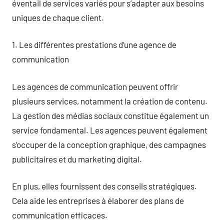
éventail de services variés pour s’adapter aux besoins
uniques de chaque client.
1. Les différentes prestations d’une agence de
communication
Les agences de communication peuvent offrir
plusieurs services, notamment la création de contenu.
La gestion des médias sociaux constitue également un
service fondamental. Les agences peuvent également
s’occuper de la conception graphique, des campagnes
publicitaires et du marketing digital.
En plus, elles fournissent des conseils stratégiques.
Cela aide les entreprises à élaborer des plans de
communication efficaces.