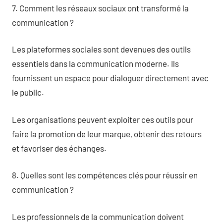
7. Comment les réseaux sociaux ont transformé la
communication ?
Les plateformes sociales sont devenues des outils
essentiels dans la communication moderne. Ils
fournissent un espace pour dialoguer directement avec
le public.
Les organisations peuvent exploiter ces outils pour
faire la promotion de leur marque, obtenir des retours
et favoriser des échanges.
8. Quelles sont les compétences clés pour réussir en
communication ?
Les professionnels de la communication doivent