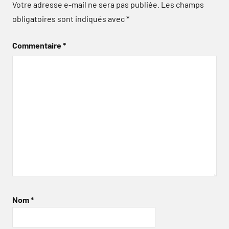
Votre adresse e-mail ne sera pas publiée.
Les champs
obligatoires sont indiqués avec
*
Commentaire
*
Nom
*