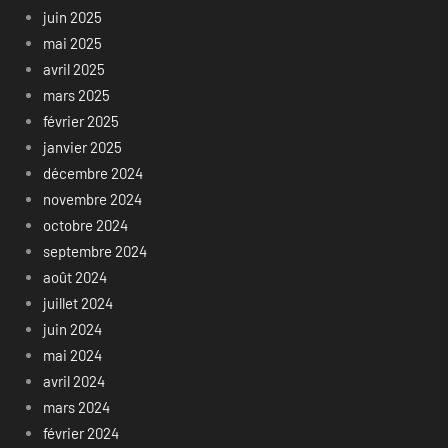
juin 2025
mai 2025
avril 2025
mars 2025
février 2025
janvier 2025
décembre 2024
novembre 2024
octobre 2024
septembre 2024
août 2024
juillet 2024
juin 2024
mai 2024
avril 2024
mars 2024
février 2024