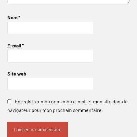
Nom
*
E-mail
*
Site web
Enregistrer mon nom, mon e-mail et mon site dans le
navigateur pour mon prochain commentaire.