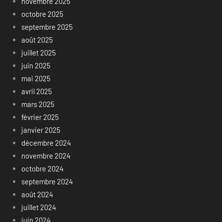
novembre 2025
octobre 2025
septembre 2025
août 2025
juillet 2025
juin 2025
mai 2025
avril 2025
mars 2025
février 2025
janvier 2025
décembre 2024
novembre 2024
octobre 2024
septembre 2024
août 2024
juillet 2024
juin 2024