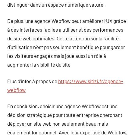
distinguer dans un espace numérique saturé.
De plus, une agence Webflow peut améliorer l’UX grâce
à des interfaces faciles à utiliser et des performances
de site web optimales. Cette attention sur la facilité
d’utilisation n’est pas seulement bénéfique pour garder
les visiteurs engagés mais joue aussi un rôle à
augmenter la visibilité du site.
Plus d’infos à propos de
https://www.sitizi.fr/agence-
webflow
En conclusion, choisir une agence Webflow est une
décision stratégique pour toute entreprise cherchant
déployer un site web non seulement beau mais
également fonctionnel. Avec leur expertise de Webflow,