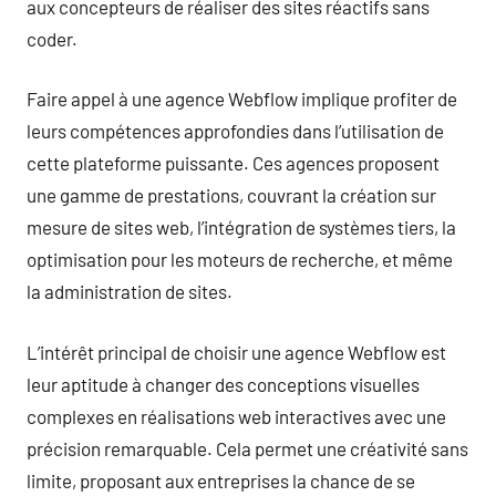
aux concepteurs de réaliser des sites réactifs sans
coder.
Faire appel à une agence Webflow implique profiter de
leurs compétences approfondies dans l’utilisation de
cette plateforme puissante. Ces agences proposent
une gamme de prestations, couvrant la création sur
mesure de sites web, l’intégration de systèmes tiers, la
optimisation pour les moteurs de recherche, et même
la administration de sites.
L’intérêt principal de choisir une agence Webflow est
leur aptitude à changer des conceptions visuelles
complexes en réalisations web interactives avec une
précision remarquable. Cela permet une créativité sans
limite, proposant aux entreprises la chance de se