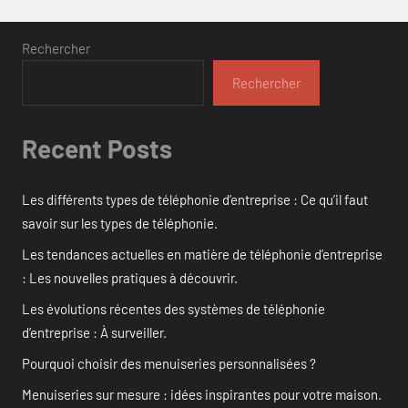
Rechercher
Rechercher
Recent Posts
Les différents types de téléphonie d’entreprise : Ce qu’il faut
savoir sur les types de téléphonie.
Les tendances actuelles en matière de téléphonie d’entreprise
: Les nouvelles pratiques à découvrir.
Les évolutions récentes des systèmes de téléphonie
d’entreprise : À surveiller.
Pourquoi choisir des menuiseries personnalisées ?
Menuiseries sur mesure : idées inspirantes pour votre maison.