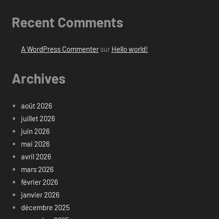
Recent Comments
A WordPress Commenter
sur
Hello world!
Archives
août 2026
juillet 2026
juin 2026
mai 2026
avril 2026
mars 2026
février 2026
janvier 2026
décembre 2025