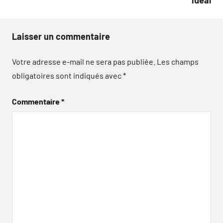
Laisser un commentaire
Votre adresse e-mail ne sera pas publiée.
Les champs
obligatoires sont indiqués avec
*
Commentaire
*