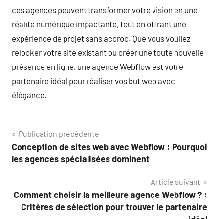
ces agences peuvent transformer votre vision en une
réalité numérique impactante, tout en offrant une
expérience de projet sans accroc. Que vous vouliez
relooker votre site existant ou créer une toute nouvelle
présence en ligne, une agence Webflow est votre
partenaire idéal pour réaliser vos but web avec
élégance.
Navigation
Publication précédente
Conception de sites web avec Webflow : Pourquoi
de
les agences spécialisées dominent
l’article
Article suivant
Comment choisir la meilleure agence Webflow ? :
Critères de sélection pour trouver le partenaire
idéal