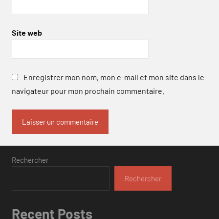
Site web
Enregistrer mon nom, mon e-mail et mon site dans le
navigateur pour mon prochain commentaire.
Rechercher
Rechercher
Recent Posts