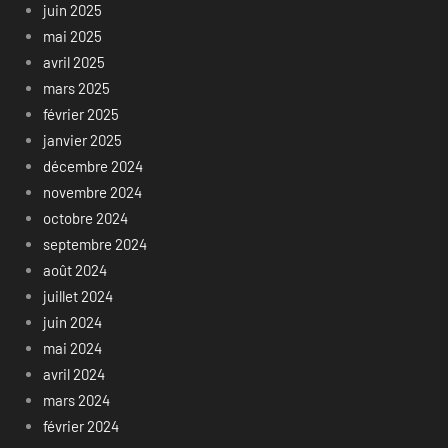
juin 2025
mai 2025
avril 2025
mars 2025
février 2025
janvier 2025
décembre 2024
novembre 2024
octobre 2024
septembre 2024
août 2024
juillet 2024
juin 2024
mai 2024
avril 2024
mars 2024
février 2024