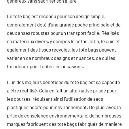
généreux sans sacrifier son allure.
Le tote bag est reconnu pour son design simple,
généralement doté d’une grande poche principale et de
deux anses robustes pour un transport facile. Réalisés
en matériaux divers, y compris le coton, le lin, le cuir, et
également des tissus recyclés, les tote bags peuvent
varier en de nombreux designs et nuances, ce qui les
fait idéaux pour toutes les occasions.
L’un des majeurs bénéfices du tote bag est sa capacité
à être réutilisé. Cela en fait un alternative prisée pour
les courses, réduisant ainsi l’utilisation de sacs
plastiques nocifs pour l’environnement. De plus, avec la
prise de conscience environnementale, de nombreuses
marques fabriquent des tote bags fabriqués de manière