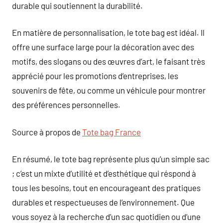
durable qui soutiennent la durabilité.
En matière de personnalisation, le tote bag est idéal. Il
offre une surface large pour la décoration avec des
motifs, des slogans ou des œuvres d’art, le faisant très
apprécié pour les promotions d’entreprises, les
souvenirs de fête, ou comme un véhicule pour montrer
des préférences personnelles.
Source à propos de
Tote bag France
En résumé, le tote bag représente plus qu’un simple sac
; c’est un mixte d’utilité et d’esthétique qui réspond à
tous les besoins, tout en encourageant des pratiques
durables et respectueuses de l’environnement. Que
vous soyez à la recherche d’un sac quotidien ou d’une