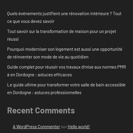
Quels événements justifient une rénovation intérieure ? Tout
ce que vous devez savoir
Tout savoir sur la transformation de maison pour un projet
réussi
Pourquoi moderniser son logement est aussi une opportunité
de réinventer son mode de vie au quotidien
Guide complet pour réussir vos travaux d’mise aux normes PMR
à en Dordogne : astuces efficaces
Le guide ultime pour transformer votre salle de bain accessible
en Dordogne : astuces professionnelles
Recent Comments
A WordPress Commenter
sur
Hello world!