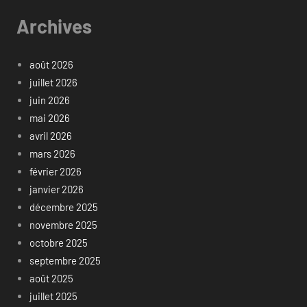
Archives
août 2026
juillet 2026
juin 2026
mai 2026
avril 2026
mars 2026
février 2026
janvier 2026
décembre 2025
novembre 2025
octobre 2025
septembre 2025
août 2025
juillet 2025