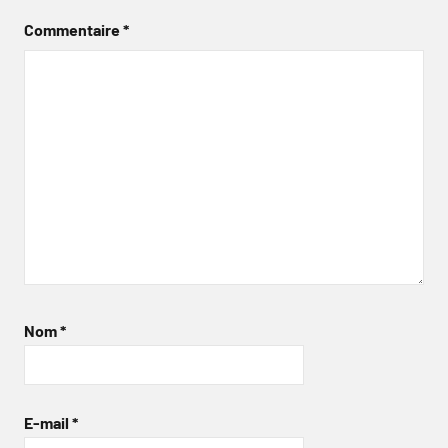
Commentaire
*
Nom
*
E-mail
*