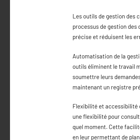
Les outils de gestion des c
processus de gestion des 
précise et réduisent les e
Automatisation de la gest
outils éliminent le travai
soumettre leurs demandes 
maintenant un registre pré
Flexibilité et accessibilité
une flexibilité pour consul
quel moment. Cette facilit
en leur permettant de plan