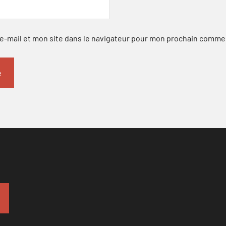
-mail et mon site dans le navigateur pour mon prochain comme