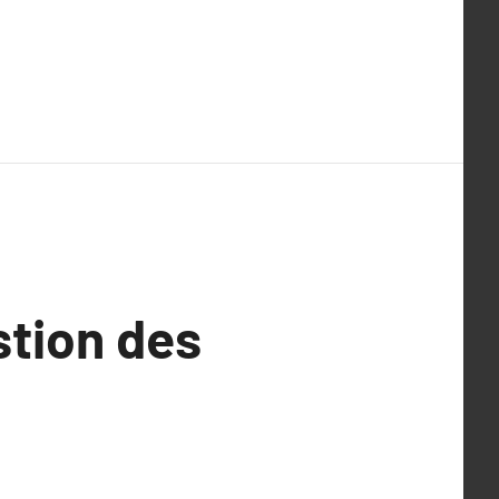
stion des