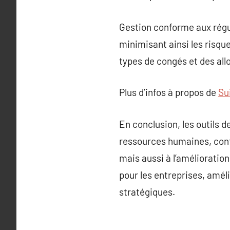
Gestion conforme aux régul
minimisant ainsi les risq
types de congés et des alloc
Plus d’infos à propos de
Su
En conclusion, les outils 
ressources humaines, contr
mais aussi à l’amélioration
pour les entreprises, améli
stratégiques.