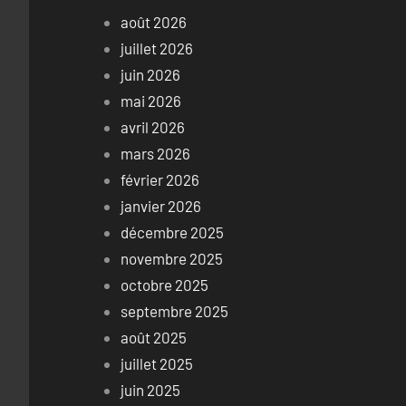
août 2026
juillet 2026
juin 2026
mai 2026
avril 2026
mars 2026
février 2026
janvier 2026
décembre 2025
novembre 2025
octobre 2025
septembre 2025
août 2025
juillet 2025
juin 2025