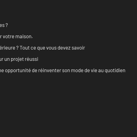
es ?
r votre maison.
érieure ? Tout ce que vous devez savoir
r un projet réussi
e opportunité de réinventer son mode de vie au quotidien