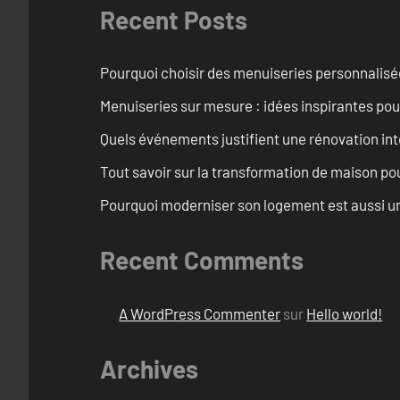
Recent Posts
Pourquoi choisir des menuiseries personnalisé
Menuiseries sur mesure : idées inspirantes pou
Quels événements justifient une rénovation int
Tout savoir sur la transformation de maison pou
Pourquoi moderniser son logement est aussi un
Recent Comments
A WordPress Commenter
sur
Hello world!
Archives