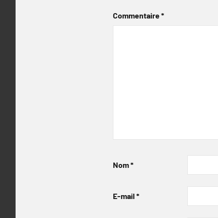
Commentaire
*
Nom
*
E-mail
*