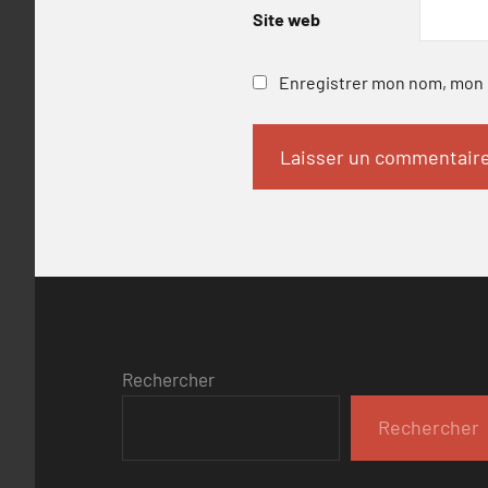
Site web
Enregistrer mon nom, mon e
Rechercher
Rechercher