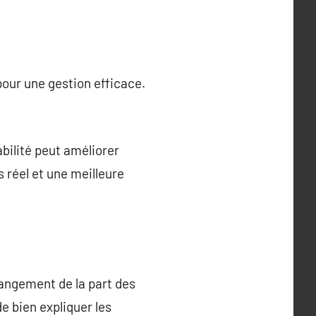
pour une gestion efficace.
bilité peut améliorer
 réel et une meilleure
hangement de la part des
de bien expliquer les