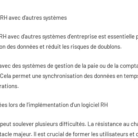
ls RH avec d’autres systèmes
 RH avec d’autres systèmes d’entreprise est essentielle 
tion des données et réduit les risques de doublons.
 avec des systèmes de gestion de la paie ou de la compta
. Cela permet une synchronisation des données en temps
rations.
ées lors de l’implémentation d’un logiciel RH
H peut soulever plusieurs difficultés. La résistance au c
cle majeur. Il est crucial de former les utilisateurs et 