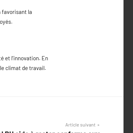
 favorisant la
oyés.
é et l’innovation. En
 climat de travail.
Article suivant