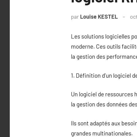
par
Louise KESTEL
oc
Les solutions logicielles 
moderne. Ces outils facili
la gestion des performance
1. Définition d’un logicie
Un logiciel de ressources 
la gestion des données des
Ils sont adaptés aux besoi
grandes multinationales.