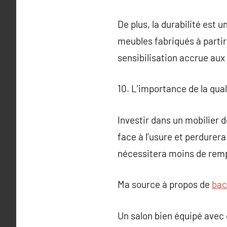
De plus, la durabilité est
meubles fabriqués à partir
sensibilisation accrue aux
10. L’importance de la qual
Investir dans un mobilier d
face à l’usure et perdurera
nécessitera moins de rem
Ma source à propos de
bac
Un salon bien équipé avec d