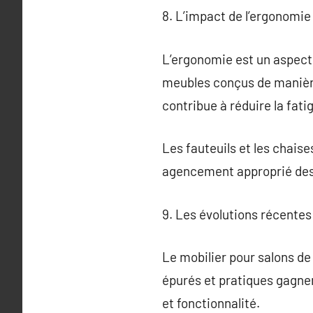
8. L’impact de l’ergonomie 
L’ergonomie est un aspect 
meubles conçus de manière
contribue à réduire la fati
Les fauteuils et les chaise
agencement approprié des 
9. Les évolutions récentes 
Le mobilier pour salons de
épurés et pratiques gagne
et fonctionnalité.