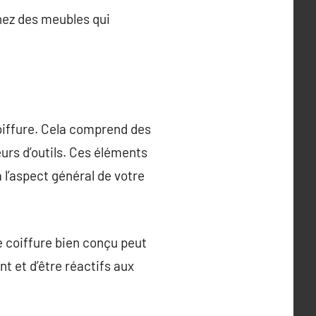
nnez des meubles qui
oiffure. Cela comprend des
urs d’outils. Ces éléments
 l’aspect général de votre
e coiffure bien conçu peut
nt et d’être réactifs aux