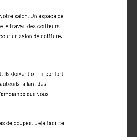
 votre salon. Un espace de
 le travail des coiffeurs
 pour un salon de coiffure.
Ils doivent offrir confort
auteuils, allant des
l’ambiance que vous
es de coupes. Cela facilite