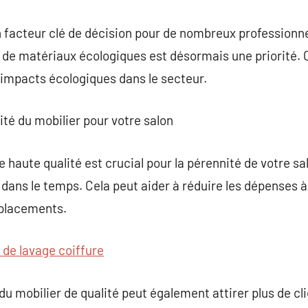
 un facteur clé de décision pour de nombreux professionn
 de matériaux écologiques est désormais une priorité.
 impacts écologiques dans le secteur.
ité du mobilier pour votre salon
e haute qualité est crucial pour la pérennité de votre sa
 dans le temps. Cela peut aider à réduire les dépenses à 
placements.
 de lavage coiffure
u mobilier de qualité peut également attirer plus de cli