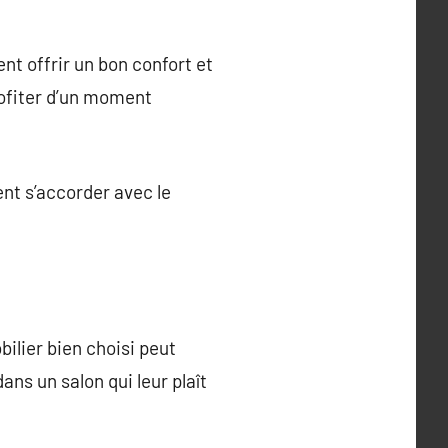
nt offrir un bon confort et
rofiter d’un moment
ent s’accorder avec le
bilier bien choisi peut
ans un salon qui leur plaît