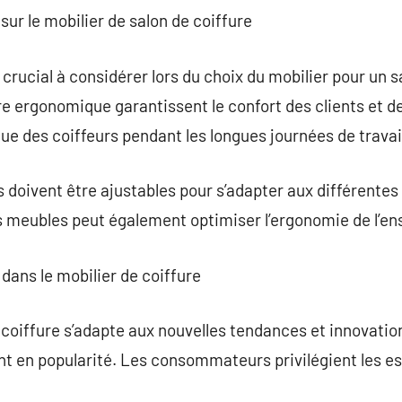
sur le mobilier de salon de coiffure
crucial à considérer lors du choix du mobilier pour un s
 ergonomique garantissent le confort des clients et de
gue des coiffeurs pendant les longues journées de travai
s doivent être ajustables pour s’adapter aux différentes 
meubles peut également optimiser l’ergonomie de l’ens
dans le mobilier de coiffure
 coiffure s’adapte aux nouvelles tendances et innovati
nt en popularité. Les consommateurs privilégient les e