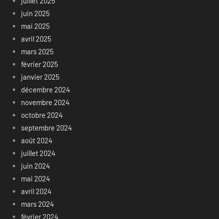
juillet 2025
juin 2025
mai 2025
avril 2025
mars 2025
février 2025
janvier 2025
décembre 2024
novembre 2024
octobre 2024
septembre 2024
août 2024
juillet 2024
juin 2024
mai 2024
avril 2024
mars 2024
février 2024