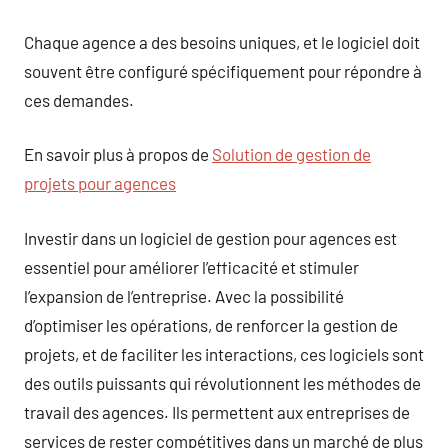
Chaque agence a des besoins uniques, et le logiciel doit
souvent être configuré spécifiquement pour répondre à
ces demandes.
En savoir plus à propos de
Solution de gestion de
projets pour agences
Investir dans un logiciel de gestion pour agences est
essentiel pour améliorer l’efficacité et stimuler
l’expansion de l’entreprise. Avec la possibilité
d’optimiser les opérations, de renforcer la gestion de
projets, et de faciliter les interactions, ces logiciels sont
des outils puissants qui révolutionnent les méthodes de
travail des agences. Ils permettent aux entreprises de
services de rester compétitives dans un marché de plus