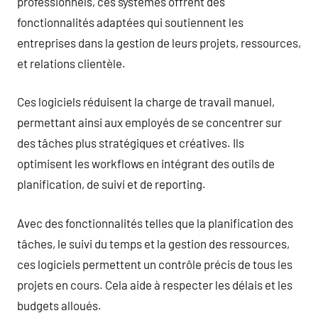
professionnels, ces systèmes offrent des
fonctionnalités adaptées qui soutiennent les
entreprises dans la gestion de leurs projets, ressources,
et relations clientèle.
Ces logiciels réduisent la charge de travail manuel,
permettant ainsi aux employés de se concentrer sur
des tâches plus stratégiques et créatives. Ils
optimisent les workflows en intégrant des outils de
planification, de suivi et de reporting.
Avec des fonctionnalités telles que la planification des
tâches, le suivi du temps et la gestion des ressources,
ces logiciels permettent un contrôle précis de tous les
projets en cours. Cela aide à respecter les délais et les
budgets alloués.