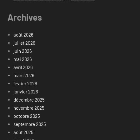
Archives
août 2026
juillet 2026
juin 2026
mai 2026
avril 2026
mars 2026
février 2026
janvier 2026
décembre 2025
novembre 2025
octobre 2025
septembre 2025
août 2025