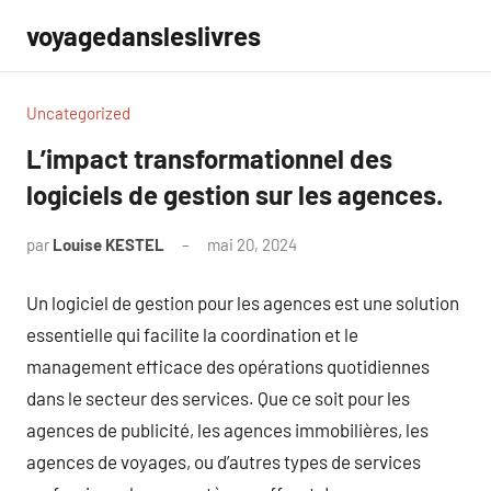
Aller
voyagedansleslivres
au
contenu
Uncategorized
L’impact transformationnel des
logiciels de gestion sur les agences.
par
Louise KESTEL
mai 20, 2024
Aucun
commentaire
Un logiciel de gestion pour les agences est une solution
essentielle qui facilite la coordination et le
management efficace des opérations quotidiennes
dans le secteur des services. Que ce soit pour les
agences de publicité, les agences immobilières, les
agences de voyages, ou d’autres types de services