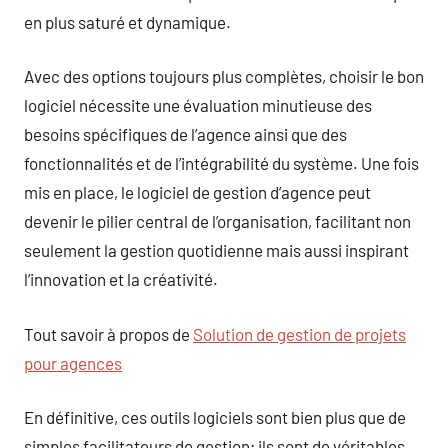
en plus saturé et dynamique.
Avec des options toujours plus complètes, choisir le bon
logiciel nécessite une évaluation minutieuse des
besoins spécifiques de l’agence ainsi que des
fonctionnalités et de l’intégrabilité du système. Une fois
mis en place, le logiciel de gestion d’agence peut
devenir le pilier central de l’organisation, facilitant non
seulement la gestion quotidienne mais aussi inspirant
l’innovation et la créativité.
Tout savoir à propos de
Solution de gestion de projets
pour agences
En définitive, ces outils logiciels sont bien plus que de
simples facilitateurs de gestion; ils sont de véritables