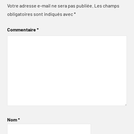
Votre adresse e-mail ne sera pas publiée.
Les champs
obligatoires sont indiqués avec
*
Commentaire
*
Nom
*