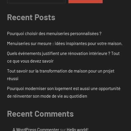
Recent Posts
Pourquoi choisir des menuiseries personnalisées ?
Menuiseries sur mesure : idées inspirantes pour votre maison.
Quels événements justifient une rénovation intérieure ? Tout
ce que vous devez savoir
Tout savoir sur la transformation de maison pour un projet
réussi
Pourquoi moderniser son logement est aussi une opportunité
de réinventer son mode de vie au quotidien
Recent Comments
A WordPress Commenter
sur
Hello world!