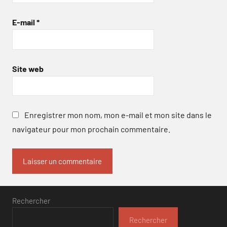
E-mail
*
Site web
Enregistrer mon nom, mon e-mail et mon site dans le
navigateur pour mon prochain commentaire.
Rechercher
Rechercher