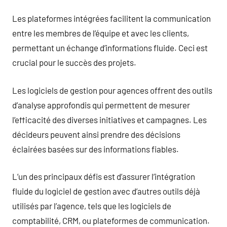
Les plateformes intégrées facilitent la communication
entre les membres de l’équipe et avec les clients,
permettant un échange d’informations fluide. Ceci est
crucial pour le succès des projets.
Les logiciels de gestion pour agences offrent des outils
d’analyse approfondis qui permettent de mesurer
l’efficacité des diverses initiatives et campagnes. Les
décideurs peuvent ainsi prendre des décisions
éclairées basées sur des informations fiables.
L’un des principaux défis est d’assurer l’intégration
fluide du logiciel de gestion avec d’autres outils déjà
utilisés par l’agence, tels que les logiciels de
comptabilité, CRM, ou plateformes de communication.