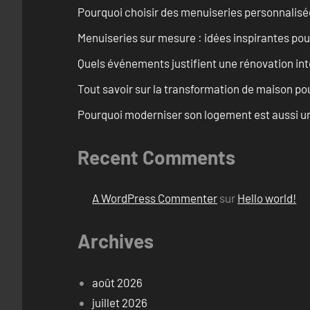
Pourquoi choisir des menuiseries personnalisé
Menuiseries sur mesure : idées inspirantes pou
Quels événements justifient une rénovation int
Tout savoir sur la transformation de maison pou
Pourquoi moderniser son logement est aussi un
Recent Comments
A WordPress Commenter
sur
Hello world!
Archives
août 2026
juillet 2026