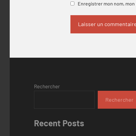
Enregistrer mon nom, mon e
Rechercher
Rechercher
Recent Posts