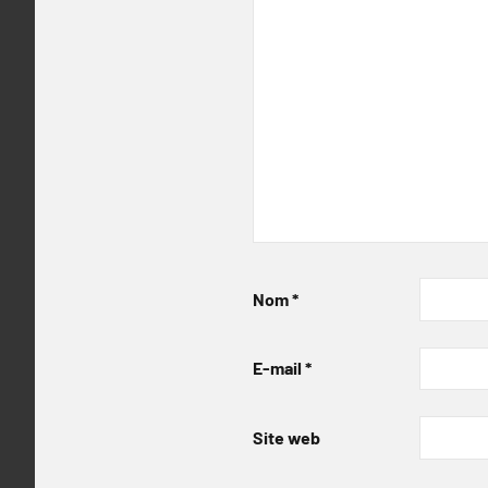
Nom
*
E-mail
*
Site web