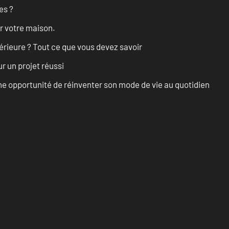
es ?
r votre maison.
érieure ? Tout ce que vous devez savoir
r un projet réussi
e opportunité de réinventer son mode de vie au quotidien