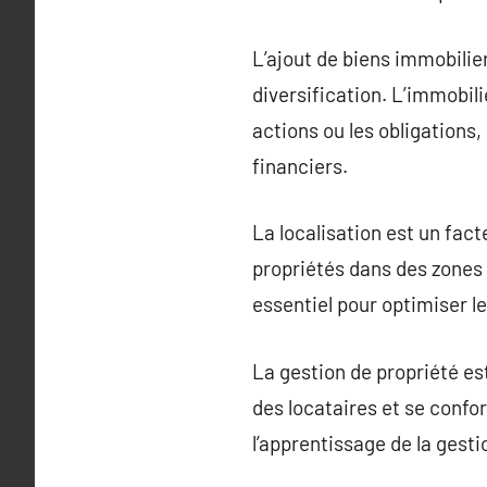
L’ajout de biens immobilier
diversification. L’immobi
actions ou les obligations
financiers.
La localisation est un fact
propriétés dans des zones 
essentiel pour optimiser le
La gestion de propriété es
des locataires et se confor
l’apprentissage de la gesti