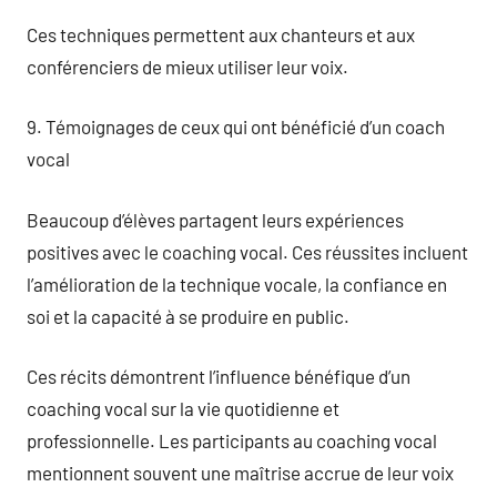
Ces techniques permettent aux chanteurs et aux
conférenciers de mieux utiliser leur voix.
9. Témoignages de ceux qui ont bénéficié d’un coach
vocal
Beaucoup d’élèves partagent leurs expériences
positives avec le coaching vocal. Ces réussites incluent
l’amélioration de la technique vocale, la confiance en
soi et la capacité à se produire en public.
Ces récits démontrent l’influence bénéfique d’un
coaching vocal sur la vie quotidienne et
professionnelle. Les participants au coaching vocal
mentionnent souvent une maîtrise accrue de leur voix