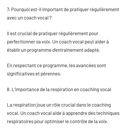
7. Pourquoi est-il important de pratiquer régulièrement
avec un coach vocal ?
Il est crucial de pratiquer régulièrement pour
perfectionner sa voix. Un coach vocal peut aider à
établir un programme d’entraînement adapté.
En respectant ce programme, les avancées sont
significatives et pérennes.
8. L’importance de la respiration en coaching vocal
La respiration joue un rôle crucial dans le coaching
vocal. Un coach vocal aide à apprendre des techniques
respiratoires pour optimiser le contrôle de la voix.