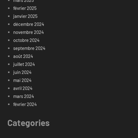
février 2025
janvier 2025
décembre 2024
novembre 2024
octobre 2024
septembre 2024
août 2024
juillet 2024
juin 2024
mai 2024
avril 2024
mars 2024
février 2024
Categories