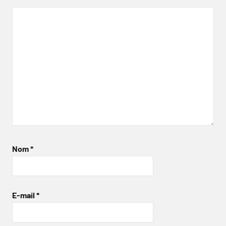
Nom
*
E-mail
*