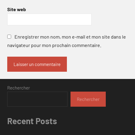
Site web
Enregistrer mon nom, mon e-mail et mon site dans le
navigateur pour mon prochain commentaire.
Rechercher
Rechercher
Recent Posts