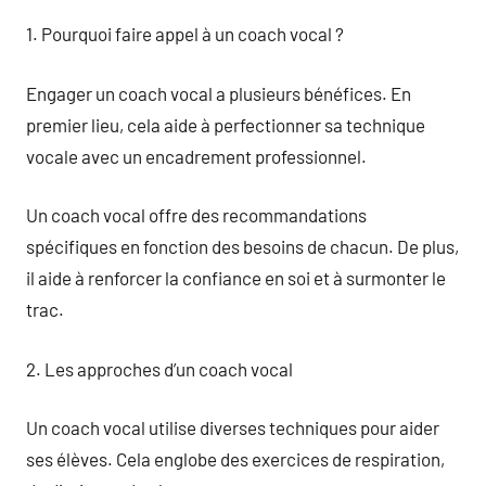
1. Pourquoi faire appel à un coach vocal ?
Engager un coach vocal a plusieurs bénéfices. En
premier lieu, cela aide à perfectionner sa technique
vocale avec un encadrement professionnel.
Un coach vocal offre des recommandations
spécifiques en fonction des besoins de chacun. De plus,
il aide à renforcer la confiance en soi et à surmonter le
trac.
2. Les approches d’un coach vocal
Un coach vocal utilise diverses techniques pour aider
ses élèves. Cela englobe des exercices de respiration,