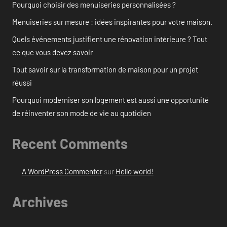
Pourquoi choisir des menuiseries personnalisées ?
Menuiseries sur mesure : idées inspirantes pour votre maison.
Quels événements justifient une rénovation intérieure ? Tout
ce que vous devez savoir
Tout savoir sur la transformation de maison pour un projet
réussi
Pourquoi moderniser son logement est aussi une opportunité
de réinventer son mode de vie au quotidien
Recent Comments
A WordPress Commenter
sur
Hello world!
Archives