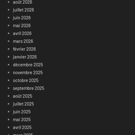
août 2026
juillet 2026
juin 2026
mai 2026
avril 2026
mars 2026
février 2026
janvier 2026
décembre 2025
novembre 2025
octobre 2025
septembre 2025
août 2025
juillet 2025
juin 2025
mai 2025
avril 2025
mars 2025