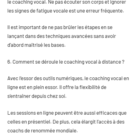
le coaching vocal. Ne pas écouter son corps et ignorer
les signes de fatigue vocale est une erreur fréquente.
Il est important de ne pas brûler les étapes en se
lançant dans des techniques avancées sans avoir
d’abord maîtrisé les bases.
6. Comment se déroule le coaching vocal à distance ?
Avec l’essor des outils numériques, le coaching vocal en
ligne est en plein essor. Il offre la flexibilité de
s’entraîner depuis chez soi.
Les sessions en ligne peuvent être aussi efficaces que
celles en présentiel. De plus, cela élargit l’accès à des
coachs de renommée mondiale.