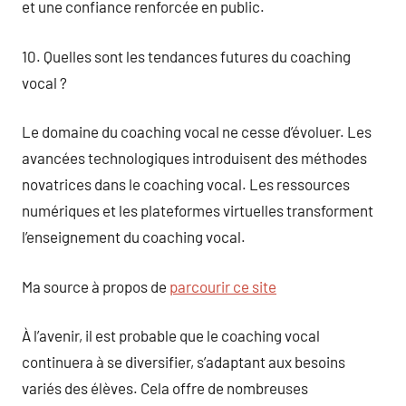
et une confiance renforcée en public.
10. Quelles sont les tendances futures du coaching
vocal ?
Le domaine du coaching vocal ne cesse d’évoluer. Les
avancées technologiques introduisent des méthodes
novatrices dans le coaching vocal. Les ressources
numériques et les plateformes virtuelles transforment
l’enseignement du coaching vocal.
Ma source à propos de
parcourir ce site
À l’avenir, il est probable que le coaching vocal
continuera à se diversifier, s’adaptant aux besoins
variés des élèves. Cela offre de nombreuses