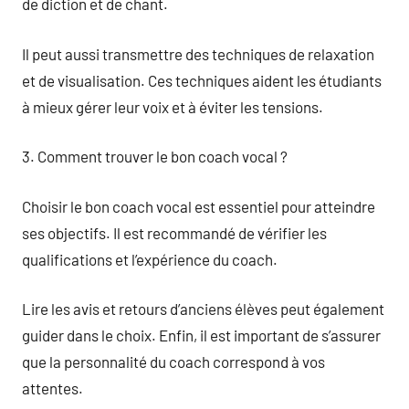
de diction et de chant.
Il peut aussi transmettre des techniques de relaxation
et de visualisation. Ces techniques aident les étudiants
à mieux gérer leur voix et à éviter les tensions.
3. Comment trouver le bon coach vocal ?
Choisir le bon coach vocal est essentiel pour atteindre
ses objectifs. Il est recommandé de vérifier les
qualifications et l’expérience du coach.
Lire les avis et retours d’anciens élèves peut également
guider dans le choix. Enfin, il est important de s’assurer
que la personnalité du coach correspond à vos
attentes.