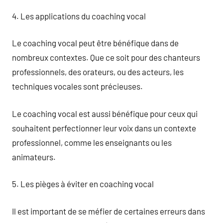
4. Les applications du coaching vocal
Le coaching vocal peut être bénéfique dans de
nombreux contextes. Que ce soit pour des chanteurs
professionnels, des orateurs, ou des acteurs, les
techniques vocales sont précieuses.
Le coaching vocal est aussi bénéfique pour ceux qui
souhaitent perfectionner leur voix dans un contexte
professionnel, comme les enseignants ou les
animateurs.
5. Les pièges à éviter en coaching vocal
Il est important de se méfier de certaines erreurs dans