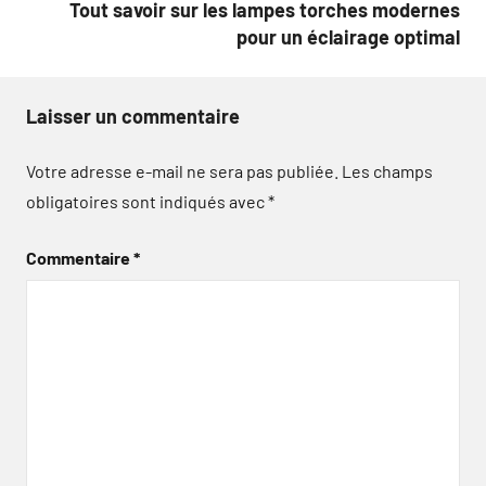
Tout savoir sur les lampes torches modernes
pour un éclairage optimal
Laisser un commentaire
Votre adresse e-mail ne sera pas publiée.
Les champs
obligatoires sont indiqués avec
*
Commentaire
*