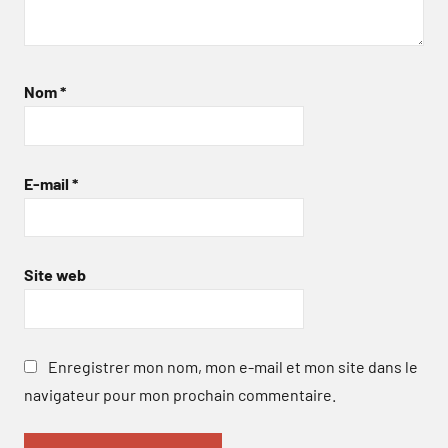
Nom
*
E-mail
*
Site web
Enregistrer mon nom, mon e-mail et mon site dans le
navigateur pour mon prochain commentaire.