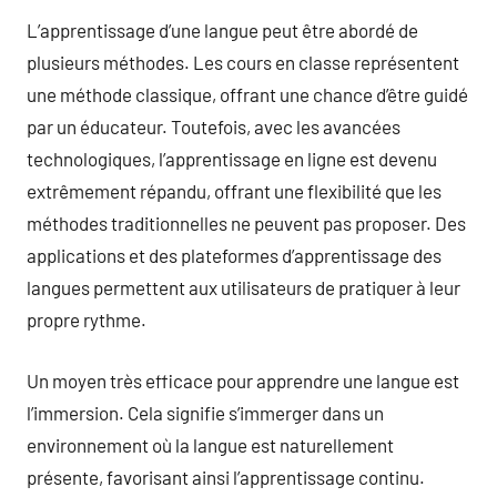
L’apprentissage d’une langue peut être abordé de
plusieurs méthodes. Les cours en classe représentent
une méthode classique, offrant une chance d’être guidé
par un éducateur. Toutefois, avec les avancées
technologiques, l’apprentissage en ligne est devenu
extrêmement répandu, offrant une flexibilité que les
méthodes traditionnelles ne peuvent pas proposer. Des
applications et des plateformes d’apprentissage des
langues permettent aux utilisateurs de pratiquer à leur
propre rythme.
Un moyen très efficace pour apprendre une langue est
l’immersion. Cela signifie s’immerger dans un
environnement où la langue est naturellement
présente, favorisant ainsi l’apprentissage continu.