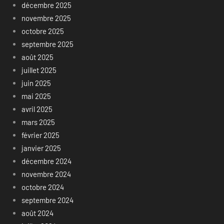
décembre 2025
novembre 2025
octobre 2025
septembre 2025
août 2025
juillet 2025
juin 2025
mai 2025
avril 2025
mars 2025
février 2025
janvier 2025
décembre 2024
novembre 2024
octobre 2024
septembre 2024
août 2024