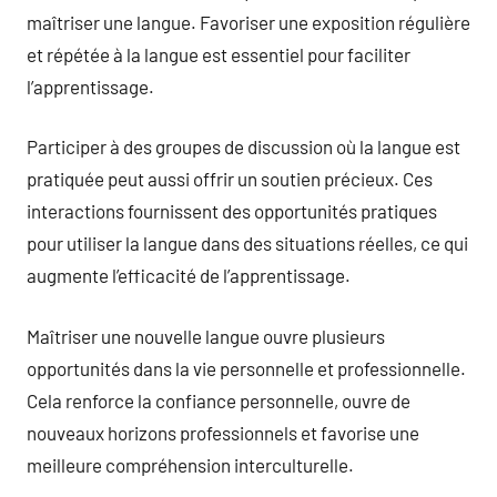
maîtriser une langue. Favoriser une exposition régulière
et répétée à la langue est essentiel pour faciliter
l’apprentissage.
Participer à des groupes de discussion où la langue est
pratiquée peut aussi offrir un soutien précieux. Ces
interactions fournissent des opportunités pratiques
pour utiliser la langue dans des situations réelles, ce qui
augmente l’efficacité de l’apprentissage.
Maîtriser une nouvelle langue ouvre plusieurs
opportunités dans la vie personnelle et professionnelle.
Cela renforce la confiance personnelle, ouvre de
nouveaux horizons professionnels et favorise une
meilleure compréhension interculturelle.