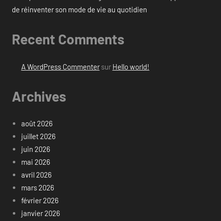
de réinventer son mode de vie au quotidien
Recent Comments
A WordPress Commenter
sur
Hello world!
Archives
août 2026
juillet 2026
juin 2026
mai 2026
avril 2026
mars 2026
février 2026
janvier 2026