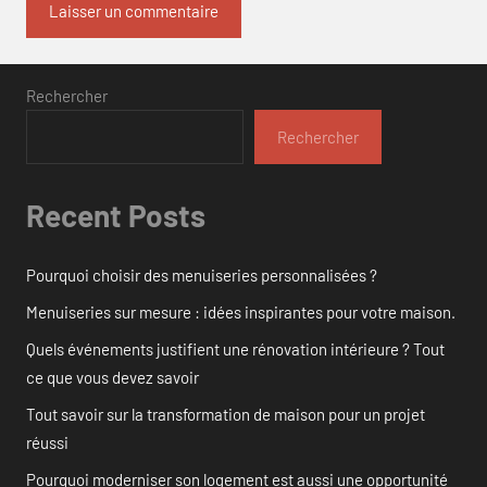
Rechercher
Rechercher
Recent Posts
Pourquoi choisir des menuiseries personnalisées ?
Menuiseries sur mesure : idées inspirantes pour votre maison.
Quels événements justifient une rénovation intérieure ? Tout
ce que vous devez savoir
Tout savoir sur la transformation de maison pour un projet
réussi
Pourquoi moderniser son logement est aussi une opportunité