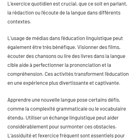
L’exercice quotidien est crucial, que ce soit en parlant,
la rédaction ou l’écoute de la langue dans différents
contextes.
L’usage de médias dans l’éducation linguistique peut
également être très bénéfique. Visionner des films,
écouter des chansons ou lire des livres dans la langue
cible aide à perfectionner la prononciation et la
compréhension. Ces activités transforment l’éducation
en une expérience plus divertissante et captivante.
Apprendre une nouvelle langue pose certains défis,
comme la complexité grammaticale ou le vocabulaire
étendu. Utiliser un échange linguistique peut aider
considérablement pour surmonter ces obstacles.
L’assiduité et l’exercice fréquent sont essentiels pour