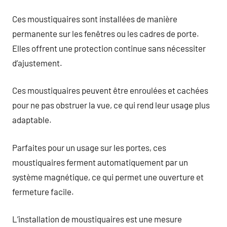
Ces moustiquaires sont installées de manière
permanente sur les fenêtres ou les cadres de porte.
Elles offrent une protection continue sans nécessiter
d’ajustement.
Ces moustiquaires peuvent être enroulées et cachées
pour ne pas obstruer la vue, ce qui rend leur usage plus
adaptable.
Parfaites pour un usage sur les portes, ces
moustiquaires ferment automatiquement par un
système magnétique, ce qui permet une ouverture et
fermeture facile.
L’installation de moustiquaires est une mesure