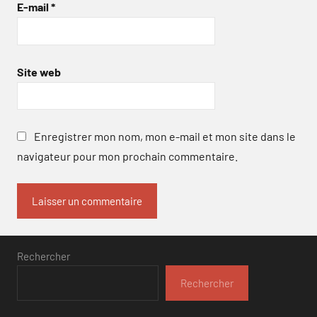
E-mail
*
Site web
Enregistrer mon nom, mon e-mail et mon site dans le
navigateur pour mon prochain commentaire.
Rechercher
Rechercher