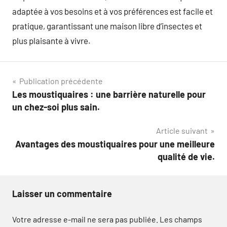
adaptée à vos besoins et à vos préférences est facile et
pratique, garantissant une maison libre d’insectes et
plus plaisante à vivre.
Navigation
Publication précédente
Les moustiquaires : une barrière naturelle pour
de
un chez-soi plus sain.
l’article
Article suivant
Avantages des moustiquaires pour une meilleure
qualité de vie.
Laisser un commentaire
Votre adresse e-mail ne sera pas publiée.
Les champs