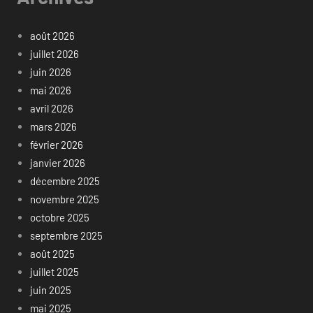
août 2026
juillet 2026
juin 2026
mai 2026
avril 2026
mars 2026
février 2026
janvier 2026
décembre 2025
novembre 2025
octobre 2025
septembre 2025
août 2025
juillet 2025
juin 2025
mai 2025