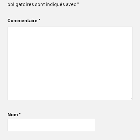
obligatoires sont indiqués avec
*
Commentaire
*
Nom
*