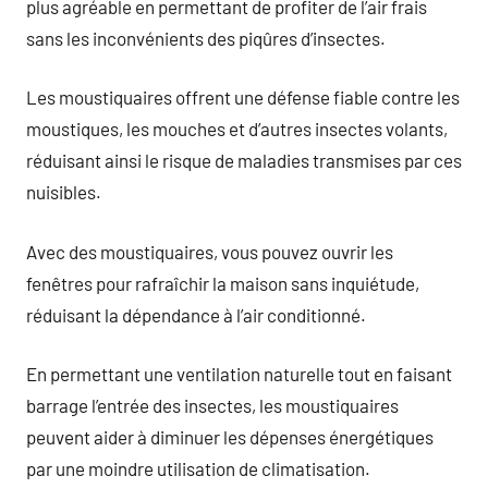
plus agréable en permettant de profiter de l’air frais
sans les inconvénients des piqûres d’insectes.
Les moustiquaires offrent une défense fiable contre les
moustiques, les mouches et d’autres insectes volants,
réduisant ainsi le risque de maladies transmises par ces
nuisibles.
Avec des moustiquaires, vous pouvez ouvrir les
fenêtres pour rafraîchir la maison sans inquiétude,
réduisant la dépendance à l’air conditionné.
En permettant une ventilation naturelle tout en faisant
barrage l’entrée des insectes, les moustiquaires
peuvent aider à diminuer les dépenses énergétiques
par une moindre utilisation de climatisation.