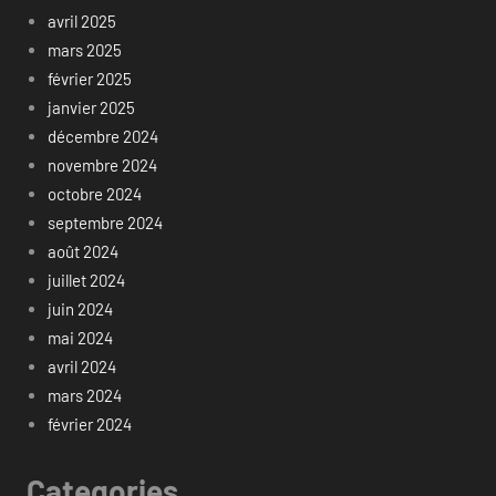
avril 2025
mars 2025
février 2025
janvier 2025
décembre 2024
novembre 2024
octobre 2024
septembre 2024
août 2024
juillet 2024
juin 2024
mai 2024
avril 2024
mars 2024
février 2024
Categories