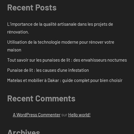
Recent Posts
L’importance de la qualité artisanale dans les projets de
rénovation.
Utilisation de la technologie moderne pour rénover votre
maison
Tout savoir sur les punaises de lit : des envahisseurs nocturnes
Punaise de lit : les causes d’une infestation
Matelas et mobilier à Dakar : guide complet pour bien choisir
Recent Comments
A WordPress Commenter
sur
Hello world!
Archives