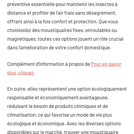
préventive essentielle pour maintenir les insectes à
distance et profiter de l’air frais sans désagrément,
offrant ainsi à la fois confort et protection. Que vous
choisissiez des moustiquaires fixes, enroulables ou
magnétiques, toutes ces options jouent un rôle crucial
dans l’amélioration de votre confort domestique.
Complément d’information à propos de
Pour en savoir
plus, cliquez
En outre, elles représentent une option écologiquement
responsable et économiquement avantageuse,
réduisant le besoin de produits chimiques et de
climatisation, ce qui favorise un mode de vie plus
écologique et économique. Avec les diverses options
disponibles sur le marché, trouver une moustiquaire