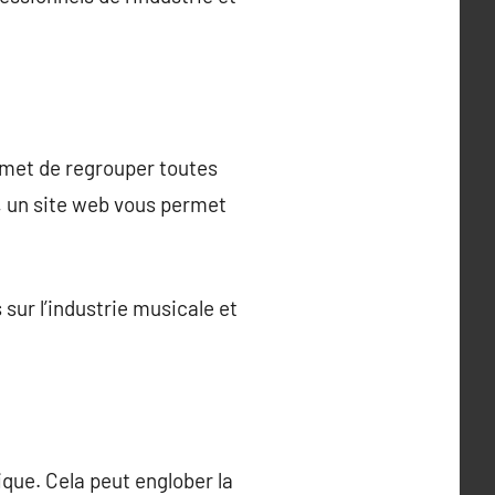
rmet de regrouper toutes
, un site web vous permet
 sur l’industrie musicale et
ique. Cela peut englober la