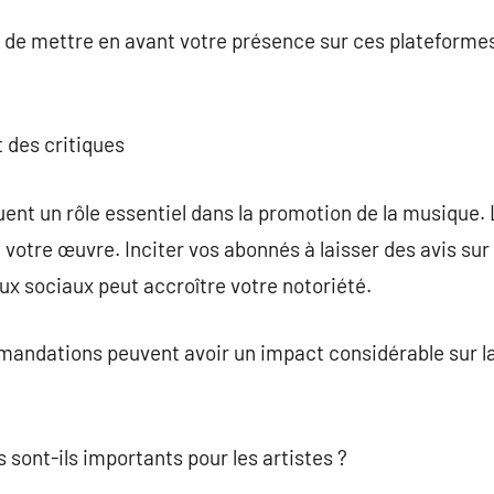
 de mettre en avant votre présence sur ces plateformes
t des critiques
ouent un rôle essentiel dans la promotion de la musique.
votre œuvre. Inciter vos abonnés à laisser des avis su
ux sociaux peut accroître votre notoriété.
mmandations peuvent avoir un impact considérable sur l
 sont-ils importants pour les artistes ?