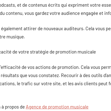
podcasts, et de contenus écrits qui expriment votre esse
du contenu, vous gardez votre audience engagée et in
 également attirer de nouveaux auditeurs. Cela vous p
tre musique.
cacité de votre stratégie de promotion musicale
 l’efficacité de vos actions de promotion. Cela vous per
résultats que vous constatez. Recourir à des outils d’an
tions, le trafic sur votre site, et les avis clients peut
 à propos de
Agence de promotion musicale