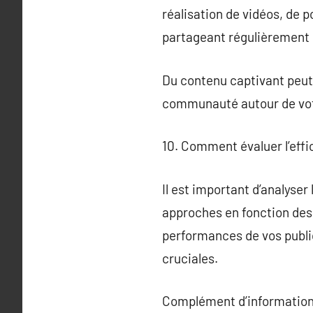
réalisation de vidéos, de 
partageant régulièrement 
Du contenu captivant peut
communauté autour de vo
10. Comment évaluer l’effi
Il est important d’analyser
approches en fonction des 
performances de vos publica
cruciales.
Complément d’information