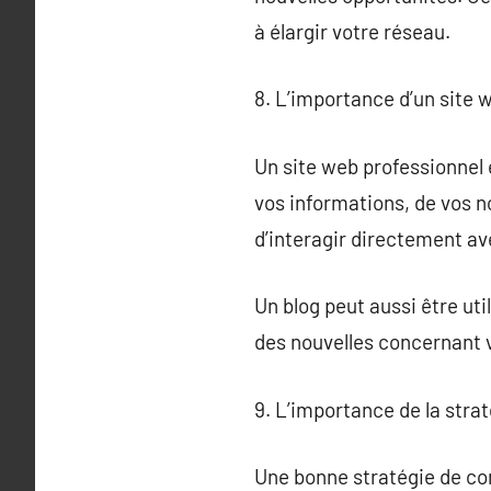
à élargir votre réseau.
8. L’importance d’un site
Un site web professionnel 
vos informations, de vos 
d’interagir directement ave
Un blog peut aussi être uti
des nouvelles concernant v
9. L’importance de la stra
Une bonne stratégie de con