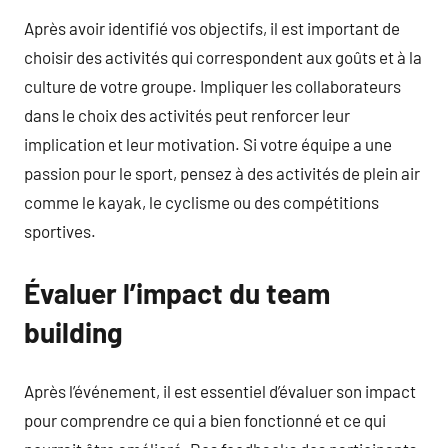
Après avoir identifié vos objectifs, il est important de
choisir des activités qui correspondent aux goûts et à la
culture de votre groupe. Impliquer les collaborateurs
dans le choix des activités peut renforcer leur
implication et leur motivation. Si votre équipe a une
passion pour le sport, pensez à des activités de plein air
comme le kayak, le cyclisme ou des compétitions
sportives.
Évaluer l’impact du team
building
Après l’événement, il est essentiel d’évaluer son impact
pour comprendre ce qui a bien fonctionné et ce qui