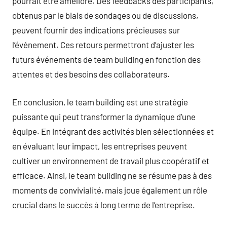
pourrait être amélioré. Des feedbacks des participants,
obtenus par le biais de sondages ou de discussions,
peuvent fournir des indications précieuses sur
l’événement. Ces retours permettront d’ajuster les
futurs événements de team building en fonction des
attentes et des besoins des collaborateurs.
En conclusion, le team building est une stratégie
puissante qui peut transformer la dynamique d’une
équipe. En intégrant des activités bien sélectionnées et
en évaluant leur impact, les entreprises peuvent
cultiver un environnement de travail plus coopératif et
efficace. Ainsi, le team building ne se résume pas à des
moments de convivialité, mais joue également un rôle
crucial dans le succès à long terme de l’entreprise.