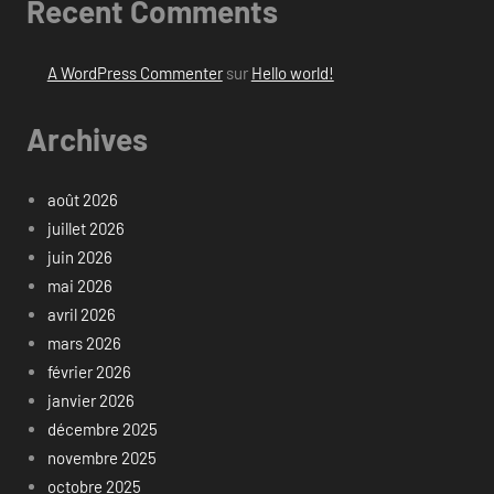
Recent Comments
A WordPress Commenter
sur
Hello world!
Archives
août 2026
juillet 2026
juin 2026
mai 2026
avril 2026
mars 2026
février 2026
janvier 2026
décembre 2025
novembre 2025
octobre 2025