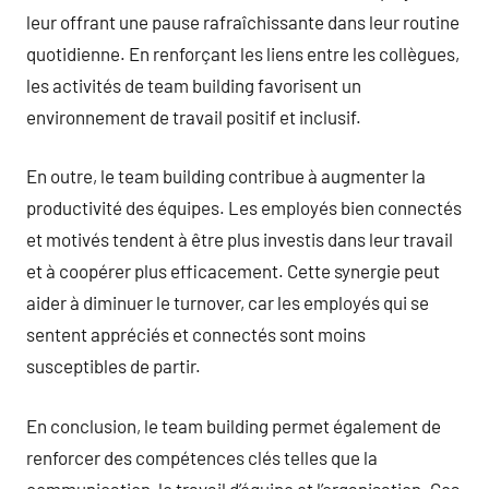
leur offrant une pause rafraîchissante dans leur routine
quotidienne. En renforçant les liens entre les collègues,
les activités de team building favorisent un
environnement de travail positif et inclusif.
En outre, le team building contribue à augmenter la
productivité des équipes. Les employés bien connectés
et motivés tendent à être plus investis dans leur travail
et à coopérer plus efficacement. Cette synergie peut
aider à diminuer le turnover, car les employés qui se
sentent appréciés et connectés sont moins
susceptibles de partir.
En conclusion, le team building permet également de
renforcer des compétences clés telles que la
communication, le travail d’équipe et l’organisation. Ces