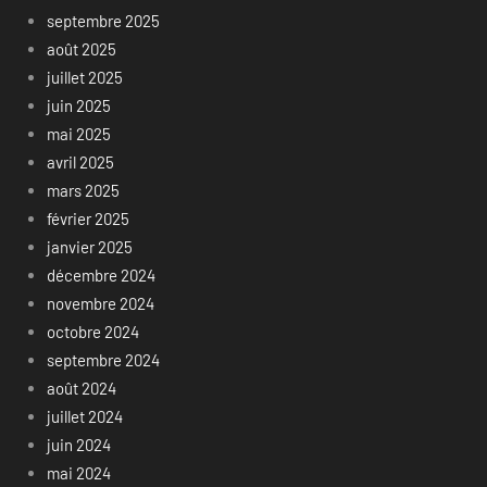
septembre 2025
août 2025
juillet 2025
juin 2025
mai 2025
avril 2025
mars 2025
février 2025
janvier 2025
décembre 2024
novembre 2024
octobre 2024
septembre 2024
août 2024
juillet 2024
juin 2024
mai 2024