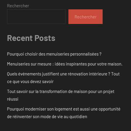
Rechercher
Rechercher
Recent Posts
Pourquoi choisir des menuiseries personnalisées ?
Menuiseries sur mesure : idées inspirantes pour votre maison.
Quels événements justifient une rénovation intérieure ? Tout
ce que vous devez savoir
Tout savoir sur la transformation de maison pour un projet
réussi
Pourquoi moderniser son logement est aussi une opportunité
de réinventer son mode de vie au quotidien