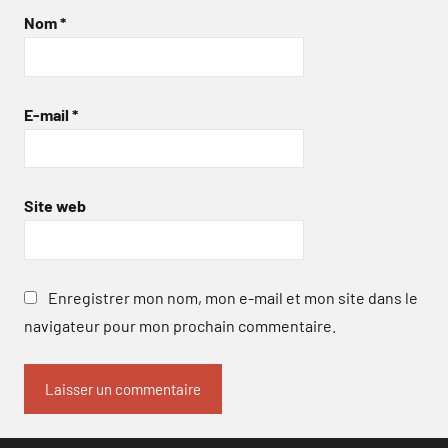
Nom
*
E-mail
*
Site web
Enregistrer mon nom, mon e-mail et mon site dans le
navigateur pour mon prochain commentaire.