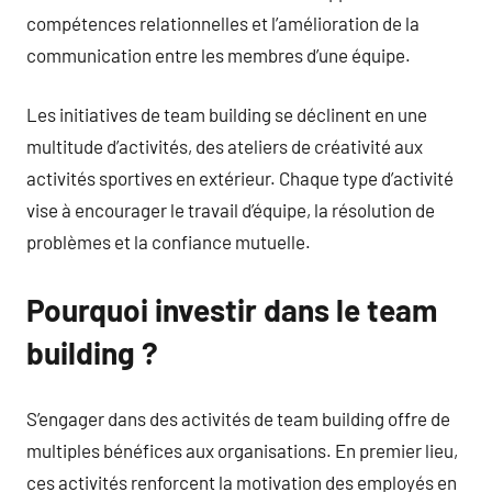
compétences relationnelles et l’amélioration de la
communication entre les membres d’une équipe.
Les initiatives de team building se déclinent en une
multitude d’activités, des ateliers de créativité aux
activités sportives en extérieur. Chaque type d’activité
vise à encourager le travail d’équipe, la résolution de
problèmes et la confiance mutuelle.
Pourquoi investir dans le team
building ?
S’engager dans des activités de team building offre de
multiples bénéfices aux organisations. En premier lieu,
ces activités renforcent la motivation des employés en