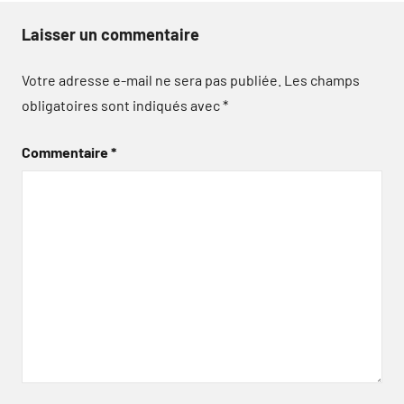
Laisser un commentaire
Votre adresse e-mail ne sera pas publiée.
Les champs
obligatoires sont indiqués avec
*
Commentaire
*