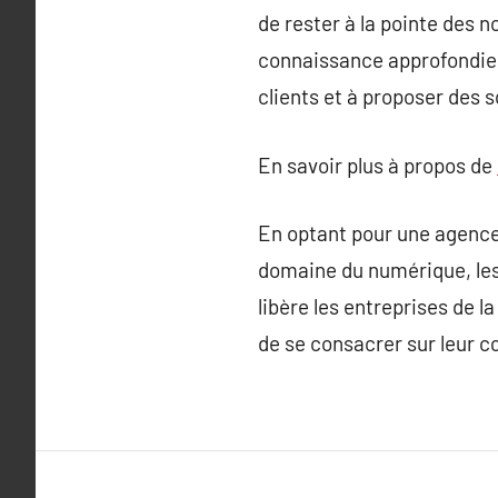
de rester à la pointe des 
connaissance approfondie d
clients et à proposer des 
En savoir plus à propos de
En optant pour une agence
domaine du numérique, les
libère les entreprises de l
de se consacrer sur leur c