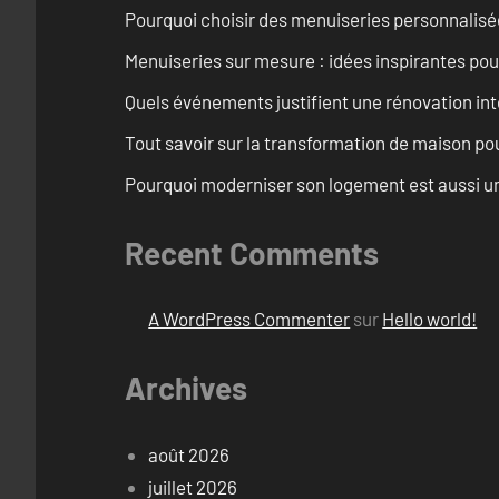
Pourquoi choisir des menuiseries personnalisé
Menuiseries sur mesure : idées inspirantes pou
Quels événements justifient une rénovation int
Tout savoir sur la transformation de maison pou
Pourquoi moderniser son logement est aussi un
Recent Comments
A WordPress Commenter
sur
Hello world!
Archives
août 2026
juillet 2026