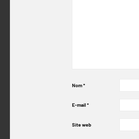
Nom
*
E-mail
*
Site web