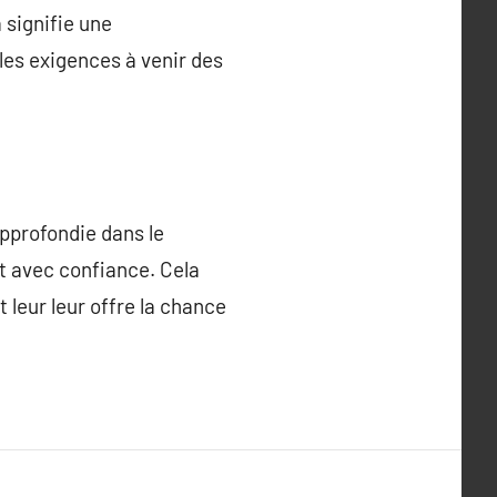
 signifie une
les exigences à venir des
pprofondie dans le
t avec confiance. Cela
 leur leur offre la chance