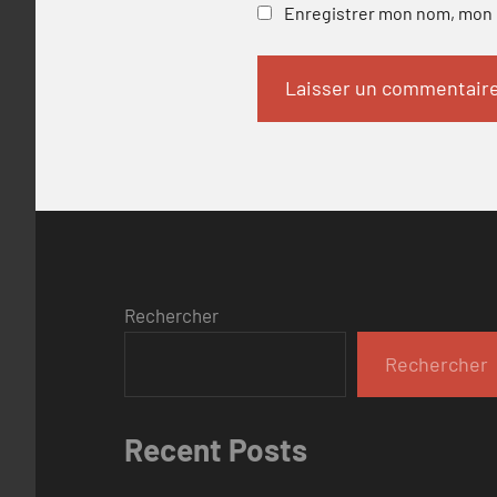
Enregistrer mon nom, mon e
Rechercher
Rechercher
Recent Posts