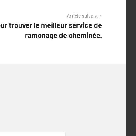
Article suivant
ur trouver le meilleur service de
ramonage de cheminée.