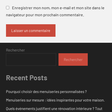
Enregistrer mon nom, mon e-mail et mon site dans le
navigateur pour mon prochain commentaire.
Rechercher
Rechercher
Recent Posts
Pourquoi choisir des menuiseries personnalisées ?
Menuiseries sur mesure : idées inspirantes pour votre maison.
Quels événements justifient une rénovation intérieure ? Tout