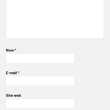
Nom
*
E-mail
*
Site web