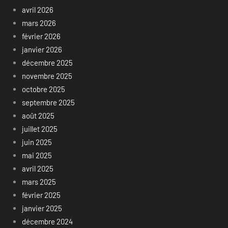
avril 2026
mars 2026
février 2026
janvier 2026
décembre 2025
novembre 2025
octobre 2025
septembre 2025
août 2025
juillet 2025
juin 2025
mai 2025
avril 2025
mars 2025
février 2025
janvier 2025
décembre 2024