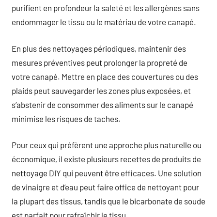
purifient en profondeur la saleté et les allergènes sans
endommager le tissu ou le matériau de votre canapé.
En plus des nettoyages périodiques, maintenir des
mesures préventives peut prolonger la propreté de
votre canapé. Mettre en place des couvertures ou des
plaids peut sauvegarder les zones plus exposées, et
s’abstenir de consommer des aliments sur le canapé
minimise les risques de taches.
Pour ceux qui préfèrent une approche plus naturelle ou
économique, il existe plusieurs recettes de produits de
nettoyage DIY qui peuvent être efficaces. Une solution
de vinaigre et d’eau peut faire office de nettoyant pour
la plupart des tissus, tandis que le bicarbonate de soude
est parfait pour rafraîchir le tissu.