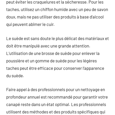
peut éviter les craquelures et la sécheresse. Pour les
taches, utilisez un chiffon humide avec un peu de savon
doux, mais ne pas utiliser des produits à base d’alcool
qui peuvent abîmer le cuir.
Le suède est sans doute le plus délicat des matériaux et
doit être manipulé avec une grande attention.
L’utilisation de une brosse de suède pour enlever la
poussière et un gomme de suède pour les légères
taches peut être efficace pour conserver l’apparence
du suède.
Faire appel à des professionnels pour un nettoyage en
profondeur annuel est recommandé pour garantir votre
canapé reste dans un état optimal. Les professionnels
utilisent des méthodes et des produits spécifiques qui