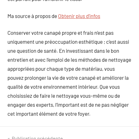
Ma source à propos de
Obtenir plus d’infos
Conserver votre canapé propre et frais n’est pas
uniquement une préoccupation esthétique ; c’est aussi
une question de santé. En investissant dans le bon
entretien et avec l’emploi de les méthodes de nettoyage
appropriées pour chaque type de matériau, vous
pouvez prolonger la vie de votre canapé et améliorer la
qualité de votre environnement intérieur. Que vous
choisissiez de faire le nettoyage vous-même ou de
engager des experts, l’important est de ne pas négliger
cet important élément de votre foyer.
Publication précédente