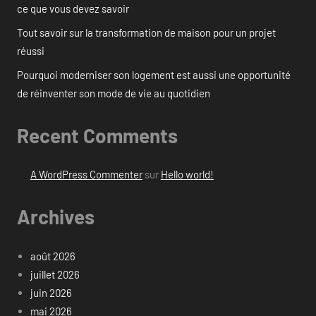
ce que vous devez savoir
Tout savoir sur la transformation de maison pour un projet
réussi
Pourquoi moderniser son logement est aussi une opportunité
de réinventer son mode de vie au quotidien
Recent Comments
A WordPress Commenter
sur
Hello world!
Archives
août 2026
juillet 2026
juin 2026
mai 2026