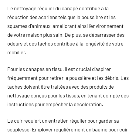
Le nettoyage régulier du canapé contribue à la
réduction des acariens tels que la poussière et les
squames d’animaux, améliorant ainsi l’environnement
de votre maison plus sain. De plus, se débarrasser des
odeurs et des taches contribue à la longévité de votre
mobilier.
Pour les canapés en tissu, il est crucial d’aspirer
fréquemment pour retirer la poussière et les débris. Les
taches doivent être traitées avec des produits de
nettoyage conçus pour les tissus, en tenant compte des
instructions pour empêcher la décoloration.
Le cuir requiert un entretien régulier pour garder sa
souplesse. Employer régulièrement un baume pour cuir