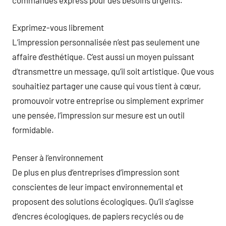
Exprimez-vous librement
L’impression personnalisée n’est pas seulement une
affaire d’esthétique. C’est aussi un moyen puissant
d’transmettre un message, qu’il soit artistique. Que vous
souhaitiez partager une cause qui vous tient à cœur,
promouvoir votre entreprise ou simplement exprimer
une pensée, l’impression sur mesure est un outil
formidable.
Penser à l’environnement
De plus en plus d’entreprises d’impression sont
conscientes de leur impact environnemental et
proposent des solutions écologiques. Qu’il s’agisse
d’encres écologiques, de papiers recyclés ou de