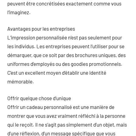
peuvent être concrétisées exactement comme vous
l’imaginez.
Avantages pour les entreprises
L’impression personnalisée n’est pas seulement pour
les individus. Les entreprises peuvent l’utiliser pour se
démarquer, que ce soit par des brochures uniques, des
uniformes d’employés ou des goodies promotionnels.
C’est un excellent moyen d’établir une identité
mémorable.
Offrir quelque chose d’unique
Offrir un cadeau personnalisé est une manière de
montrer que vous avez vraiment réfléchi à la personne
qui le reçoit. Il ne s’agit pas simplement d’un objet, mais
d’une réflexion, d’un message spécifique que vous