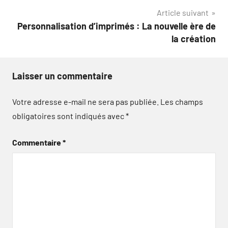
Article suivant
l’article
Personnalisation d’imprimés : La nouvelle ère de
la création
Laisser un commentaire
Votre adresse e-mail ne sera pas publiée.
Les champs
obligatoires sont indiqués avec
*
Commentaire
*