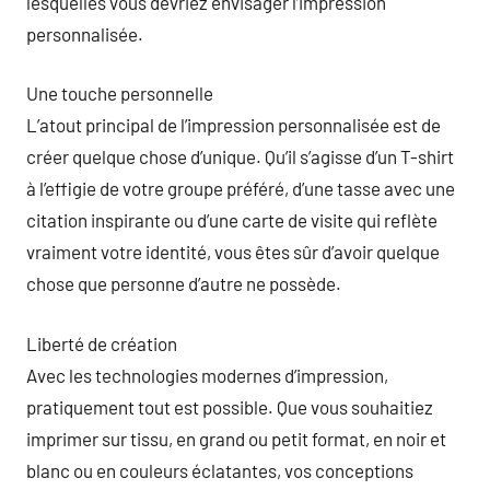
lesquelles vous devriez envisager l’impression
personnalisée.
Une touche personnelle
L’atout principal de l’impression personnalisée est de
créer quelque chose d’unique. Qu’il s’agisse d’un T-shirt
à l’effigie de votre groupe préféré, d’une tasse avec une
citation inspirante ou d’une carte de visite qui reflète
vraiment votre identité, vous êtes sûr d’avoir quelque
chose que personne d’autre ne possède.
Liberté de création
Avec les technologies modernes d’impression,
pratiquement tout est possible. Que vous souhaitiez
imprimer sur tissu, en grand ou petit format, en noir et
blanc ou en couleurs éclatantes, vos conceptions