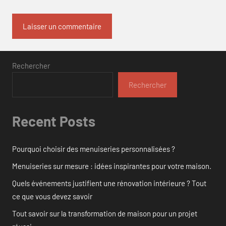
Rechercher
Rechercher
Recent Posts
Pourquoi choisir des menuiseries personnalisées ?
Menuiseries sur mesure : idées inspirantes pour votre maison.
Quels événements justifient une rénovation intérieure ? Tout
ce que vous devez savoir
Tout savoir sur la transformation de maison pour un projet