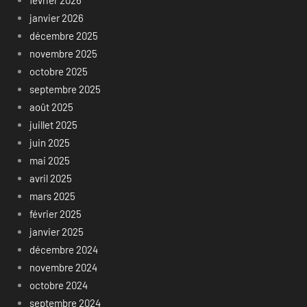
février 2026
janvier 2026
décembre 2025
novembre 2025
octobre 2025
septembre 2025
août 2025
juillet 2025
juin 2025
mai 2025
avril 2025
mars 2025
février 2025
janvier 2025
décembre 2024
novembre 2024
octobre 2024
septembre 2024