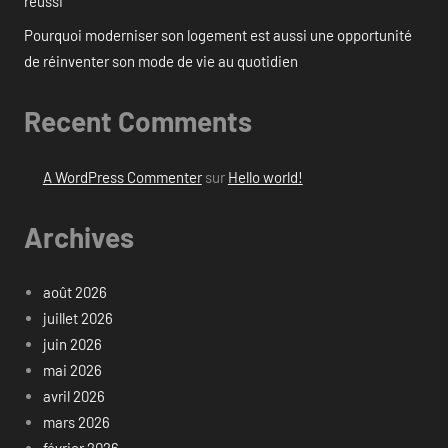
réussi
Pourquoi moderniser son logement est aussi une opportunité
de réinventer son mode de vie au quotidien
Recent Comments
A WordPress Commenter
sur
Hello world!
Archives
août 2026
juillet 2026
juin 2026
mai 2026
avril 2026
mars 2026