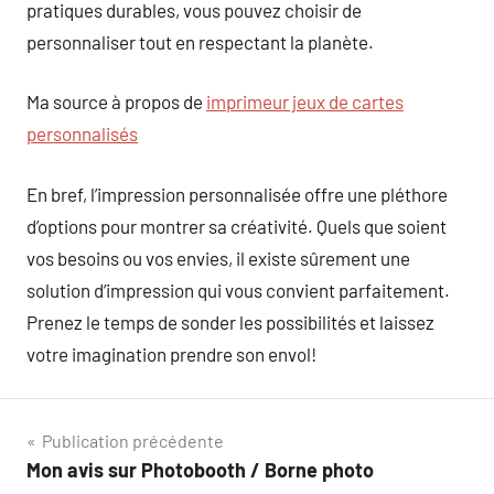
pratiques durables, vous pouvez choisir de
personnaliser tout en respectant la planète.
Ma source à propos de
imprimeur jeux de cartes
personnalisés
En bref, l’impression personnalisée offre une pléthore
d’options pour montrer sa créativité. Quels que soient
vos besoins ou vos envies, il existe sûrement une
solution d’impression qui vous convient parfaitement.
Prenez le temps de sonder les possibilités et laissez
votre imagination prendre son envol!
Navigation
Publication précédente
Mon avis sur Photobooth / Borne photo
de