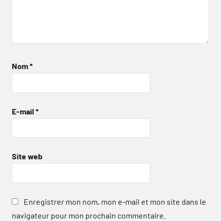
Nom
*
E-mail
*
Site web
Enregistrer mon nom, mon e-mail et mon site dans le
navigateur pour mon prochain commentaire.