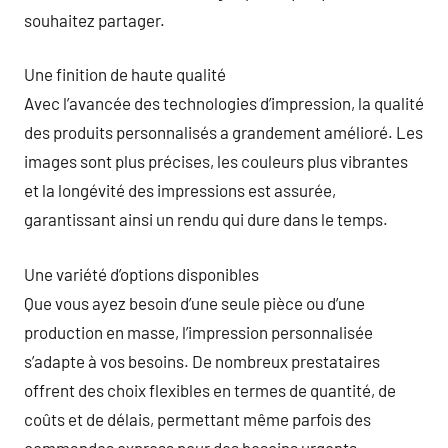
souhaitez partager.
Une finition de haute qualité
Avec l’avancée des technologies d’impression, la qualité
des produits personnalisés a grandement amélioré. Les
images sont plus précises, les couleurs plus vibrantes
et la longévité des impressions est assurée,
garantissant ainsi un rendu qui dure dans le temps.
Une variété d’options disponibles
Que vous ayez besoin d’une seule pièce ou d’une
production en masse, l’impression personnalisée
s’adapte à vos besoins. De nombreux prestataires
offrent des choix flexibles en termes de quantité, de
coûts et de délais, permettant même parfois des
commandes express pour des besoins urgents.