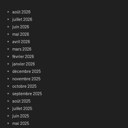
août 2026
juillet 2026
juin 2026
mai 2026
avril 2026
mars 2026
février 2026
janvier 2026
décembre 2025
novembre 2025
octobre 2025
septembre 2025
août 2025
juillet 2025
juin 2025
mai 2025