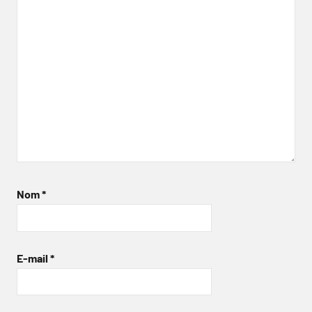
Nom
*
E-mail
*