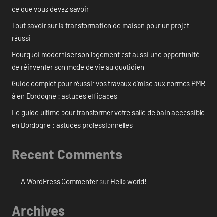
ce que vous devez savoir
Tout savoir sur la transformation de maison pour un projet
réussi
Pourquoi moderniser son logement est aussi une opportunité
de réinventer son mode de vie au quotidien
Guide complet pour réussir vos travaux d’mise aux normes PMR
à en Dordogne : astuces efficaces
Le guide ultime pour transformer votre salle de bain accessible
en Dordogne : astuces professionnelles
Recent Comments
A WordPress Commenter
sur
Hello world!
Archives