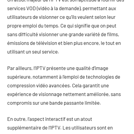
services VOD (vidéo à la demande), permettant aux
utilisateurs de visionner ce qu’ils veulent selon leur
propre emploi du temps. Ce qui signifie que on peut
sans difficulté visionner une grande variété de films,
émissions de télévision et bien plus encore, le tout en
utilisant un seul service.
Par ailleurs, l’IPTV présente une qualité d’image
supérieure, notamment à l’emploi de technologies de
compression vidéo avancées. Cela garantit une
expérience de visionnage nettement améliorée, sans
compromis sur une bande passante limitée.
En outre, l’aspect interactif est un atout
supplémentaire de l’IPTV. Les utilisateurs sont en