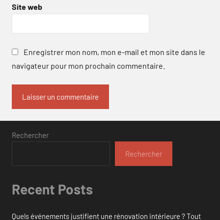
Site web
Enregistrer mon nom, mon e-mail et mon site dans le
navigateur pour mon prochain commentaire.
Rechercher
Rechercher
Recent Posts
Quels événements justifient une rénovation intérieure ? Tout