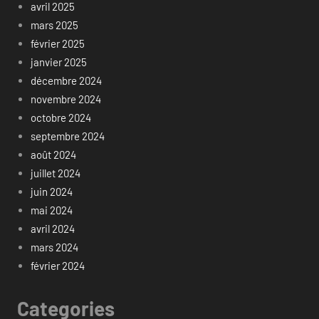
avril 2025
mars 2025
février 2025
janvier 2025
décembre 2024
novembre 2024
octobre 2024
septembre 2024
août 2024
juillet 2024
juin 2024
mai 2024
avril 2024
mars 2024
février 2024
Categories