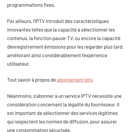
programmations fixes.
Par ailleurs, l’IPTV introduit des caractéristiques
innovantes telles que la capacité à sélectionner les
contenus, la fonction pause-TV, ou encore la capacité
d’enregistrement émissions pour les regarder plus tard,
améliorant ainsi considérablement l’expérience
utilisateur.
Tout savoir à propos de
abonnement iptv
.
Néanmoins, s’abonner à un service IPTV nécessite une
considération concernant la légalité du fournisseur. Il
est important de sélectionner des services légitimes
qui respectent les normes de diffusion, pour assurer
une consommation sécurisée.