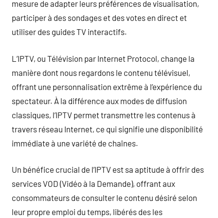
mesure de adapter leurs préférences de visualisation,
participer à des sondages et des votes en direct et
utiliser des guides TV interactifs.
L’IPTV, ou Télévision par Internet Protocol, change la
manière dont nous regardons le contenu télévisuel,
offrant une personnalisation extrême à l’expérience du
spectateur. À la différence aux modes de diffusion
classiques, l’IPTV permet transmettre les contenus à
travers réseau Internet, ce qui signifie une disponibilité
immédiate à une variété de chaînes.
Un bénéfice crucial de l’IPTV est sa aptitude à offrir des
services VOD (Vidéo à la Demande), offrant aux
consommateurs de consulter le contenu désiré selon
leur propre emploi du temps, libérés des les