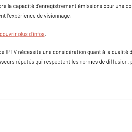
ore la capacité d’enregistrement émissions pour une c
nt l’expérience de visionnage.
couvrir plus d’infos
.
ce IPTV nécessite une considération quant à la qualité d
sseurs réputés qui respectent les normes de diffusion, 