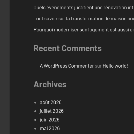
Quels événements justifient une rénovation int
Tout savoir sur la transformation de maison pou
Pourquoi moderniser son logement est aussi un
Recent Comments
A WordPress Commenter
sur
Hello world!
Archives
août 2026
juillet 2026
juin 2026
mai 2026