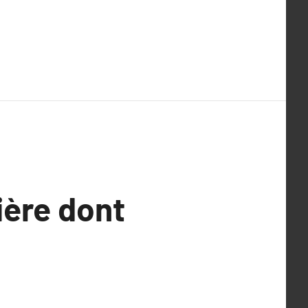
ière dont