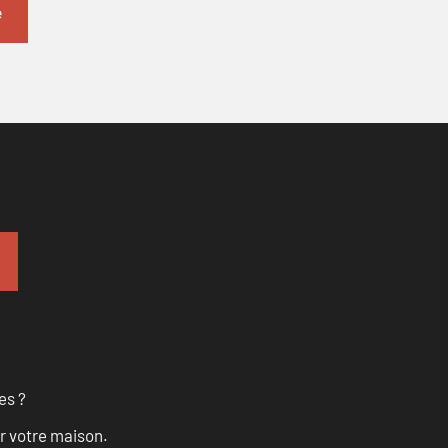
es ?
r votre maison.