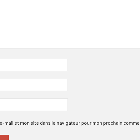
-mail et mon site dans le navigateur pour mon prochain comme