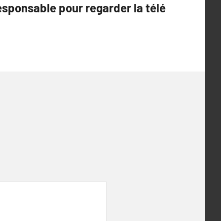
sponsable pour regarder la télé