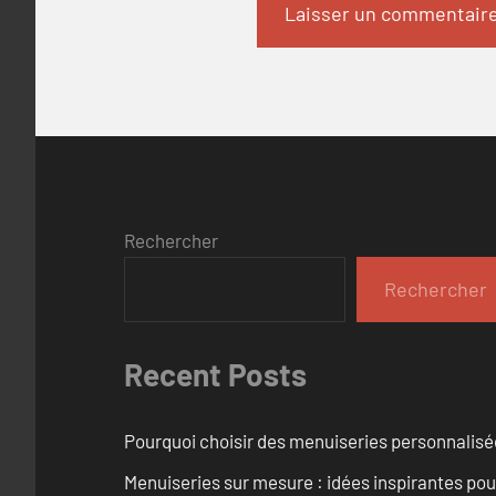
Rechercher
Rechercher
Recent Posts
Pourquoi choisir des menuiseries personnalisé
Menuiseries sur mesure : idées inspirantes pou