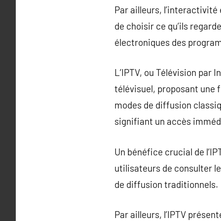
Par ailleurs, l’interactivi
de choisir ce qu’ils regard
électroniques des progra
L’IPTV, ou Télévision par 
télévisuel, proposant une 
modes de diffusion classiq
signifiant un accès immédi
Un bénéfice crucial de l’I
utilisateurs de consulter 
de diffusion traditionnels.
Par ailleurs, l’IPTV présen