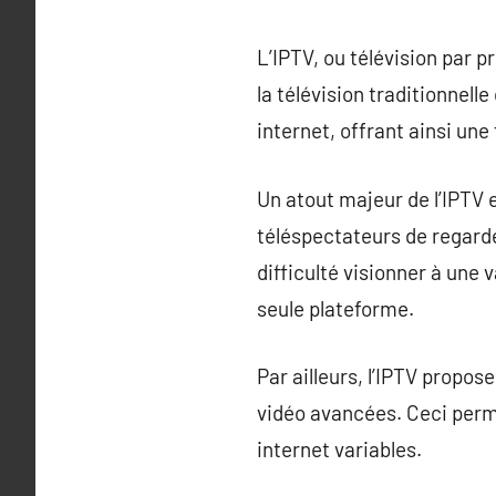
L’IPTV, ou télévision par p
la télévision traditionnelle
internet, offrant ainsi une 
Un atout majeur de l’IPTV 
téléspectateurs de regarde
difficulté visionner à une v
seule plateforme.
Par ailleurs, l’IPTV propos
vidéo avancées. Ceci perme
internet variables.