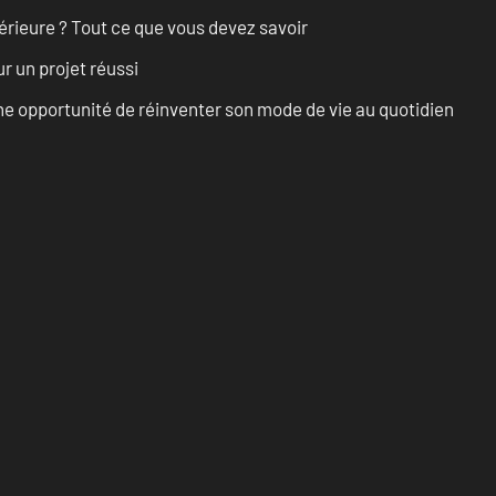
érieure ? Tout ce que vous devez savoir
r un projet réussi
e opportunité de réinventer son mode de vie au quotidien