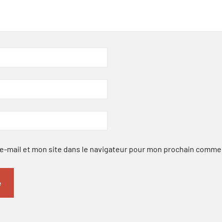
-mail et mon site dans le navigateur pour mon prochain comme