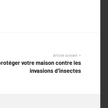
Article suivant
otéger votre maison contre les
invasions d’insectes