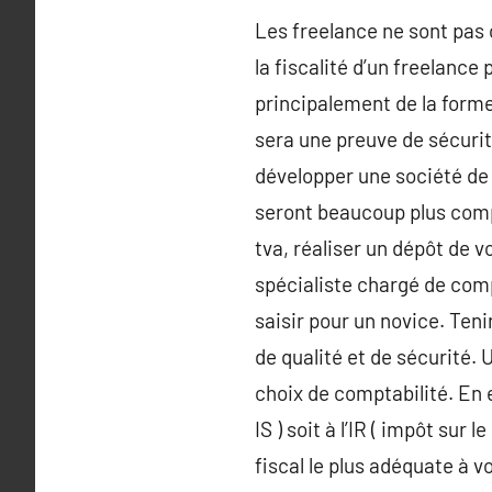
Les freelance ne sont pas
la fiscalité d’un freelance
principalement de la forme 
sera une preuve de sécurit
développer une société de
seront beaucoup plus compl
tva, réaliser un dépôt de 
spécialiste chargé de compt
saisir pour un novice. Teni
de qualité et de sécurité
choix de comptabilité. En e
IS ) soit à l’IR ( impôt sur
fiscal le plus adéquate à v