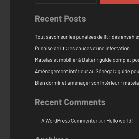
Recent Posts
Tout savoir sur les punaises de lit : des envah
Punaise de lit : les causes d’une infestation
Matelas et mobilier à Dakar : guide complet pou
Aménagement intérieur au Sénégal : guide pou
Bien dormir et aménager son intérieur : matel
Recent Comments
A WordPress Commenter
sur
Hello world!