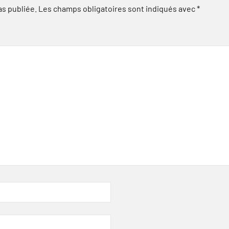
as publiée.
Les champs obligatoires sont indiqués avec
*