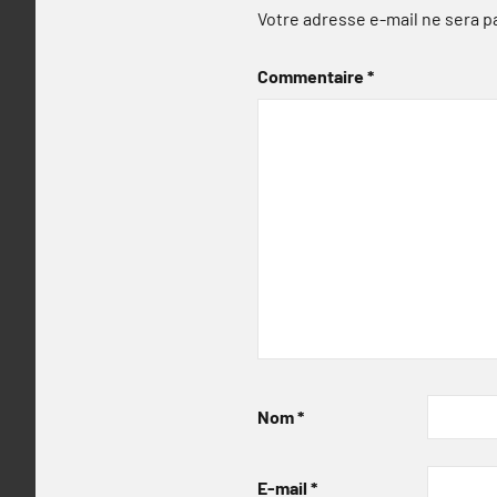
Votre adresse e-mail ne sera p
Commentaire
*
Nom
*
E-mail
*