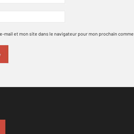
-mail et mon site dans le navigateur pour mon prochain comme