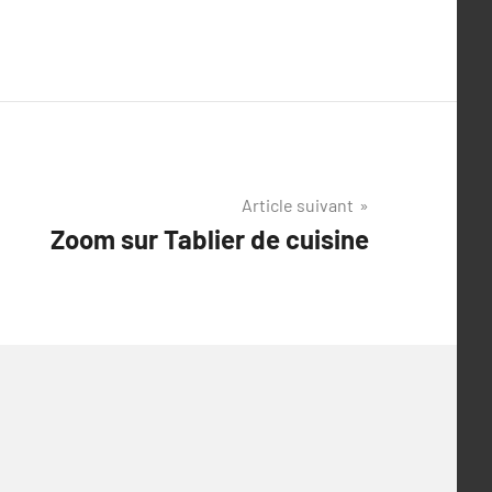
Article suivant
Zoom sur Tablier de cuisine