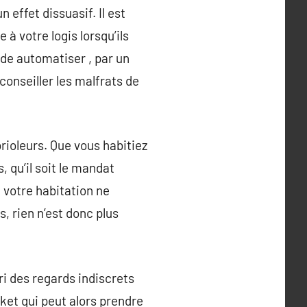
n effet dissuasif. Il est
à votre logis lorsqu’ils
 de automatiser , par un
conseiller les malfrats de
brioleurs. Que vous habitiez
 qu’il soit le mandat
 votre habitation ne
, rien n’est donc plus
ri des regards indiscrets
ket qui peut alors prendre