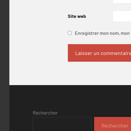
Site web
Enregistrer mon nom, mon e
Rechercher
Rechercher