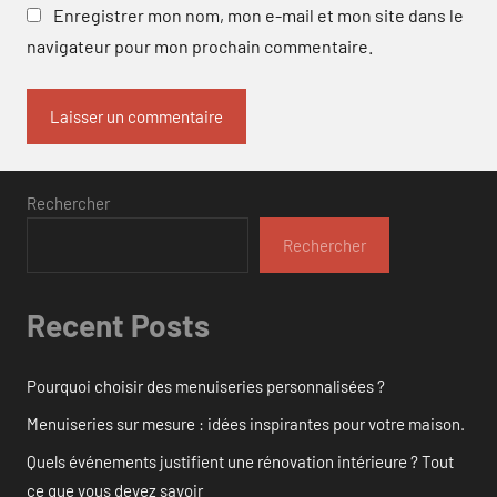
Enregistrer mon nom, mon e-mail et mon site dans le
navigateur pour mon prochain commentaire.
Rechercher
Rechercher
Recent Posts
Pourquoi choisir des menuiseries personnalisées ?
Menuiseries sur mesure : idées inspirantes pour votre maison.
Quels événements justifient une rénovation intérieure ? Tout
ce que vous devez savoir