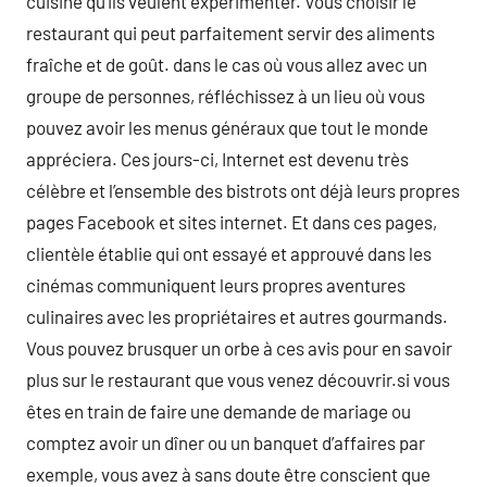
cuisine qu’ils veulent expérimenter. Vous choisir le
restaurant qui peut parfaitement servir des aliments
fraîche et de goût. dans le cas où vous allez avec un
groupe de personnes, réfléchissez à un lieu où vous
pouvez avoir les menus généraux que tout le monde
appréciera. Ces jours-ci, Internet est devenu très
célèbre et l’ensemble des bistrots ont déjà leurs propres
pages Facebook et sites internet. Et dans ces pages,
clientèle établie qui ont essayé et approuvé dans les
cinémas communiquent leurs propres aventures
culinaires avec les propriétaires et autres gourmands.
Vous pouvez brusquer un orbe à ces avis pour en savoir
plus sur le restaurant que vous venez découvrir.si vous
êtes en train de faire une demande de mariage ou
comptez avoir un dîner ou un banquet d’affaires par
exemple, vous avez à sans doute être conscient que