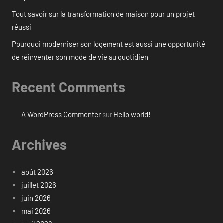
Tout savoir sur la transformation de maison pour un projet
réussi
Pourquoi moderniser son logement est aussi une opportunité
de réinventer son mode de vie au quotidien
Recent Comments
A WordPress Commenter
sur
Hello world!
Archives
août 2026
juillet 2026
juin 2026
mai 2026