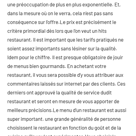
une préoccupation de plus en plus exponentielle. Et,
dans la mesure où on le verra, cela n’est pas sans
conséquence sur l’offre.Le prix est précisément le
critère primordial dès lors que l’on veut un hits
restaurant. Il est important que les tarifs pratiqués ne
soient assez importants sans lésiner sur la qualité.
Idem pour le chiffre. Il est presque obligatoire de jouir
de menus bien gourmands. En achetant votre
restaurant, il vous sera possible d’y vous attribuer aux
commentaires laissés sur internet par des clients. Ces
derniers ont approuvé la qualité de service dudit
restaurant et seront en mesure de vous apporter de
meilleurs précisions.Le menu d’un restaurant est aussi
super important. une grande généralité de personne
choisissent le restaurant en fonction du goût et de la