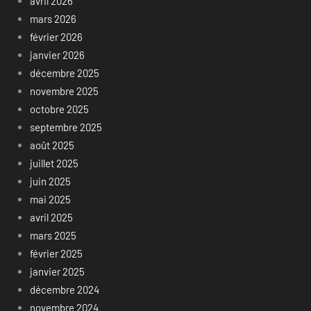
avril 2026
mars 2026
février 2026
janvier 2026
décembre 2025
novembre 2025
octobre 2025
septembre 2025
août 2025
juillet 2025
juin 2025
mai 2025
avril 2025
mars 2025
février 2025
janvier 2025
décembre 2024
novembre 2024