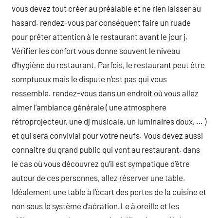
vous devez tout créer au préalable et ne rien laisser au
hasard. rendez-vous par conséquent faire un ruade
pour prêter attention à le restaurant avant le jour j.
Vérifier les confort vous donne souvent le niveau
d’hygiène du restaurant. Parfois, le restaurant peut être
somptueux mais le dispute n’est pas qui vous
ressemble. rendez-vous dans un endroit où vous allez
aimer l’ambiance générale ( une atmosphere
rétroprojecteur, une dj musicale, un luminaires doux, … )
et qui sera convivial pour votre neufs. Vous devez aussi
connaitre du grand public qui vont au restaurant. dans
le cas où vous découvrez qu’il est sympatique d’être
autour de ces personnes, allez réserver une table.
Idéalement une table à l’écart des portes de la cuisine et
non sous le système d’aération.Le à oreille et les