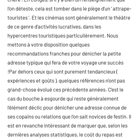
l’on déteste, cela est tomber dans le piège d’un ‘ attrape-
touristes ‘. Et les cinémas sont généralement le théâtre
de ce genre d’activités lucratives, dans les
hypercentres touristiques particulièrement. Nous
mettons à votre disposition quelques
recommandations franches pour dénicher la petite
adresse typique qui fera de votre voyage une succès
!Par dehors ceux qui sont purement tendancieux (
expériences et goûts ), quelques références n’ont pas
grand-chose évolué ces précédente années. C’est le
cas du bouche à esgourde qui reste généralement
l’élément déclic pour dénicher une adresse connue de
ses copains ou relations que l’on sait novices de festin. Il
est en revanche intéressant de marquer que, selon les
dernières analyses statistiques, le coût du repas est