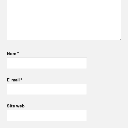
Nom
*
E-mail
*
Site web