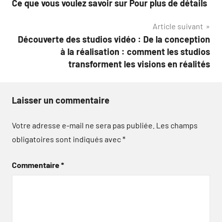
Ce que vous voulez savoir sur Pour plus de détails
de
Article suivant
l’article
Découverte des studios vidéo : De la conception
à la réalisation : comment les studios
transforment les visions en réalités
Laisser un commentaire
Votre adresse e-mail ne sera pas publiée.
Les champs
obligatoires sont indiqués avec
*
Commentaire
*