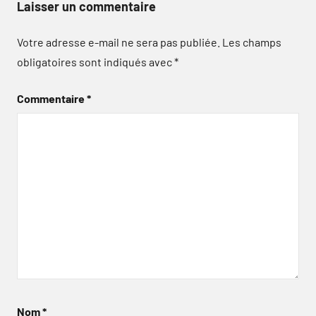
Laisser un commentaire
Votre adresse e-mail ne sera pas publiée.
Les champs
obligatoires sont indiqués avec
*
Commentaire
*
Nom
*