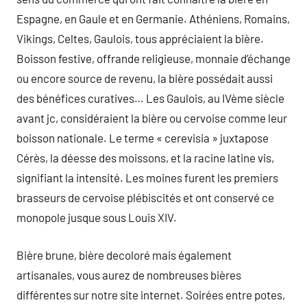
Espagne, en Gaule et en Germanie. Athéniens, Romains,
Vikings, Celtes, Gaulois, tous appréciaient la bière.
Boisson festive, offrande religieuse, monnaie d’échange
ou encore source de revenu, la bière possédait aussi
des bénéfices curatives… Les Gaulois, au IVème siècle
avant jc, considéraient la bière ou cervoise comme leur
boisson nationale. Le terme « cerevisia » juxtapose
Cérès, la déesse des moissons, et la racine latine vis,
signifiant la intensité. Les moines furent les premiers
brasseurs de cervoise plébiscités et ont conservé ce
monopole jusque sous Louis XIV.
Bière brune, bière decoloré mais également
artisanales, vous aurez de nombreuses bières
différentes sur notre site internet. Soirées entre potes,