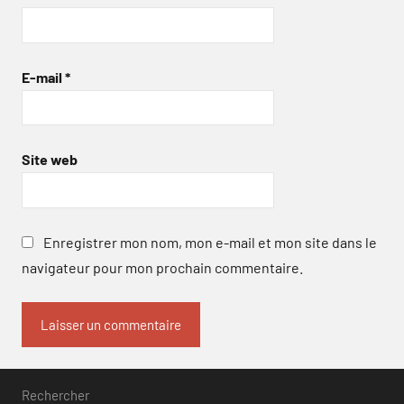
E-mail
*
Site web
Enregistrer mon nom, mon e-mail et mon site dans le
navigateur pour mon prochain commentaire.
Rechercher