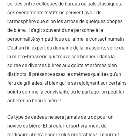
sorties entre collègues de bureau ou bals classiques,
ces événements festifs ne peuvent avoir de
l’atmosphère que si on les arrose de quelques chopes
de bière. Il s’agit souvent d’une personne à la
personnalité sympathique qui aime le contact humain.
C’est un fin expert du domaine de la brasserie, voire de
la micro-brasserie qui trouve son bonheur dans la
soirée de diverses bières aux goûts et arômes bien
distincts. Il présente assez les mêmes qualités qu’un
féru de grillades, si bien qu’ils se rejoignent sur certains
points comme la convivialité ou le partage. on peut lui
acheter un beau à bière !
Ce type de cadeau ne sera jamais de trop pour un
novice de bière. Et si celui-ci sort vraiment de
l’ordinaire, il sera encore plus profitables ! Il pourrait