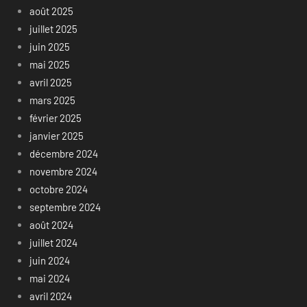
août 2025
juillet 2025
juin 2025
mai 2025
avril 2025
mars 2025
février 2025
janvier 2025
décembre 2024
novembre 2024
octobre 2024
septembre 2024
août 2024
juillet 2024
juin 2024
mai 2024
avril 2024