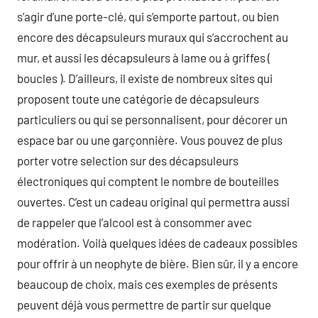
s’agir d’une porte-clé, qui s’emporte partout, ou bien
encore des décapsuleurs muraux qui s’accrochent au
mur, et aussi les décapsuleurs à lame ou à griffes (
boucles ). D’ailleurs, il existe de nombreux sites qui
proposent toute une catégorie de décapsuleurs
particuliers ou qui se personnalisent, pour décorer un
espace bar ou une garçonnière. Vous pouvez de plus
porter votre selection sur des décapsuleurs
électroniques qui comptent le nombre de bouteilles
ouvertes. C’est un cadeau original qui permettra aussi
de rappeler que l’alcool est à consommer avec
modération. Voilà quelques idées de cadeaux possibles
pour offrir à un neophyte de bière. Bien sûr, il y a encore
beaucoup de choix, mais ces exemples de présents
peuvent déjà vous permettre de partir sur quelque