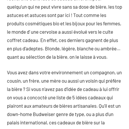
quelqu’un qui ne peut vivre sans sa dose de bière, les top
astuces et astuces sont par ici ! Tout comme les
produits cosmétiques bio et les bijoux pour les femmes,
le monde d’ une cervoise a aussi évolué vers le culte
coffret cadeau. En effet, ces derniers gagnent de plus
en plus d’adeptes. Blonde, légère, blanche ou ambrée…
quant au sélection de la bière, on le laisse à vous.
Vous avez dans votre environnement un compagnon, un
cousin, un frère, une mère ou aussi un voisin qui préfère
la bière ? Si vous n’avez pas d’idée de cadeau à lui offrir
on vous a concocté une liste de 5 idées cadeaux qui
plairont aux amateurs de bières artisanales. Qu’il est un
down-home Budweiser genre de type, ou a plus d’un
palais international, ces cadeaux de bière sur la