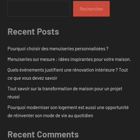
Rechercher
Recent Posts
Pourquoi choisir des menuiseries personnalisées ?
Menuiseries sur mesure : idées inspirantes pour votre maison.
Quels événements justifient une rénovation intérieure ? Tout
ce que vous devez savoir
Tout savoir sur la transformation de maison pour un projet
réussi
Pourquoi moderniser son logement est aussi une opportunité
de réinventer son mode de vie au quotidien
Recent Comments