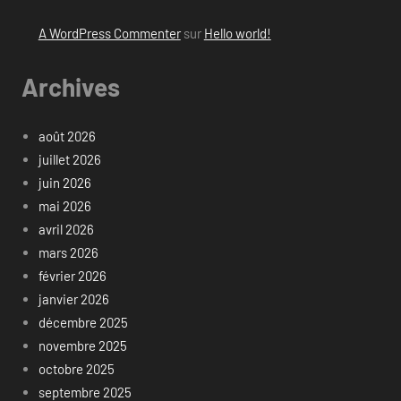
A WordPress Commenter
sur
Hello world!
Archives
août 2026
juillet 2026
juin 2026
mai 2026
avril 2026
mars 2026
février 2026
janvier 2026
décembre 2025
novembre 2025
octobre 2025
septembre 2025