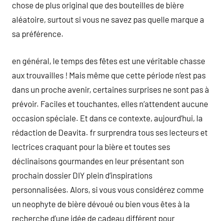
chose de plus original que des bouteilles de bière
aléatoire, surtout si vous ne savez pas quelle marque a
sa préférence.
en général, le temps des fêtes est une véritable chasse
aux trouvailles ! Mais même que cette période n’est pas
dans un proche avenir, certaines surprises ne sont pas à
prévoir. Faciles et touchantes, elles n’attendent aucune
occasion spéciale. Et dans ce contexte, aujourd’hui, la
rédaction de Deavita. fr surprendra tous ses lecteurs et
lectrices craquant pour la bière et toutes ses
déclinaisons gourmandes en leur présentant son
prochain dossier DIY plein d’inspirations
personnalisées. Alors, si vous vous considérez comme
un neophyte de bière dévoué ou bien vous êtes à la
recherche d’une idée de cadeau différent pour