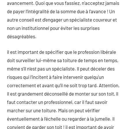
avancement. Quoi que vous fassiez, n’acceptez jamais
de payer l’intégralité de la somme due à l’avance ! Un
autre conseil est d’engager un spécialiste couvreur et
non un institutionnel pour éviter les surprises
désagréables.
il est important de spécifier que le profession libérale
doit surveiller lui-même sa toiture de temps en temps,
même s’il n’est pas un spécialiste. Il peut déceler des
risques qui l’incitent à faire intervenir quelqu’un
correctement et avant qu’il ne soit trop tard. Attention,
il est grandement déconseillé de monter sur son toit, il
faut contacter un professionnel, car il faut savoir
marcher sur une toiture. Mais on peut vérifier
éventuellement à l’échelle ou regarder à la jumelle. il
convient de garder son toit ! il est important de avoir