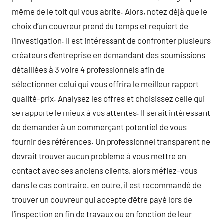
même de le toit qui vous abrite. Alors, notez déjà que le
choix d’un couvreur prend du temps et requiert de
l’investigation. Il est intéressant de confronter plusieurs
créateurs d’entreprise en demandant des soumissions
détaillées à 3 voire 4 professionnels afin de
sélectionner celui qui vous offrira le meilleur rapport
qualité-prix. Analysez les offres et choisissez celle qui
se rapporte le mieux à vos attentes. Il serait intéressant
de demander à un commerçant potentiel de vous
fournir des références. Un professionnel transparent ne
devrait trouver aucun problème à vous mettre en
contact avec ses anciens clients, alors méfiez-vous
dans le cas contraire. en outre, il est recommandé de
trouver un couvreur qui accepte d’être payé lors de
l’inspection en fin de travaux ou en fonction de leur