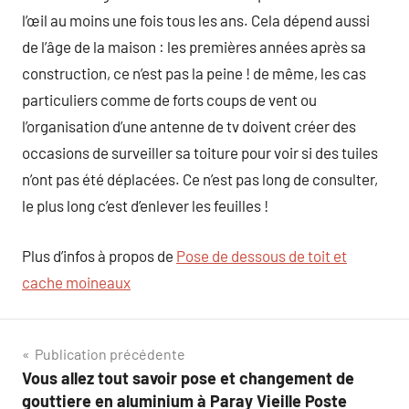
l’œil au moins une fois tous les ans. Cela dépend aussi
de l’âge de la maison : les premières années après sa
construction, ce n’est pas la peine ! de même, les cas
particuliers comme de forts coups de vent ou
l’organisation d’une antenne de tv doivent créer des
occasions de surveiller sa toiture pour voir si des tuiles
n’ont pas été déplacées. Ce n’est pas long de consulter,
le plus long c’est d’enlever les feuilles !
Plus d’infos à propos de
Pose de dessous de toit et
cache moineaux
Navigation
Publication précédente
Vous allez tout savoir pose et changement de
de
gouttiere en aluminium à Paray Vieille Poste