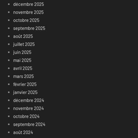
décembre 2025
novembre 2025
octobre 2025
septembre 2025
août 2025
juillet 2025
juin 2025
mai 2025
avril 2025
mars 2025
février 2025
janvier 2025
décembre 2024
novembre 2024
octobre 2024
septembre 2024
août 2024