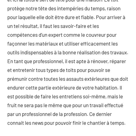
protège notre tête des intempéries du temps, raison
pour laquelle elle doit être dure et fiable. Pour arriver à
un tel résultat, il faut les savoir-faire et les
compétences d’un expert comme le couvreur pour
façonner les matériaux et utiliser efficacement les
outils indispensables à la bonne réalisation des travaux.
En tant que professionnel, il est apte à rénover, réparer
et entretenir tous types de toits pour pouvoir se
prémunir contre toutes les assauts extérieures que doit
endurer cette partie extérieure de votre habitation. Il
est possible de faire les entretiens soi-même, mais le
fruit ne sera pas le même que pour un travail effectué
par un professionnel de la profession. Ce dernier
connait les news pour pouvoir finir le chantier à temps.