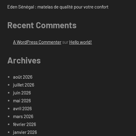
Eden Sénégal : matelas de qualité pour votre confort
Recent Comments
A WordPress Commenter
sur
Hello world!
Archives
août 2026
juillet 2026
juin 2026
mai 2026
avril 2026
mars 2026
février 2026
janvier 2026