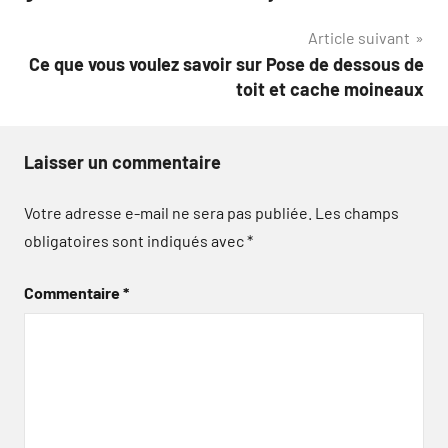
l’article
Article suivant
Ce que vous voulez savoir sur Pose de dessous de
toit et cache moineaux
Laisser un commentaire
Votre adresse e-mail ne sera pas publiée.
Les champs
obligatoires sont indiqués avec
*
Commentaire
*