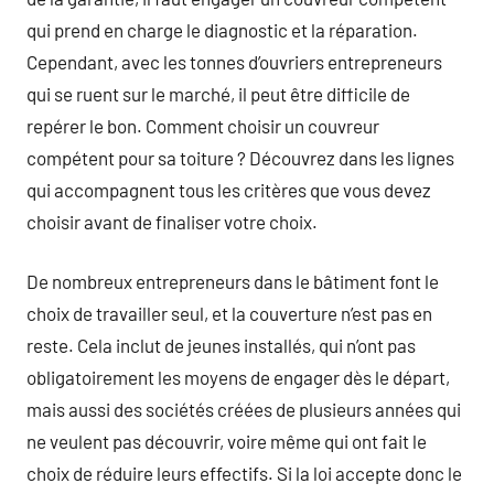
qui prend en charge le diagnostic et la réparation.
Cependant, avec les tonnes d’ouvriers entrepreneurs
qui se ruent sur le marché, il peut être difficile de
repérer le bon. Comment choisir un couvreur
compétent pour sa toiture ? Découvrez dans les lignes
qui accompagnent tous les critères que vous devez
choisir avant de finaliser votre choix.
De nombreux entrepreneurs dans le bâtiment font le
choix de travailler seul, et la couverture n’est pas en
reste. Cela inclut de jeunes installés, qui n’ont pas
obligatoirement les moyens de engager dès le départ,
mais aussi des sociétés créées de plusieurs années qui
ne veulent pas découvrir, voire même qui ont fait le
choix de réduire leurs effectifs. Si la loi accepte donc le