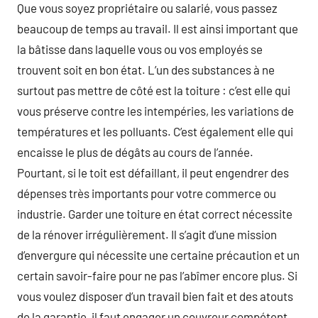
Que vous soyez propriétaire ou salarié, vous passez
beaucoup de temps au travail. Il est ainsi important que
la bâtisse dans laquelle vous ou vos employés se
trouvent soit en bon état. L’un des substances à ne
surtout pas mettre de côté est la toiture : c’est elle qui
vous préserve contre les intempéries, les variations de
températures et les polluants. C’est également elle qui
encaisse le plus de dégâts au cours de l’année.
Pourtant, si le toit est défaillant, il peut engendrer des
dépenses très importants pour votre commerce ou
industrie. Garder une toiture en état correct nécessite
de la rénover irrégulièrement. Il s’agit d’une mission
d’envergure qui nécessite une certaine précaution et un
certain savoir-faire pour ne pas l’abîmer encore plus. Si
vous voulez disposer d’un travail bien fait et des atouts
de la garantie, il faut engager un couvreur compétent