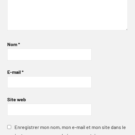
Nom
*
E-mail
*
Site web
Enregistrer mon nom, mon e-mail et mon site dans le