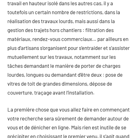
travail en hauteur isolé dans les autres cas, il y a
toutefois un certain nombre de restrictions, dans la
réalisation des travaux lourds, mais aussi dans la
gestion des trajets hors chantiers : filtration des
matériaux, rendez-vous commerciaux… par ailleurs en
plus d’artisans s’organisent pour s’entraider et s’assister
mutuellement sur les travaux, notamment sur les
tâches demandant le manière de porter de charges
lourdes, longues ou demandant d’être deux : pose de
vitres de toit de grandes dimensions, dépose de
couverture, traçage avant l’installation.
La première chose que vous allez faire en commençant
votre recherche sera sûrement de demander autour de
vous et de dénicher en ligne. Mais rien est inutile de se
précipiter en choisissant le premier venu, il s’agit quand