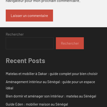
navigateur pour mon prochain commentaire.
Rechercher
Rechercher
Recent Posts
Matelas et mobilier à Dakar : guide complet pour bien choisir
Aménagement intérieur au Sénégal : guide pour un espace
idéal
Bien dormir et aménager son intérieur : matelas au Sénégal
Guide Eden : mobilier maison au Sénégal