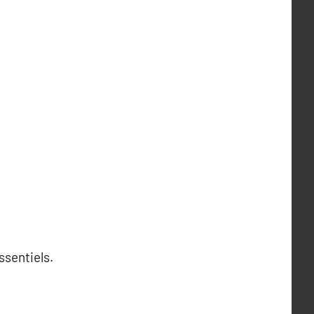
ssentiels.