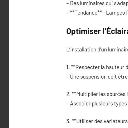
– Des luminaires qui s’adap
– **Tendance** : Lampes f
Optimiser l’Éclai
L’installation d’un luminai
1. **Respecter la hauteur d’
– Une suspension doit être
2. **Multiplier les sources
– Associer plusieurs types
3. **Utiliser des variateurs