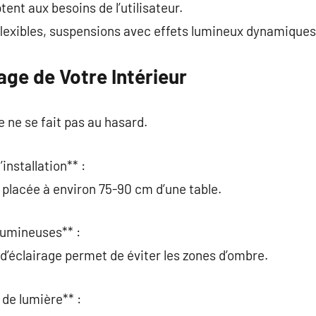
tent aux besoins de l’utilisateur.
lexibles, suspensions avec effets lumineux dynamiques
rage de Votre Intérieur
re ne se fait pas au hasard.
installation** :
 placée à environ 75-90 cm d’une table.
 lumineuses** :
 d’éclairage permet de éviter les zones d’ombre.
 de lumière** :