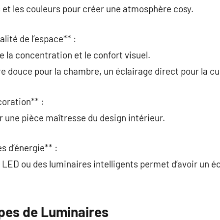
s et les couleurs pour créer une atmosphère cosy.
alité de l’espace** :
 la concentration et le confort visuel.
e douce pour la chambre, un éclairage direct pour la cu
coration** :
r une pièce maîtresse du design intérieur.
s d’énergie** :
LED ou des luminaires intelligents permet d’avoir un éc
ypes de Luminaires