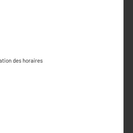
ation des horaires